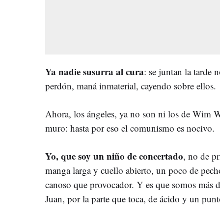
Ya nadie susurra al cura
: se juntan la tarde
perdón, maná inmaterial, cayendo sobre ellos.
Ahora, los ángeles, ya no son ni los de Wim We
muro: hasta por eso el comunismo es nocivo.
Yo, que soy un niño de concertado
, no de p
manga larga y cuello abierto, un poco de pech
canoso que provocador. Y es que somos más d
Juan, por la parte que toca, de ácido y un punt