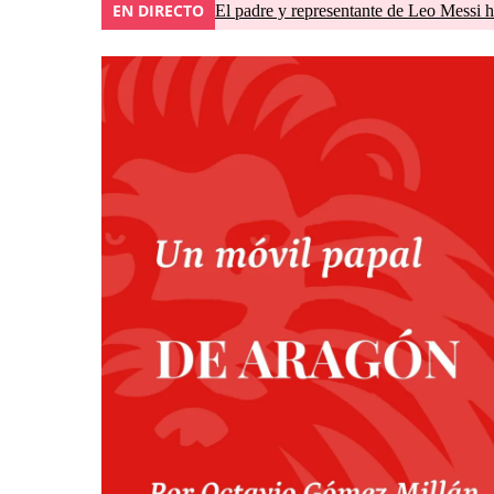
EN DIRECTO
El padre y representante de Leo Messi h