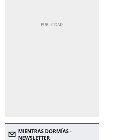
MIENTRAS DORMÍAS -
NEWSLETTER