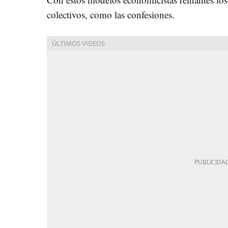
colectivos, como las confesiones.