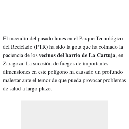
El incendio del pasado lunes en el Parque Tecnológico
del Reciclado (PTR) ha sido la gota que ha colmado la
vecinos del barrio de La Cartuja
paciencia de los
, en
Zaragoza. La sucesión de fuegos de importantes
dimensiones en este polígono ha causado un profundo
malestar ante el temor de que pueda provocar problemas
de salud a largo plazo.