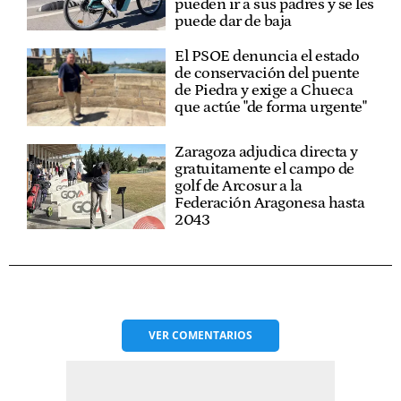
pueden ir a sus padres y se les
puede dar de baja
El PSOE denuncia el estado
de conservación del puente
de Piedra y exige a Chueca
que actúe "de forma urgente"
Zaragoza adjudica directa y
gratuitamente el campo de
golf de Arcosur a la
Federación Aragonesa hasta
2043
VER
COMENTARIOS