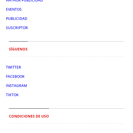
HATHOR PUBLICIDAD
EVENTOS
PUBLICIDAD
SUSCRIPTOR
SÍGUENOS
TWITTER
FACEBOOK
INSTAGRAM
TIKTOK
CONDICIONES DE USO