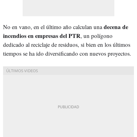
decena de
No en vano, en el último año calculan una
incendios en empresas del PTR
, un polígono
dedicado al reciclaje de residuos, si bien en los últimos
tiempos se ha ido diversificando con nuevos proyectos.