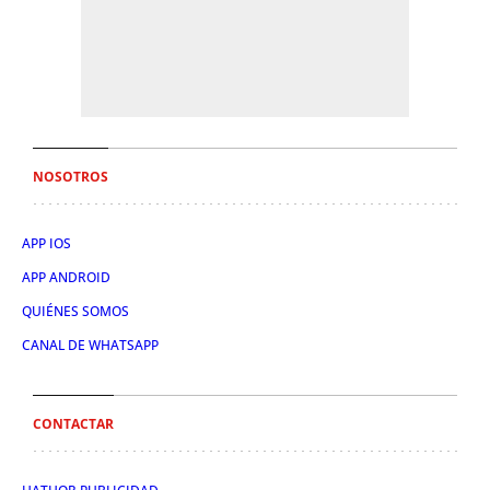
NOSOTROS
APP IOS
APP ANDROID
QUIÉNES SOMOS
CANAL DE WHATSAPP
CONTACTAR