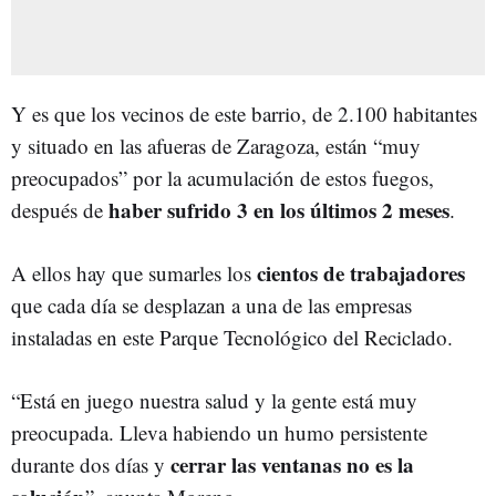
Y es que los vecinos de este barrio, de 2.100 habitantes
y situado en las afueras de Zaragoza, están “muy
preocupados” por la acumulación de estos fuegos,
haber sufrido 3 en los últimos 2 meses
después de
.
cientos de trabajadores
A ellos hay que sumarles los
que cada día se desplazan a una de las empresas
instaladas en este Parque Tecnológico del Reciclado.
“Está en juego nuestra salud y la gente está muy
preocupada. Lleva habiendo un humo persistente
cerrar las ventanas no es la
durante dos días y