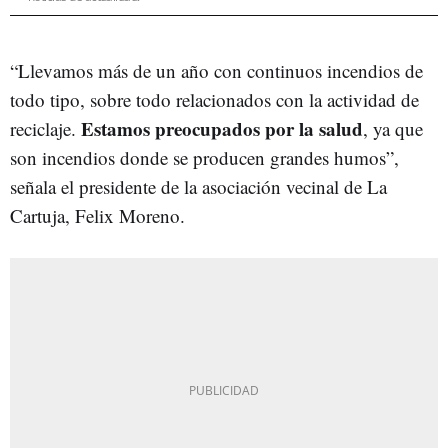
“Llevamos más de un año con continuos incendios de
todo tipo, sobre todo relacionados con la actividad de
Estamos preocupados por la salud
reciclaje.
, ya que
son incendios donde se producen grandes humos”,
señala el presidente de la asociación vecinal de La
Cartuja, Felix Moreno.