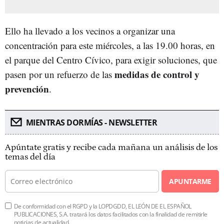
Ello ha llevado a los vecinos a organizar una
concentración para este miércoles, a las 19.00 horas, en
el parque del Centro Cívico, para exigir soluciones, que
medidas de control y
pasen por un refuerzo de las
prevención
.
MIENTRAS DORMÍAS - NEWSLETTER
Apúntate gratis y recibe cada mañana un análisis de los
temas del día
APUNTARME
De conformidad con el RGPD y la LOPDGDD, EL LEÓN DE EL ESPAÑOL
PUBLICACIONES, S.A. tratará los datos facilitados con la finalidad de remitirle
noticias de actualidad.