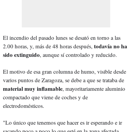
El incendio del pasado lunes se desató en torno a las
todavía no ha
2.00 horas, y, más de 48 horas después,
sido extinguido
, aunque sí controlado y reducido.
El motivo de esa gran columna de humo, visible desde
varios puntos de Zaragoza, se debe a que se trataba de
material muy inflamable
, mayoritariamente aluminio
compactado que viene de coches y de
electrodomésticos.
"Lo único que tenemos que hacer es ir esperando e ir
sacando poco a poco lo que esté en la zona afectada