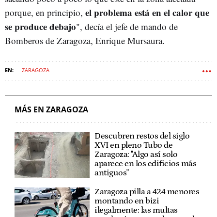
el problema está en el calor que
porque, en principio,
se produce debajo
", decía el jefe de mando de
Bomberos de Zaragoza, Enrique Mursaura.
ZARAGOZA
MÁS EN ZARAGOZA
Descubren restos del siglo
XVI en pleno Tubo de
Zaragoza: "Algo así solo
aparece en los edificios más
antiguos"
Zaragoza pilla a 424 menores
montando en bizi
ilegalmente: las multas