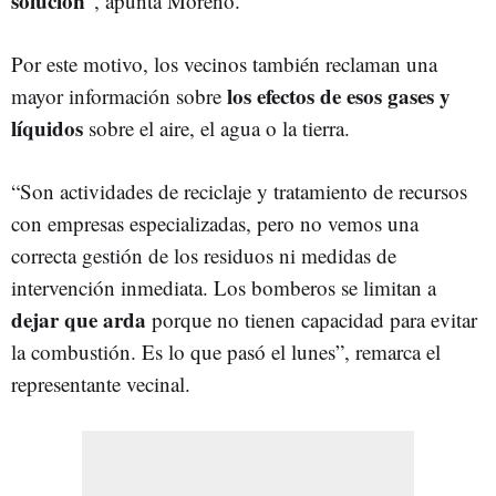
solución
”, apunta Moreno.
Por este motivo, los vecinos también reclaman una
los efectos de esos gases y
mayor información sobre
líquidos
sobre el aire, el agua o la tierra.
“Son actividades de reciclaje y tratamiento de recursos
con empresas especializadas, pero no vemos una
correcta gestión de los residuos ni medidas de
intervención inmediata. Los bomberos se limitan a
dejar que arda
porque no tienen capacidad para evitar
la combustión. Es lo que pasó el lunes”, remarca el
representante vecinal.