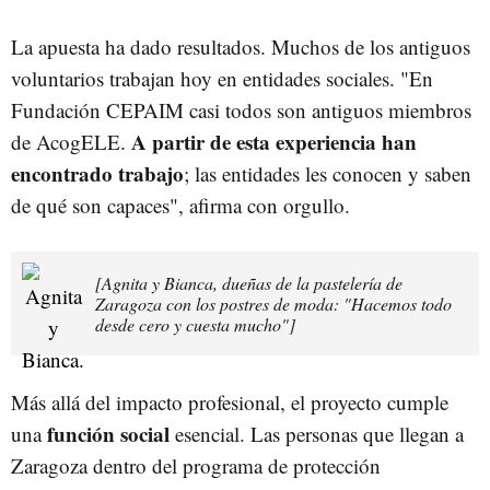
La apuesta ha dado resultados. Muchos de los antiguos
voluntarios trabajan hoy en entidades sociales. "En
Fundación CEPAIM casi todos son antiguos miembros
A partir de esta experiencia han
de AcogELE.
encontrado trabajo
; las entidades les conocen y saben
de qué son capaces", afirma con orgullo.
[Agnita y Bianca, dueñas de la pastelería de
Zaragoza con los postres de moda: "Hacemos todo
desde cero y cuesta mucho"]
Más allá del impacto profesional, el proyecto cumple
función social
una
esencial. Las personas que llegan a
Zaragoza dentro del programa de protección