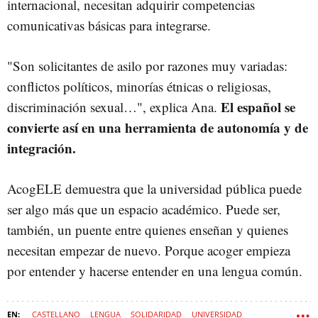
internacional, necesitan adquirir competencias
comunicativas básicas para integrarse.
"Son solicitantes de asilo por razones muy variadas:
conflictos políticos, minorías étnicas o religiosas,
El español se
discriminación sexual…", explica Ana.
convierte así en una herramienta de autonomía y de
integración.
AcogELE demuestra que la universidad pública puede
ser algo más que un espacio académico. Puede ser,
también, un puente entre quienes enseñan y quienes
necesitan empezar de nuevo. Porque acoger empieza
por entender y hacerse entender en una lengua común.
CASTELLANO
LENGUA
SOLIDARIDAD
UNIVERSIDAD