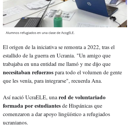
Alumnos refugiados en una clase de AcogELE.
El origen de la iniciativa se remonta a 2022, tras el
estallido de la guerra en Ucrania. "Un amigo que
trabajaba en una entidad me llamó y me dijo que
necesitaban refuerzos
para todo el volumen de gente
que les venía, para integrarse", recuerda Ana.
red de voluntariado
Así nació UcraELE, una
formada por estudiantes
de Hispánicas que
comenzaron a dar apoyo lingüístico a refugiados
ucranianos.