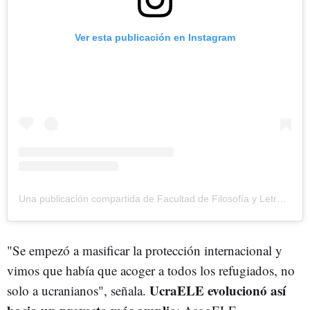
Ver esta publicación en Instagram
Una publicación compartida de Facultad de Filosofía y Letras (@fyl_unizar)
"Se empezó a masificar la protección internacional y
vimos que había que acoger a todos los refugiados, no
UcraELE evolucionó así
solo a ucranianos", señala.