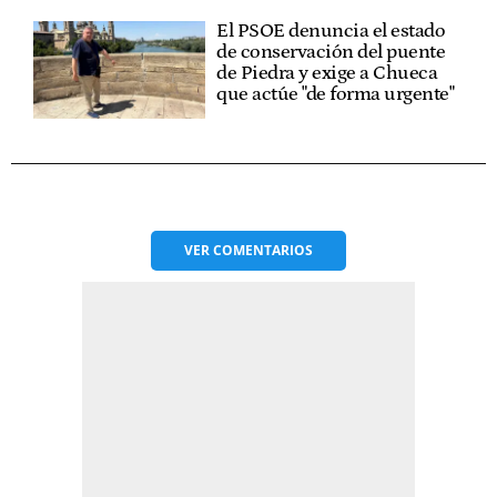
El PSOE denuncia el estado
de conservación del puente
de Piedra y exige a Chueca
que actúe "de forma urgente"
VER
COMENTARIOS