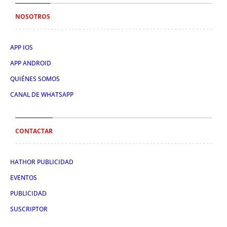
NOSOTROS
APP IOS
APP ANDROID
QUIÉNES SOMOS
CANAL DE WHATSAPP
CONTACTAR
HATHOR PUBLICIDAD
EVENTOS
PUBLICIDAD
SUSCRIPTOR