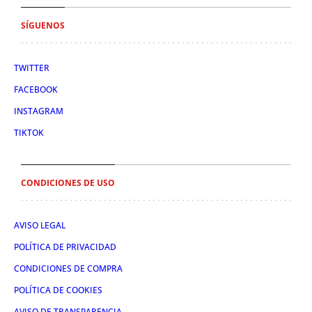
SÍGUENOS
TWITTER
FACEBOOK
INSTAGRAM
TIKTOK
CONDICIONES DE USO
AVISO LEGAL
POLÍTICA DE PRIVACIDAD
CONDICIONES DE COMPRA
POLÍTICA DE COOKIES
AVISO DE TRANSPARENCIA