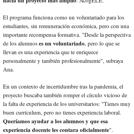
hacia un proyecto más amplio
: AcogELE.
El programa funciona como un voluntariado para los
estudiantes, sin remuneración económica, pero con una
importante recompensa formativa. "Desde la perspectiva
es un voluntariado
de los alumnos
, pero lo que se
llevan es una experiencia que te enriquece
personalmente y también profesionalmente", subraya
Ana.
En un contexto de incertidumbre tras la pandemia, el
proyecto buscaba también romper el círculo vicioso de
la falta de experiencia de los universitarios: "Tienes muy
buen currículum, pero no tienes experiencia laboral.
Queríamos ayudar a los alumnos y que esa
experiencia docente les contara oficialmente
".