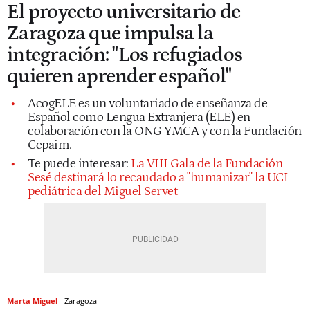
El proyecto universitario de
Zaragoza que impulsa la
integración: "Los refugiados
quieren aprender español"
AcogELE es un voluntariado de enseñanza de
Español como Lengua Extranjera (ELE) en
colaboración con la ONG YMCA y con la Fundación
Cepaim.
Te puede interesar:
La VIII Gala de la Fundación
Sesé destinará lo recaudado a "humanizar" la UCI
pediátrica del Miguel Servet
Marta Miguel
Zaragoza