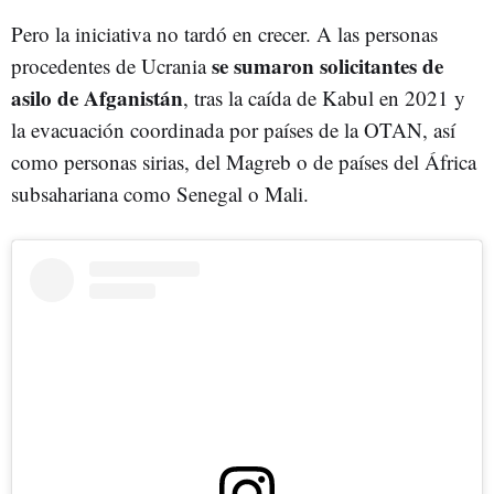
Pero la iniciativa no tardó en crecer. A las personas
se sumaron solicitantes de
procedentes de Ucrania
asilo de Afganistán
, tras la caída de Kabul en 2021 y
la evacuación coordinada por países de la OTAN, así
como personas sirias, del Magreb o de países del África
subsahariana como Senegal o Mali.