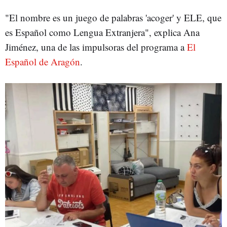
"El nombre es un juego de palabras 'acoger' y ELE, que
es Español como Lengua Extranjera", explica Ana
Jiménez, una de las impulsoras del programa a
El
Español de Aragón
.