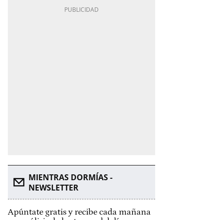
MIENTRAS DORMÍAS -
NEWSLETTER
Apúntate gratis y recibe cada mañana