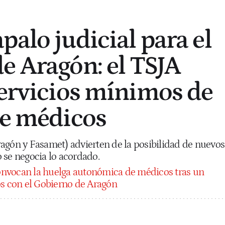
palo judicial para el
e Aragón: el TSJA
servicios mínimos de
de médicos
agón y Fasamet) advierten de la posibilidad de nuevos
 se negocia lo acordado.
nvocan la huelga autonómica de médicos tras un
os con el Gobierno de Aragón