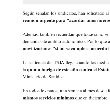
Según señalan los sindicatos, han solicitado a
reunión urgente para “acordar unos nuevo
Además, también recuerdan que todavía no se l
demandas de ámbito autonómico. Por lo que a
movilizaciones "si no se cumple el acuerdo 
La sentencia del TSJA
llega cuando los médico
quinta huelga de este año contra el Esta
la
Ministerio de Sanidad.
En todos los paros, una semana al mes desde f
mismos servicios mínimos
que en diciembre.