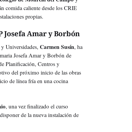
án comida caliente desde los CRIE
stalaciones propias.
IP Josefa Amar y Borbón
Carmen Susín
 y Universidades,
, ha
rimaria Josefa Amar y Borbón de
 de Planificación, Centros y
tivo del próximo inicio de las obras
cio de línea fría en una cocina
nio
, una vez finalizado el curso
 disponer de la nueva instalación de