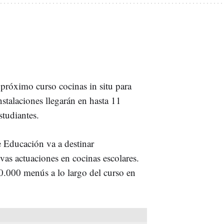
próximo curso cocinas in situ para
stalaciones llegarán en hasta 11
studiantes.
e Educación va a destinar
vas actuaciones en cocinas escolares.
0.000 menús a lo largo del curso en