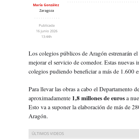
María González
Zaragoza
Publicada
16 junio 2026
13:44h
Los colegios públicos de Aragón estrenarán el 
mejorar el servicio de comedor. Estas nuevas in
colegios pudiendo beneficiar a más de 1.600 e
Para llevar las obras a cabo el Departamento d
1,8 millones de euros
aproximadamente
a nue
Esto va a suponer la elaboración de más de 28
Aragón.