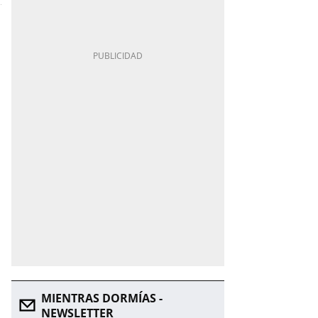
MIENTRAS DORMÍAS -
NEWSLETTER