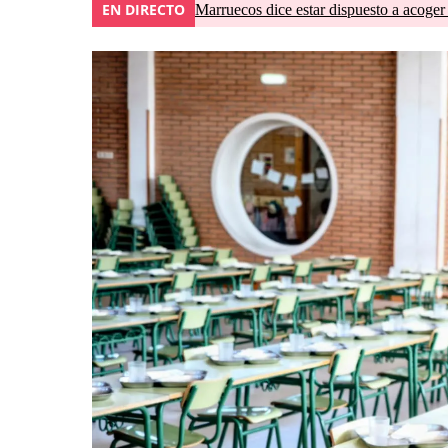
EN DIRECTO
Marruecos dice estar dispuesto a acoger 