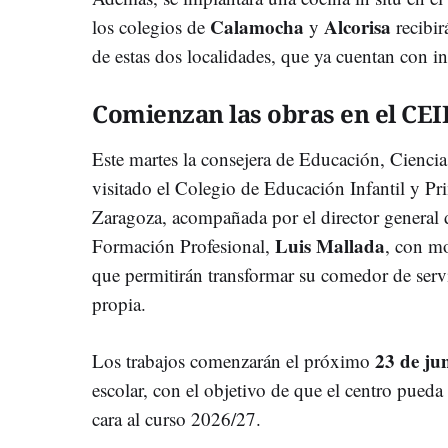
Calamocha
Alcorisa
los colegios de
y
recibir
de estas dos localidades, que ya cuentan con in
Comienzan las obras en el CE
Este martes la consejera de Educación, Ciencia
visitado el Colegio de Educación Infantil y P
Zaragoza, acompañada por el
director general
Luis Mallada
Formación Profesional,
, con mo
que permitirán transformar su comedor de servi
propia.
23 de ju
Los trabajos comenzarán el próximo
escolar, con el objetivo de que el centro pueda
cara al curso 2026/27.