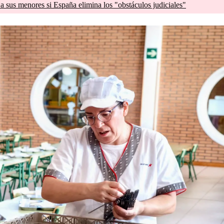
a sus menores si España elimina los "obstáculos judiciales"