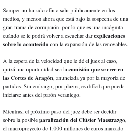
Samper no ha sido afín a salir públicamente en los
medios, y menos ahora que está bajo la sospecha de una
gran trama de corrupción, por lo que es una incógnita
explicaciones
cuándo se le podrá volver a escuchar dar
sobre lo acontecido
con la expansión de las renovables.
A la espera de la velocidad que le dé el juez al caso,
comisión que se cree en
quizá una oportunidad sea la
las Cortes de Aragón
, anunciada ya por la mayoría de
partidos. Sin embargo, por plazos, es difícil que pueda
iniciarse antes del parón veraniego.
Mientras, el próximo paso del juez debe ser decidir
paralización del Clúster Maestrazgo
sobre la posible
,
el macroproyecto de 1.000 millones de euros marcado