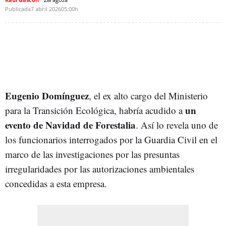
Publicada
7 abril 2026
05:00h
Eugenio Domínguez
, el ex alto cargo del Ministerio
un
para la Transición Ecológica, habría acudido a
evento de Navidad de Forestalia
. Así lo revela uno de
los funcionarios interrogados por la Guardia Civil en el
marco de las investigaciones por las presuntas
irregularidades por las autorizaciones ambientales
concedidas a esta empresa.