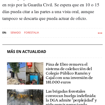
en rojo por la Guardia Civil. Se espera que en 10 o 15
días pueda citar a las partes a una vista oral, aunque
tampoco se descarta que pueda actuar de oficio.
SENADO
FORESTALIA
MÁS EN ACTUALIDAD
Pina de Ebro renueva el
sistema de calefacción del
Colegio Público Ramón y
Cajal con una inversión de
181.000 euros
Las brigadas forestales
convocan huelga indefinida:
la DGA admite "perplejidad" y
pide seguir negociando