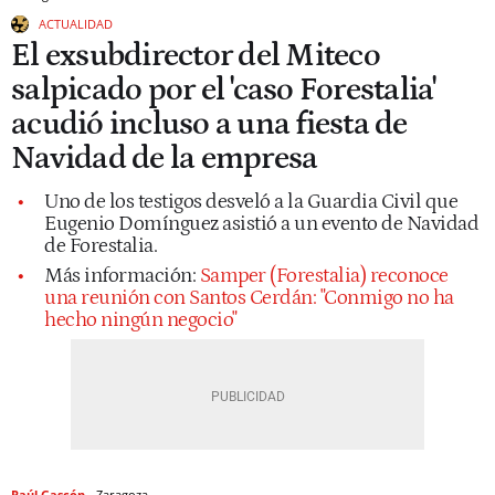
ACTUALIDAD
El exsubdirector del Miteco
salpicado por el 'caso Forestalia'
acudió incluso a una fiesta de
Navidad de la empresa
Uno de los testigos desveló a la Guardia Civil que
Eugenio Domínguez asistió a un evento de Navidad
de Forestalia.
Más información:
Samper (Forestalia) reconoce
una reunión con Santos Cerdán: "Conmigo no ha
hecho ningún negocio"
Raúl Gascón
Zaragoza