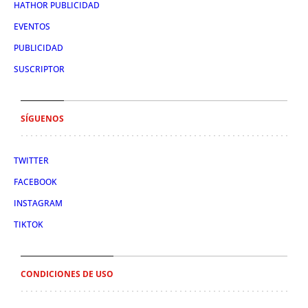
HATHOR PUBLICIDAD
EVENTOS
PUBLICIDAD
SUSCRIPTOR
SÍGUENOS
TWITTER
FACEBOOK
INSTAGRAM
TIKTOK
CONDICIONES DE USO