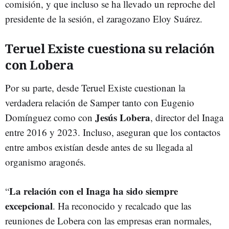
comisión, y que incluso se ha llevado un reproche del
presidente de la sesión, el zaragozano Eloy Suárez.
Teruel Existe cuestiona su relación
con Lobera
Por su parte, desde Teruel Existe cuestionan la
verdadera relación de Samper tanto con Eugenio
Jesús Lobera
Domínguez como con
, director del Inaga
entre 2016 y 2023. Incluso, aseguran que los contactos
entre ambos existían desde antes de su llegada al
organismo aragonés.
La relación con el Inaga ha sido siempre
“
excepcional
. Ha reconocido y recalcado que las
reuniones de Lobera con las empresas eran normales,