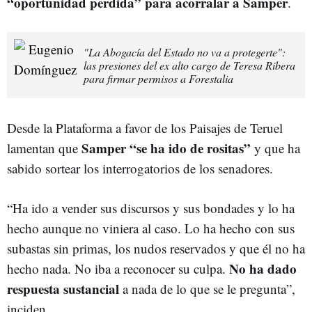
“oportunidad perdida” para acorralar a Samper
.
"La Abogacía del Estado no va a protegerte":
las presiones del ex alto cargo de Teresa Ribera
para firmar permisos a Forestalia
Desde la Plataforma a favor de los Paisajes de Teruel
Samper “se ha ido de rositas”
lamentan que
y que ha
sabido sortear los interrogatorios de los senadores.
“Ha ido a vender sus discursos y sus bondades y lo ha
hecho aunque no viniera al caso. Lo ha hecho con sus
subastas sin primas, los nudos reservados y que él no ha
No ha dado
hecho nada. No iba a reconocer su culpa.
respuesta sustancial
a nada de lo que se le pregunta”,
inciden.