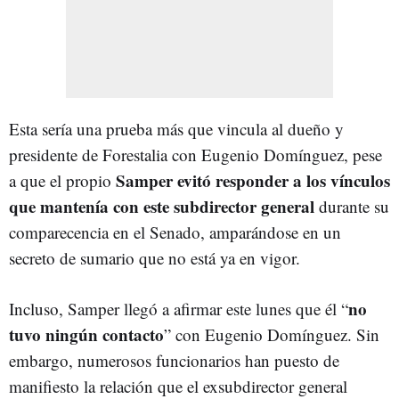
Esta sería una prueba más que vincula al dueño y
presidente de Forestalia con Eugenio Domínguez, pese
Samper evitó responder a los vínculos
a que el propio
que mantenía con este subdirector general
durante su
comparecencia en el Senado, amparándose en un
secreto de sumario que no está ya en vigor.
no
Incluso, Samper llegó a afirmar este lunes que él “
tuvo ningún contacto
” con Eugenio Domínguez. Sin
embargo, numerosos funcionarios han puesto de
manifiesto la relación que el exsubdirector general