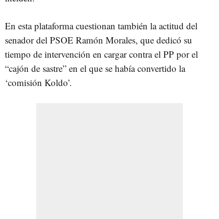
En esta plataforma cuestionan también la actitud del
senador del PSOE Ramón Morales, que dedicó su
tiempo de intervención en cargar contra el PP por el
“cajón de sastre” en el que se había convertido la
‘comisión Koldo’.