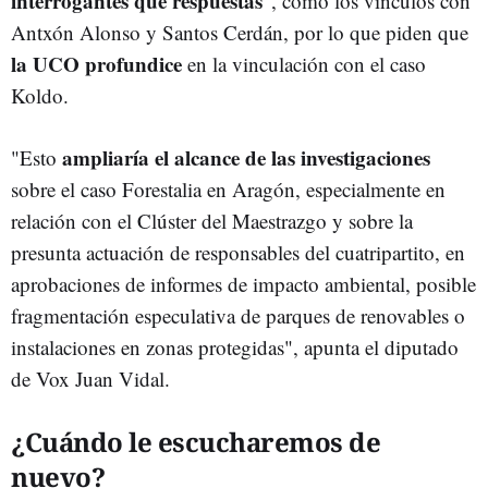
interrogantes que respuestas
", como los vínculos con
Antxón Alonso y Santos Cerdán, por lo que piden que
la UCO profundice
en la vinculación con el caso
Koldo.
ampliaría el alcance de las investigaciones
"Esto
sobre el caso Forestalia en Aragón, especialmente en
relación con el Clúster del Maestrazgo y sobre la
presunta actuación de responsables del cuatripartito, en
aprobaciones de informes de impacto ambiental, posible
fragmentación especulativa de parques de renovables o
instalaciones en zonas protegidas", apunta el diputado
de Vox Juan Vidal.
¿Cuándo le escucharemos de
nuevo?