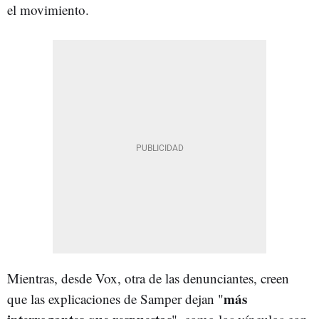
el movimiento.
Mientras, desde Vox, otra de las denunciantes, creen
más
que las explicaciones de Samper dejan "