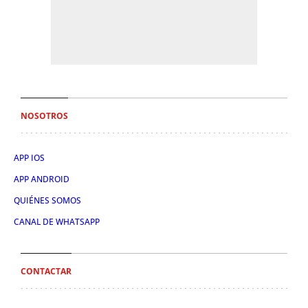
NOSOTROS
APP IOS
APP ANDROID
QUIÉNES SOMOS
CANAL DE WHATSAPP
CONTACTAR