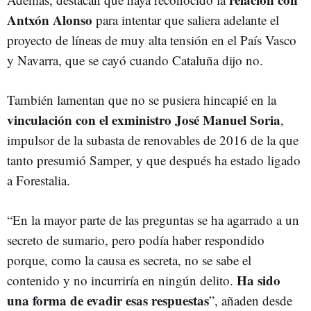
Antxón Alonso
para intentar que saliera adelante el
proyecto de líneas de muy alta tensión en el País Vasco
y Navarra, que se cayó cuando Cataluña dijo no.
También lamentan que no se pusiera hincapié en la
vinculación con el exministro José Manuel Soria
,
impulsor de la subasta de renovables de 2016 de la que
tanto presumió Samper, y que después ha estado ligado
a Forestalia.
“En la mayor parte de las preguntas se ha agarrado a un
secreto de sumario, pero podía haber respondido
porque, como la causa es secreta, no se sabe el
Ha sido
contenido y no incurriría en ningún delito.
una forma de evadir esas respuestas
”, añaden desde