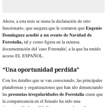
Ahora, a esta tesis se suma la declaración de otro
Eugenio
funcionario, que asegura que le contaron que
Domínguez acudió a un evento de Navidad de
Forestalia,
tal y como figura en la extensa
documentación del 'caso Forestalia', a la que ha tenido
acceso EL ESPAÑOL.
“Una oportunidad perdida”
Con los detalles que se van conociendo, las principales
plataformas y organizaciones que han ido denunciando
presuntas irregularidades de Forestalia
las
creen que
la comparecencia en el Senado ha sido una