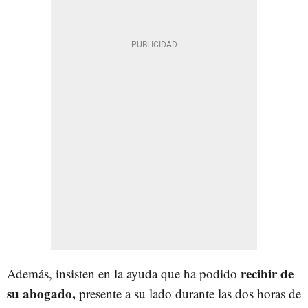
recibir de
Además, insisten en la ayuda que ha podido
su abogado,
presente a su lado durante las dos horas de