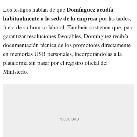
Domínguez acudía
Los testigos hablan de que
habitualmente a la sede de la empresa
por las tardes,
fuera de su horario laboral. También sostienen que, para
garantizar resoluciones favorables, Domínguez recibía
documentación técnica de los promotores directamente
en memorias USB personales, incorporándolas a la
plataforma sin pasar por el registro oficial del
Ministerio.