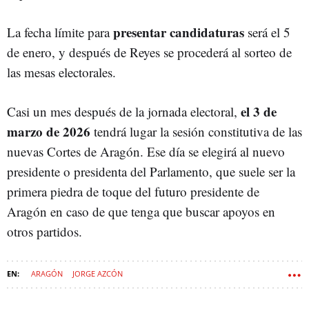
presentar candidaturas
La fecha límite para
será el 5
de enero, y después de Reyes se procederá al sorteo de
las mesas electorales.
el 3 de
Casi un mes después de la jornada electoral,
marzo de 2026
tendrá lugar la sesión constitutiva de las
nuevas Cortes de Aragón. Ese día se elegirá al nuevo
presidente o presidenta del Parlamento, que suele ser la
primera piedra de toque del futuro presidente de
Aragón en caso de que tenga que buscar apoyos en
otros partidos.
ARAGÓN
JORGE AZCÓN