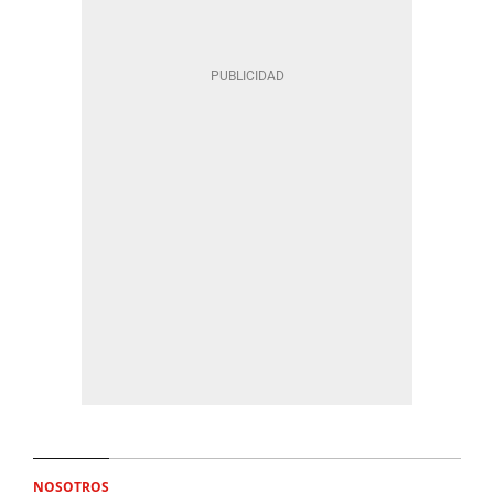
NOSOTROS