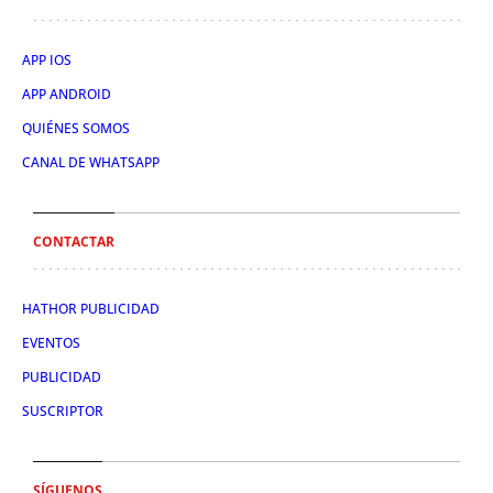
APP IOS
APP ANDROID
QUIÉNES SOMOS
CANAL DE WHATSAPP
CONTACTAR
HATHOR PUBLICIDAD
EVENTOS
PUBLICIDAD
SUSCRIPTOR
SÍGUENOS