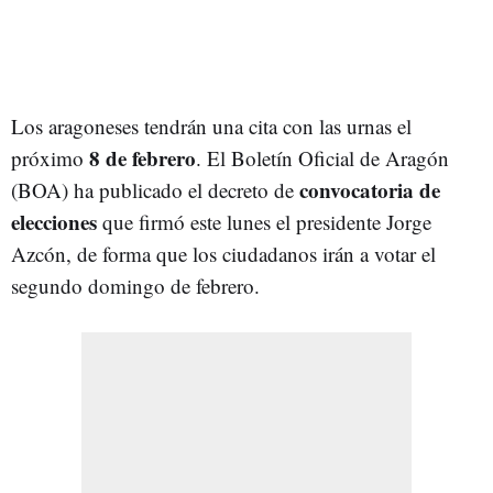
Los aragoneses tendrán una cita con las urnas el
8 de febrero
próximo
. El Boletín Oficial de Aragón
convocatoria de
(BOA) ha publicado el decreto de
elecciones
que firmó este lunes el presidente Jorge
Azcón, de forma que los ciudadanos irán a votar el
segundo domingo de febrero.