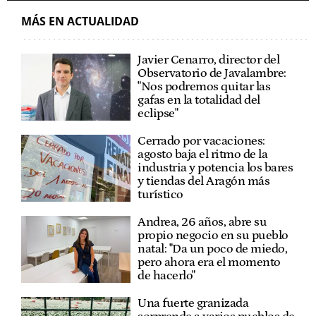
MÁS EN ACTUALIDAD
Javier Cenarro, director del
Observatorio de Javalambre:
"Nos podremos quitar las
gafas en la totalidad del
eclipse"
Cerrado por vacaciones:
agosto baja el ritmo de la
industria y potencia los bares
y tiendas del Aragón más
turístico
Andrea, 26 años, abre su
propio negocio en su pueblo
natal: "Da un poco de miedo,
pero ahora era el momento
de hacerlo"
Una fuerte granizada