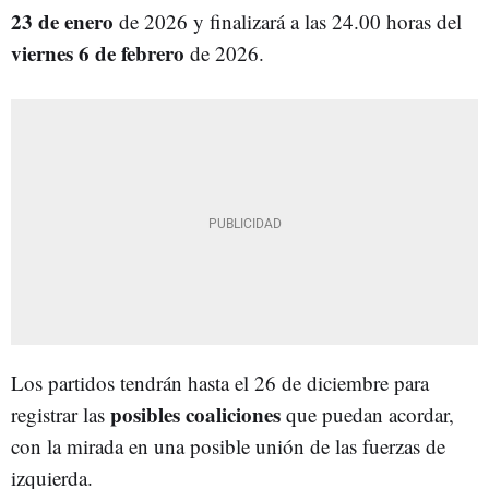
23 de enero
de 2026 y finalizará a las 24.00 horas del
viernes 6 de febrero
de 2026.
Los partidos tendrán hasta el 26 de diciembre para
posibles coaliciones
registrar las
que puedan acordar,
con la mirada en una posible unión de las fuerzas de
izquierda.