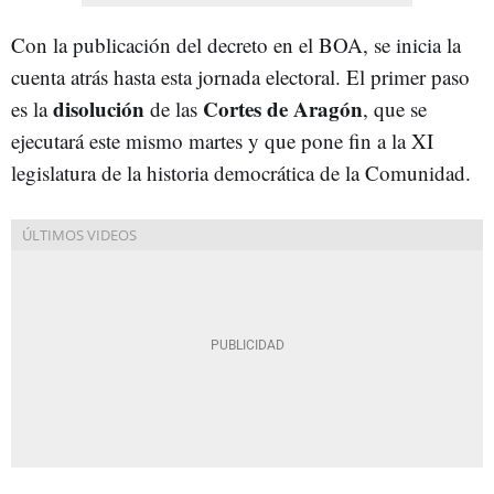
Con la publicación del decreto en el BOA, se inicia la
cuenta atrás hasta esta jornada electoral. El primer paso
disolución
Cortes de Aragón
es la
de las
, que se
ejecutará este mismo martes y que pone fin a la XI
legislatura de la historia democrática de la Comunidad.