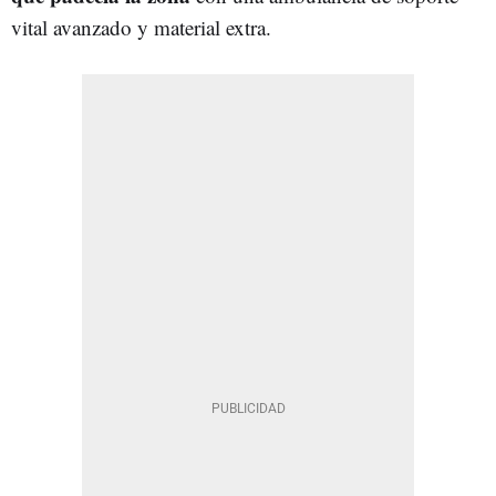
vital avanzado y material extra.