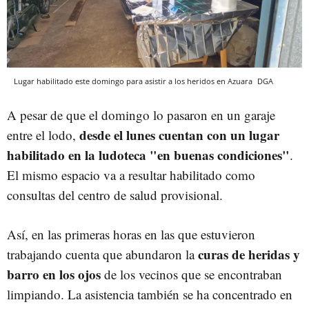
Lugar habilitado este domingo para asistir a los heridos en Azuara
DGA
A pesar de que el domingo lo pasaron en un garaje
desde el lunes cuentan con un lugar
entre el lodo,
habilitado en la ludoteca "en buenas condiciones"
.
El mismo espacio va a resultar habilitado como
consultas del centro de salud provisional.
Así, en las primeras horas en las que estuvieron
curas de heridas y
trabajando cuenta que abundaron la
barro en los ojos
de los vecinos que se encontraban
limpiando. La asistencia también se ha concentrado en