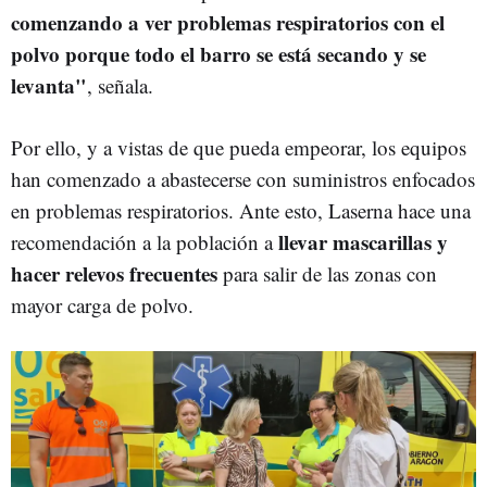
comenzando a ver problemas respiratorios con el
polvo porque todo el barro se está secando y se
levanta"
, señala.
Por ello, y a vistas de que pueda empeorar, los equipos
han comenzado a abastecerse con suministros enfocados
en problemas respiratorios. Ante esto, Laserna hace una
llevar mascarillas y
recomendación a la población a
hacer relevos frecuentes
para salir de las zonas con
mayor carga de polvo.