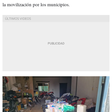
la movilización por los municipios.