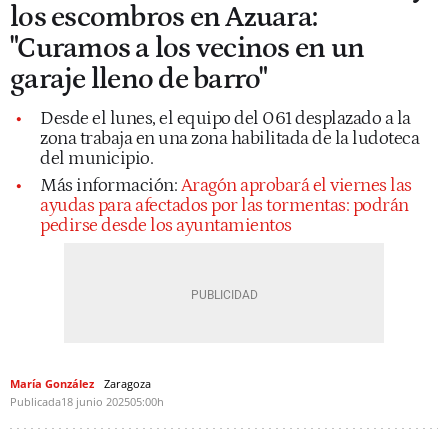
los escombros en Azuara:
"Curamos a los vecinos en un
garaje lleno de barro"
Desde el lunes, el equipo del 061 desplazado a la
zona trabaja en una zona habilitada de la ludoteca
del municipio.
Más información:
Aragón aprobará el viernes las
ayudas para afectados por las tormentas: podrán
pedirse desde los ayuntamientos
María González
Zaragoza
Publicada
18 junio 2025
05:00h