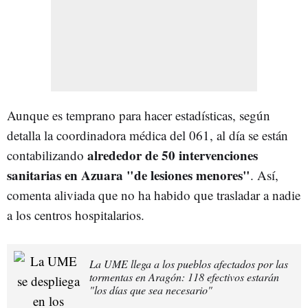
Aunque es temprano para hacer estadísticas, según
detalla la coordinadora médica del 061, al día se están
alrededor de 50 intervenciones
contabilizando
sanitarias en Azuara "de lesiones menores"
. Así,
comenta aliviada que no ha habido que trasladar a nadie
a los centros hospitalarios.
La UME llega a los pueblos afectados por las
tormentas en Aragón: 118 efectivos estarán
"los días que sea necesario"