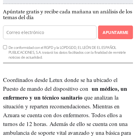
Apúntate gratis y recibe cada mañana un análisis de los
temas del día
APUNTARME
De conformidad con el RGPD y la LOPDGDD, EL LEÓN DE EL ESPAÑOL
PUBLICACIONES, S.A. tratará los datos facilitados con la finalidad de remitirle
noticias de actualidad.
Coordinados desde Letux donde se ha ubicado el
un médico, un
Puesto de mando del dispositivo con
enfermero y un técnico sanitario
que analizan la
situación y reparten recomendaciones. Mientras en
Azuara se cuenta con dos enfermeros. Todos ellos a
turnos de 12 horas. Además de ello se cuenta con una
ambulancia de soporte vital avanzado y una básica para