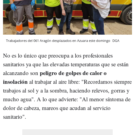
Trabajadores del 061 Aragón desplazados en Azuara este domingo
DGA
No es lo único que preocupa a los profesionales
sanitarios ya que las elevadas temperaturas que se están
peligro de golpes de calor o
alcanzando son
insolación
al trabajar al aire libre: "Recordamos siempre
trabajos al sol y a la sombra, haciendo relevos, gorras y
mucho agua". A lo que advierte: "Al menor síntoma de
dolor de cabeza, mareos que acudan al servicio
sanitario".