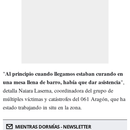
Al principio cuando llegamos estaban curando en
"
una mesa llena de barro, había que dar asistencia
",
detalla Naiara Laserna, coordinadora del grupo de
múltiples víctimas y catástrofes del 061 Aragón, que ha
estado trabajando in situ en la zona.
MIENTRAS DORMÍAS - NEWSLETTER