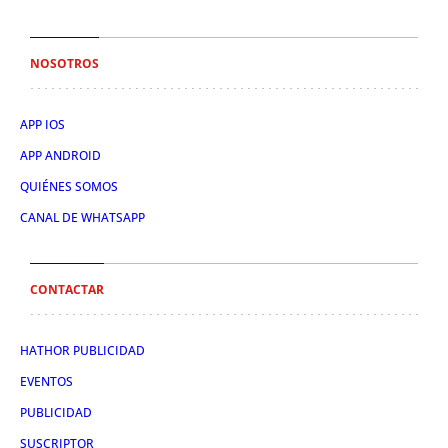
NOSOTROS
APP IOS
APP ANDROID
QUIÉNES SOMOS
CANAL DE WHATSAPP
CONTACTAR
HATHOR PUBLICIDAD
EVENTOS
PUBLICIDAD
SUSCRIPTOR