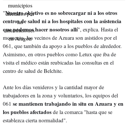
Nuestro objetivo es no sobrecargar ni
a los otros
"
centros de salud ni a los hospitales con la asistencia
que podemos hacer nosotros allí
", explica. Hasta el
momento, los vecinos de Azuara son asistidos por el
061, que también da apoyo a los pueblos de alrededor.
Asimismo, en otros pueblos como Letux que iba de
visita el médico están reubicadas las consultas en el
centro de salud de Belchite.
Ante los días venideros y la cantidad mayor de
trabajadores en la zona y voluntarios, los equipos del
se mantienen trabajando in situ en Azuara y en
061
los pueblos afectados
de la comarca "hasta que se
establezca cierta normalidad".