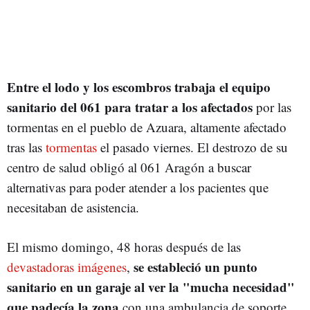
Entre el lodo y los escombros trabaja el equipo
sanitario del 061 para tratar a los afectados
por las
tormentas en el pueblo de Azuara, altamente afectado
tras las
tormentas
el pasado viernes. El destrozo de su
centro de salud obligó al 061 Aragón a buscar
alternativas para poder atender a los pacientes que
necesitaban de asistencia.
El mismo domingo, 48 horas después de las
se estableció un punto
devastadoras imágenes
,
sanitario en un garaje al ver la "mucha necesidad"
que padecía la zona
con una ambulancia de soporte