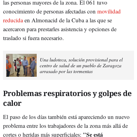
las personas mayores de la zona. El 061 tuvo
conocimiento de personas afectadas con
movilidad
reducida
en Almonacid de la Cuba a las que se
acercaron para prestarles asistencia y opciones de
traslado si fuera necesario.
Una ludoteca, solución provisional para el
centro de salud de un pueblo de Zaragoza
arrasado por las tormentas
Problemas respiratorios y golpes de
calor
El paso de los días también está apareciendo un nuevo
problema entre los trabajadores de la zona más allá de
"Se está
cortes o heridas más superficiales: