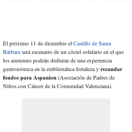
El próximo 11 de diciembre el
Castillo de Santa
Bárbara
será escenario de un cóctel solidario en el que
los asistentes podrán disfrutar de una experiencia
recaudar
gastronómica en la emblemática fortaleza y
fondos para Aspanion
(Asociación de Padres de
Niños con Cáncer de la Comunidad Valenciana).