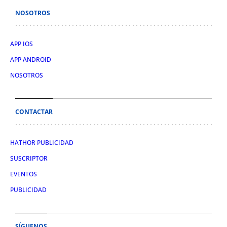
NOSOTROS
APP IOS
APP ANDROID
NOSOTROS
CONTACTAR
HATHOR PUBLICIDAD
SUSCRIPTOR
EVENTOS
PUBLICIDAD
SÍGUENOS