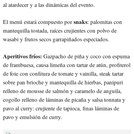
al atardecer y a las dinámicas del evento.
snaks
El menú estará compuesto por
: palomitas con
mantequilla tostada, raíces crujientes con polvo de
wasabi y frutos secos garrapiñados especiados.
Aperitivos fríos:
Gazpacho de piña y coco con espuma
de frambuesa, causa limeña con tartar de atún, profiterol
de foie con confitura de tomate y vainilla, steak tartar
sobre pan brioche y mantequilla de hierbas, panipuri
relleno de mousse de salmón y caramelo de anguila,
cogollo relleno de láminas de picaña y salsa tonnata y
pavo al curry: crujiente de tapioca, finas láminas de
pavo y emulsión de curry.