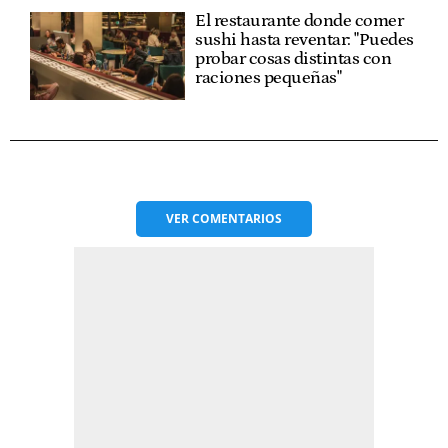
El restaurante donde comer
sushi hasta reventar: "Puedes
probar cosas distintas con
raciones pequeñas"
VER
COMENTARIOS