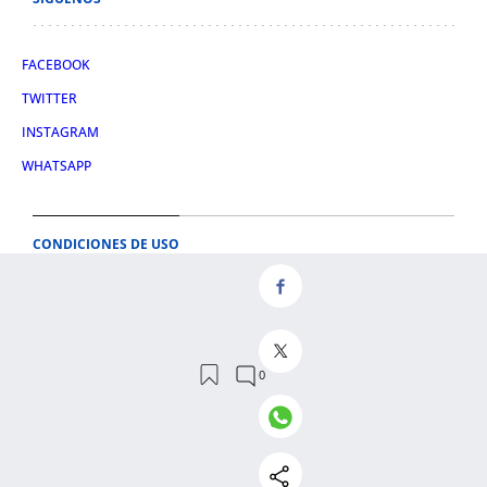
FACEBOOK
TWITTER
INSTAGRAM
WHATSAPP
CONDICIONES DE USO
AVISO LEGAL
POLÍTICA DE PRIVACIDAD
POLÍTICA DE COOKIES
CONDICIONES DE COMPRA