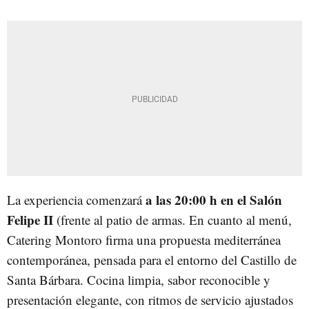
a las 20:00 h en el Salón
La experiencia comenzará
Felipe II
(frente al patio de armas. En cuanto al menú,
Catering Montoro firma una propuesta mediterránea
contemporánea, pensada para el entorno del Castillo de
Santa Bárbara. Cocina limpia, sabor reconocible y
presentación elegante, con ritmos de servicio ajustados