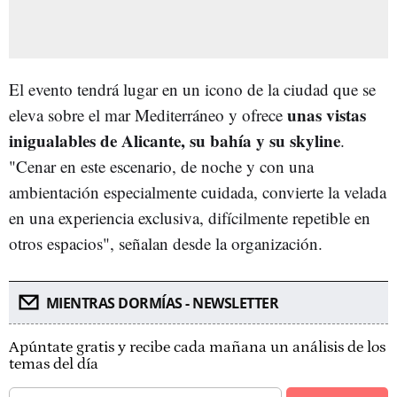
El evento tendrá lugar en un icono de la ciudad que se
unas vistas
eleva sobre el mar Mediterráneo y ofrece
inigualables de Alicante, su bahía y su skyline
.
"Cenar en este escenario, de noche y con una
ambientación especialmente cuidada, convierte la velada
en una experiencia exclusiva, difícilmente repetible en
otros espacios", señalan desde la organización.
MIENTRAS DORMÍAS - NEWSLETTER
Apúntate gratis y recibe cada mañana un análisis de los
temas del día