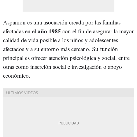
Aspanion es una asociación creada por las familias
año 1985
afectadas en el
con el fin de asegurar la mayor
calidad de vida posible a los niños y adolescentes
afectados y a su entorno más cercano. Su función
principal es ofrecer atención psicológica y social, entre
otras como inserción social e investigación o apoyo
económico.