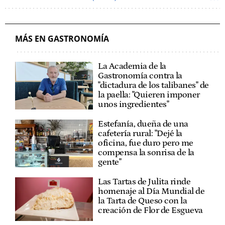
CÓCTEL
MÁS EN GASTRONOMÍA
La Academia de la
Gastronomía contra la
"dictadura de los talibanes" de
la paella: "Quieren imponer
unos ingredientes"
Estefanía, dueña de una
cafetería rural: "Dejé la
oficina, fue duro pero me
compensa la sonrisa de la
gente"
Las Tartas de Julita rinde
homenaje al Día Mundial de
la Tarta de Queso con la
creación de Flor de Esgueva