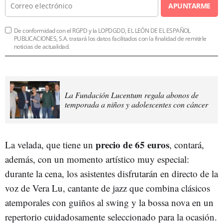
APUNTARME
De conformidad con el RGPD y la LOPDGDD, EL LEÓN DE EL ESPAÑOL
PUBLICACIONES, S.A. tratará los datos facilitados con la finalidad de remitirle
noticias de actualidad.
La Fundación Lucentum regala abonos de
temporada a niños y adolescentes con cáncer
precio de 65 euros
La velada, que tiene un
, contará,
además, con un momento artístico muy especial:
durante la cena, los asistentes disfrutarán en directo de la
voz de Vera Lu, cantante de jazz que combina clásicos
atemporales con guiños al swing y la bossa nova en un
repertorio cuidadosamente seleccionado para la ocasión.