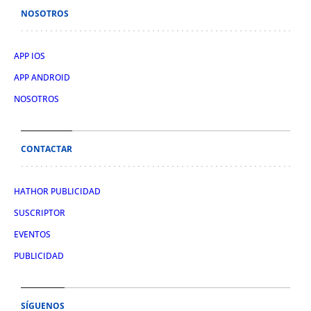
NOSOTROS
APP IOS
APP ANDROID
NOSOTROS
CONTACTAR
HATHOR PUBLICIDAD
SUSCRIPTOR
EVENTOS
PUBLICIDAD
SÍGUENOS