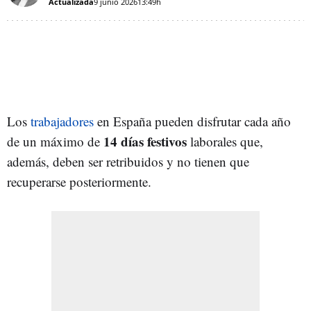
Actualizada
9 junio 2026
13:49h
Los
trabajadores
en España pueden disfrutar cada año
14 días festivos
de un máximo de
laborales que,
además, deben ser retribuidos y no tienen que
recuperarse posteriormente.