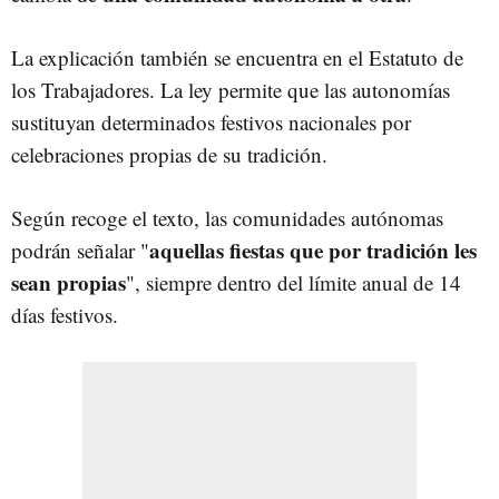
La explicación también se encuentra en el Estatuto de
los Trabajadores. La ley permite que las autonomías
sustituyan determinados festivos nacionales por
celebraciones propias de su tradición.
Según recoge el texto, las comunidades autónomas
aquellas fiestas que por tradición les
podrán señalar "
sean propias
", siempre dentro del límite anual de 14
días festivos.