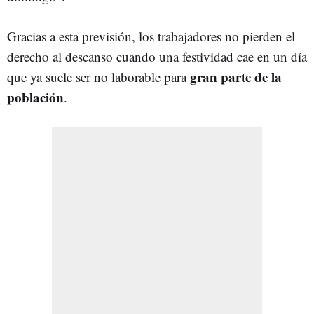
Gracias a esta previsión, los trabajadores no pierden el
derecho al descanso cuando una festividad cae en un día
gran parte de la
que ya suele ser no laborable para
población
.