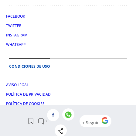
FACEBOOK
TWITTER
INSTAGRAM
WHATSAPP
CONDICIONES DE USO
AVISO LEGAL
POLÍTICA DE PRIVACIDAD
POLÍTICA DE COOKIES
CONDICIONES DE COMPRA
© 2026 OBELISCO DIGITAL S.L.