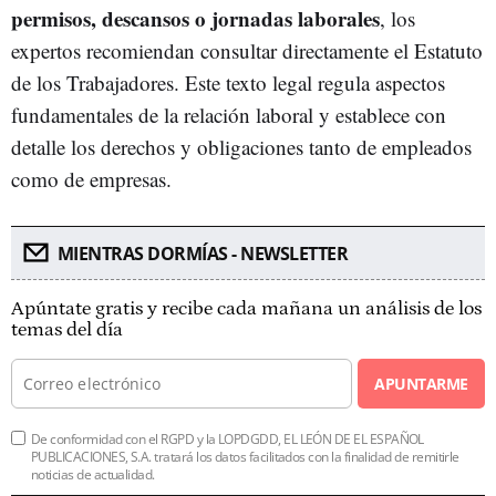
permisos, descansos o jornadas laborales
, los
expertos recomiendan consultar directamente el Estatuto
de los Trabajadores. Este texto legal regula aspectos
fundamentales de la relación laboral y establece con
detalle los derechos y obligaciones tanto de empleados
como de empresas.
MIENTRAS DORMÍAS - NEWSLETTER
Apúntate gratis y recibe cada mañana un análisis de los
temas del día
APUNTARME
De conformidad con el RGPD y la LOPDGDD, EL LEÓN DE EL ESPAÑOL
PUBLICACIONES, S.A. tratará los datos facilitados con la finalidad de remitirle
noticias de actualidad.