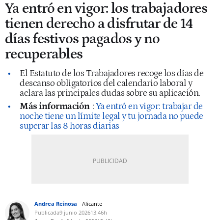
Ya entró en vigor: los trabajadores
tienen derecho a disfrutar de 14
días festivos pagados y no
recuperables
El Estatuto de los Trabajadores recoge los días de
descanso obligatorios del calendario laboral y
aclara las principales dudas sobre su aplicación.
Más información
:
Ya entró en vigor: trabajar de
noche tiene un límite legal y tu jornada no puede
superar las 8 horas diarias
Andrea Reinosa
Alicante
Publicada
9 junio 2026
13:46h