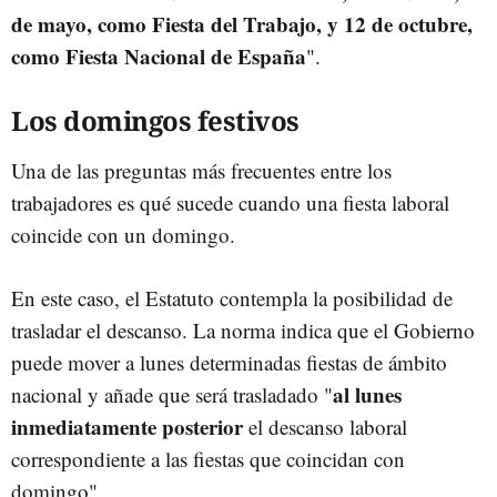
de mayo, como Fiesta del Trabajo, y 12 de octubre,
como Fiesta Nacional de España
".
Los domingos festivos
Una de las preguntas más frecuentes entre los
trabajadores es qué sucede cuando una fiesta laboral
coincide con un domingo.
En este caso, el Estatuto contempla la posibilidad de
trasladar el descanso. La norma indica que el Gobierno
puede mover a lunes determinadas fiestas de ámbito
al lunes
nacional y añade que será trasladado "
inmediatamente posterior
el descanso laboral
correspondiente a las fiestas que coincidan con
domingo".