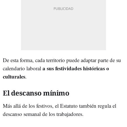
De esta forma, cada territorio puede adaptar parte de su
a sus festividades históricas o
calendario laboral
culturales
.
El descanso mínimo
Más allá de los festivos, el Estatuto también regula el
descanso semanal de los trabajadores.