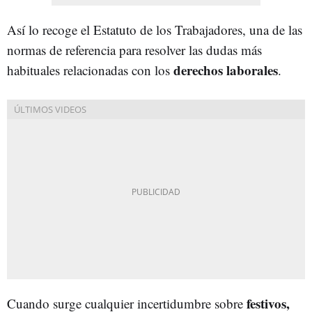
Así lo recoge el Estatuto de los Trabajadores, una de las
normas de referencia para resolver las dudas más
derechos laborales
habituales relacionadas con los
.
festivos,
Cuando surge cualquier incertidumbre sobre