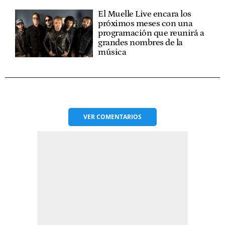
El Muelle Live encara los
próximos meses con una
programación que reunirá a
grandes nombres de la
música
VER
COMENTARIOS