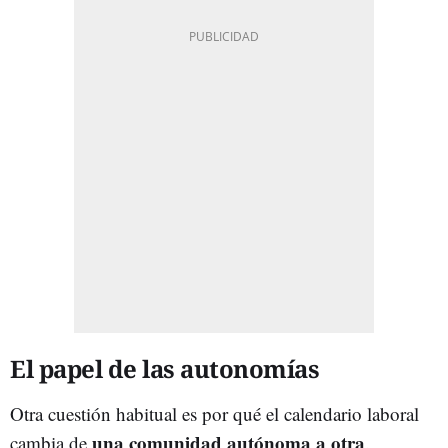
El papel de las autonomías
Otra cuestión habitual es por qué el calendario laboral
una comunidad autónoma a otra
cambia de
.