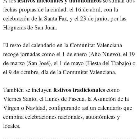
festivos nacionales y autonómicos
A los
se suman dos
fechas propias de la ciudad: el 16 de abril, con la
celebración de la Santa Faz, y el 23 de junio, por las
Hogueras de San Juan.
El resto del calendario en la Comunitat Valenciana
recoge jornadas como el 1 de enero (Año Nuevo), el 19
de marzo (San José), el 1 de mayo (Fiesta del Trabajo) o
el 9 de octubre, día de la Comunitat Valenciana.
festivos tradicionales
También se incluyen
como
Viernes Santo, el Lunes de Pascua, la Asunción de la
Virgen o Navidad, configurando así un calendario que
combina celebraciones nacionales, autonómicas y
locales.