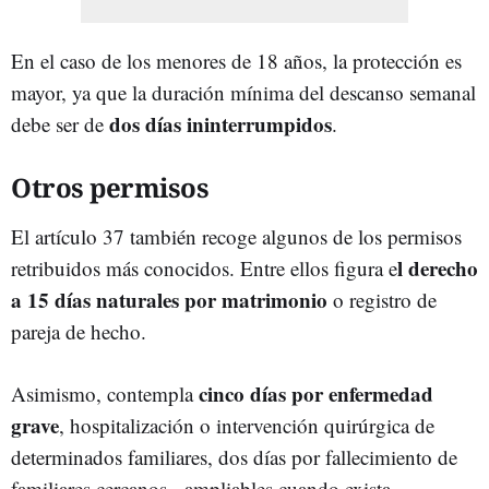
En el caso de los menores de 18 años, la protección es
mayor, ya que la duración mínima del descanso semanal
dos días ininterrumpidos
debe ser de
.
Otros permisos
El artículo 37 también recoge algunos de los permisos
l derecho
retribuidos más conocidos. Entre ellos figura e
a 15 días naturales por matrimonio
o registro de
pareja de hecho.
cinco días por enfermedad
Asimismo, contempla
grave
, hospitalización o intervención quirúrgica de
determinados familiares, dos días por fallecimiento de
familiares cercanos, -ampliables cuando exista