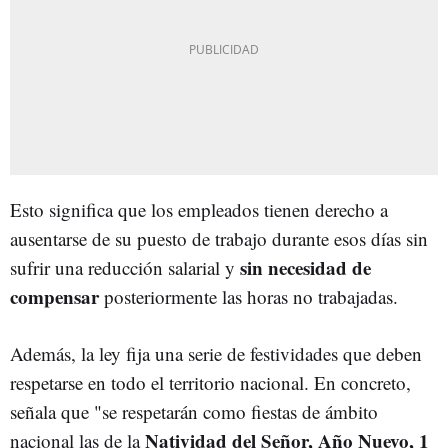
Esto significa que los empleados tienen derecho a
ausentarse de su puesto de trabajo durante esos días sin
sin necesidad de
sufrir una reducción salarial y
compensar
posteriormente las horas no trabajadas.
Además, la ley fija una serie de festividades que deben
respetarse en todo el territorio nacional. En concreto,
señala que "se respetarán como fiestas de ámbito
Natividad del Señor, Año Nuevo, 1
nacional las de la