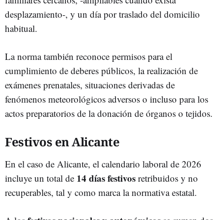
desplazamiento-, y un día por traslado del domicilio
habitual.
La norma también reconoce permisos para el
cumplimiento de deberes públicos, la realización de
exámenes prenatales, situaciones derivadas de
fenómenos meteorológicos adversos o incluso para los
actos preparatorios de la donación de órganos o tejidos.
Festivos en Alicante
En el caso de Alicante, el calendario laboral de 2026
14 días festivos
incluye un total de
retribuidos y no
recuperables, tal y como marca la normativa estatal.