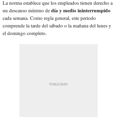
La norma establece que los empleados tienen derecho a
día y medio ininterrumpido
un descanso mínimo de
cada semana. Como regla general, este periodo
comprende la tarde del sábado o la mañana del lunes y
el domingo completo.