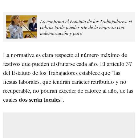
Lo confirma el Estatuto de los Trabajadores: si
cobras tarde puedes irte de la empresa con
indemnización y paro
La normativa es clara respecto al número máximo de
festivos que pueden disfrutarse cada año. El artículo 37
del Estatuto de los Trabajadores establece que "las
fiestas laborales, que tendrán carácter retribuido y no
recuperable, no podrán exceder de catorce al año, de las
dos serán locales
cuales
".