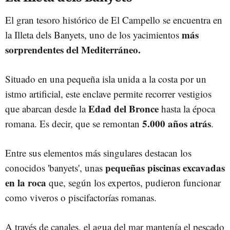
El gran tesoro histórico de El Campello se encuentra en
más
la Illeta dels Banyets, uno de los yacimientos
sorprendentes del Mediterráneo.
Situado en una pequeña isla unida a la costa por un
istmo artificial, este enclave permite recorrer vestigios
Edad del Bronce
que abarcan desde la
hasta la época
5.000 años atrás
romana. Es decir, que se remontan
.
Entre sus elementos más singulares destacan los
pequeñas piscinas excavadas
conocidos 'banyets', unas
en la roca
que, según los expertos, pudieron funcionar
como viveros o piscifactorías romanas.
A través de canales, el agua del mar mantenía el pescado