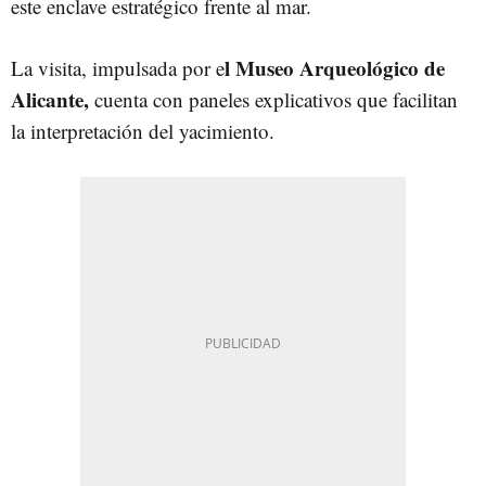
este enclave estratégico frente al mar.
l Museo Arqueológico de
La visita, impulsada por e
Alicante,
cuenta con paneles explicativos que facilitan
la interpretación del yacimiento.