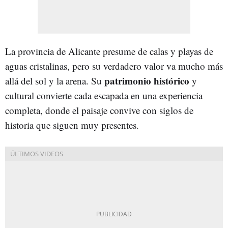
La provincia de Alicante presume de calas y playas de
aguas cristalinas, pero su verdadero valor va mucho más
patrimonio histórico
allá del sol y la arena. Su
y
cultural convierte cada escapada en una experiencia
completa, donde el paisaje convive con siglos de
historia que siguen muy presentes.