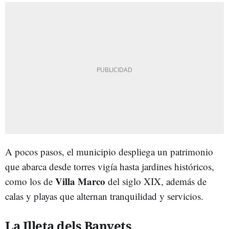
A pocos pasos, el municipio despliega un patrimonio
que abarca desde torres vigía hasta jardines históricos,
Villa Marco
como los de
del siglo XIX, además de
calas y playas que alternan tranquilidad y servicios.
La Illeta dels Banyets