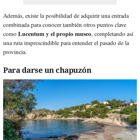
Además, existe la posibilidad de adquirir una entrada
combinada para conocer también otros puntos clave
Lucentum y el propio museo
como
, completando así
una ruta imprescindible para entender el pasado de la
provincia.
Para darse un chapuzón