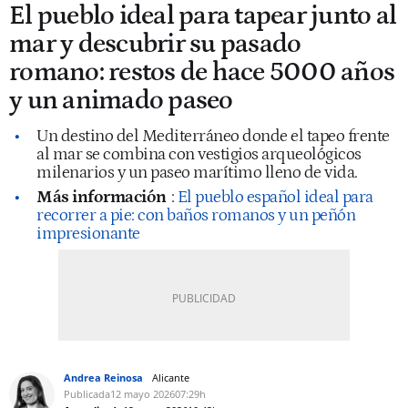
El pueblo ideal para tapear junto al
mar y descubrir su pasado
romano: restos de hace 5000 años
y un animado paseo
Un destino del Mediterráneo donde el tapeo frente
al mar se combina con vestigios arqueológicos
milenarios y un paseo marítimo lleno de vida.
Más información
:
El pueblo español ideal para
recorrer a pie: con baños romanos y un peñón
impresionante
Andrea Reinosa
Alicante
Publicada
12 mayo 2026
07:29h