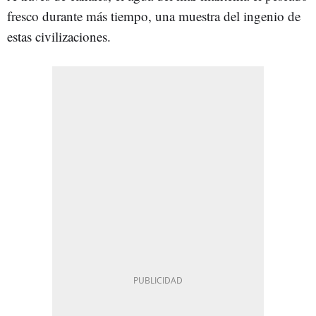
fresco durante más tiempo, una muestra del ingenio de
estas civilizaciones.