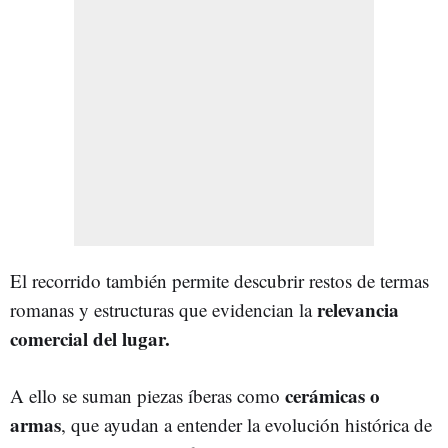
El recorrido también permite descubrir restos de termas
relevancia
romanas y estructuras que evidencian la
comercial del lugar.
cerámicas o
A ello se suman piezas íberas como
armas
, que ayudan a entender la evolución histórica de