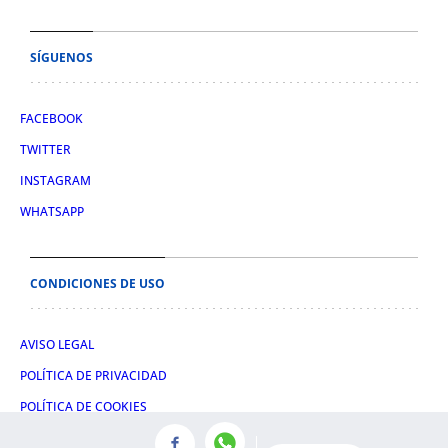
SÍGUENOS
FACEBOOK
TWITTER
INSTAGRAM
WHATSAPP
CONDICIONES DE USO
AVISO LEGAL
POLÍTICA DE PRIVACIDAD
POLÍTICA DE COOKIES
CONDICIONES DE COMPRA