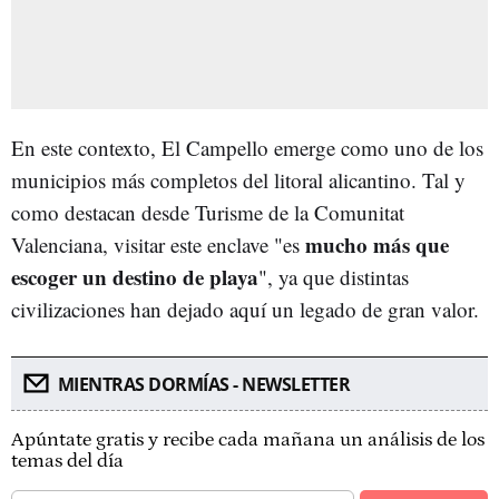
En este contexto, El Campello emerge como uno de los
municipios más completos del litoral alicantino. Tal y
como destacan desde Turisme de la Comunitat
mucho más que
Valenciana, visitar este enclave "es
escoger un destino de playa
", ya que distintas
civilizaciones han dejado aquí un legado de gran valor.
MIENTRAS DORMÍAS - NEWSLETTER
Apúntate gratis y recibe cada mañana un análisis de los
temas del día