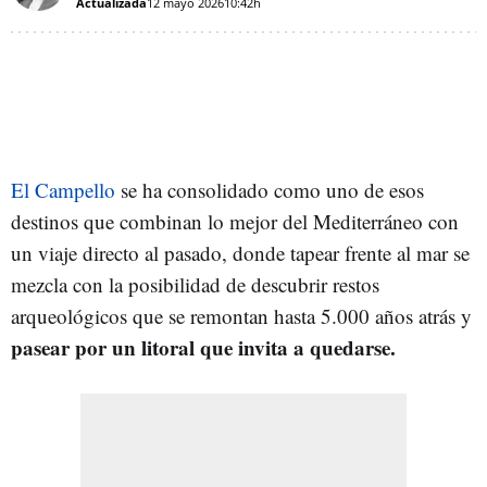
Actualizada
12 mayo 2026
10:42h
El Campello
se ha consolidado como uno de esos
destinos que combinan lo mejor del Mediterráneo con
un viaje directo al pasado, donde tapear frente al mar se
mezcla con la posibilidad de descubrir restos
arqueológicos que se remontan hasta 5.000 años atrás y
pasear por un litoral que invita a quedarse.