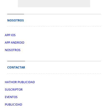
NOSOTROS
APP IOS
APP ANDROID
NOSOTROS
CONTACTAR
HATHOR PUBLICIDAD
SUSCRIPTOR
EVENTOS
PUBLICIDAD