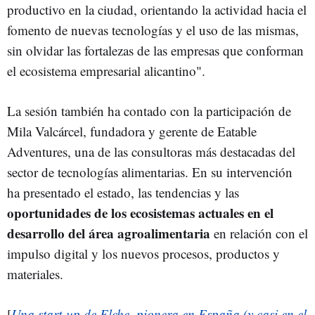
productivo en la ciudad, orientando la actividad hacia el
fomento de nuevas tecnologías y el uso de las mismas,
sin olvidar las fortalezas de las empresas que conforman
el ecosistema empresarial alicantino".
La sesión también ha contado con la participación de
Mila Valcárcel, fundadora y gerente de Eatable
Adventures, una de las consultoras más destacadas del
sector de tecnologías alimentarias. En su intervención
ha presentado el estado, las tendencias y las
oportunidades de los ecosistemas actuales en el
desarrollo del área agroalimentaria
en relación con el
impulso digital y los nuevos procesos, productos y
materiales.
[
Una start-up de Elche, pionera en España (y casi en el