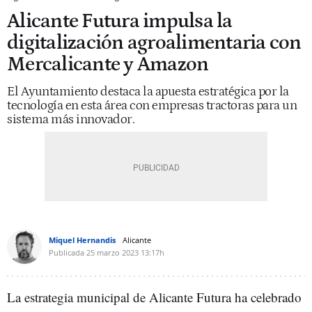
Alicante Futura impulsa la
digitalización agroalimentaria con
Mercalicante y Amazon
El Ayuntamiento destaca la apuesta estratégica por la
tecnología en esta área con empresas tractoras para un
sistema más innovador.
Miquel Hernandis
Alicante
Publicada
25 marzo 2023
13:17h
La estrategia municipal de Alicante Futura ha celebrado