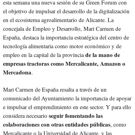
esta semana una nueva sesión de su Green Forum con
el objetivo de impulsar el desarrollo de la digitalización
en el ecosistema agroalimentario de Alicante. La
concejala de Empleo y Desarrollo, Mari Carmen de
España, destaca la importancia estratégica del centro de
tecnología alimentaria como motor económico y de
de la mano de
empleo en la capital de la provincia
empresas tractoras como Mercalicante, Amazon o
Mercadona
.
Mari Carmen de España resalta a través de un
comunicado del Ayuntamiento la importancia de apoyar
e impulsar el emprendimiento en este sector. Y para ello
seguir fomentando las
considera necesario
colaboraciones con otras entidades públicas
, como
Mercalicante o la Universidad de Alicante, y las