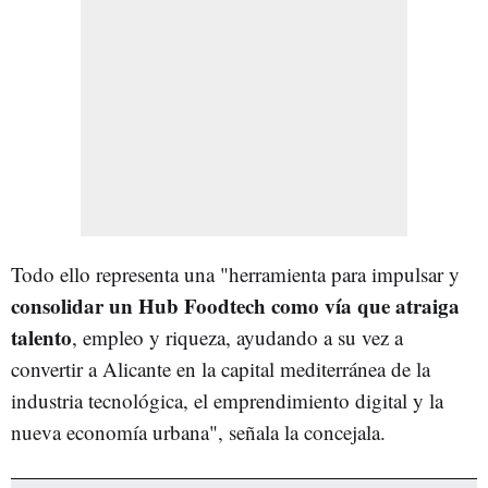
Todo ello representa una "herramienta para impulsar y
consolidar un Hub Foodtech como vía que atraiga
talento
, empleo y riqueza, ayudando a su vez a
convertir a Alicante en la capital mediterránea de la
industria tecnológica, el emprendimiento digital y la
nueva economía urbana", señala la concejala.