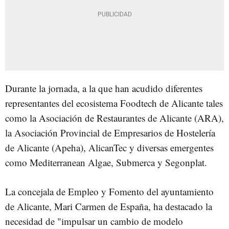
Durante la jornada, a la que han acudido diferentes
representantes del ecosistema Foodtech de Alicante tales
como la Asociación de Restaurantes de Alicante (ARA),
la Asociación Provincial de Empresarios de Hostelería
de Alicante (Apeha), AlicanTec y diversas emergentes
como Mediterranean Algae, Submerca y Segonplat.
La concejala de Empleo y Fomento del ayuntamiento
de Alicante, Mari Carmen de España, ha destacado la
necesidad de "impulsar un cambio de modelo