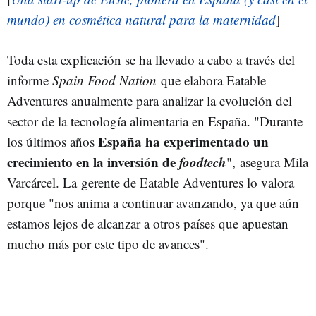
mundo) en cosmética natural para la maternidad
]
Toda esta explicación se ha llevado a cabo a través del
informe
Spain Food Nation
que elabora Eatable
Adventures anualmente para analizar la evolución del
sector de la tecnología alimentaria en España. "Durante
España ha experimentado un
los últimos años
crecimiento en la inversión de
foodtech
", asegura Mila
Varcárcel. La gerente de Eatable Adventures lo valora
porque "nos anima a continuar avanzando, ya que aún
estamos lejos de alcanzar a otros países que apuestan
mucho más por este tipo de avances".