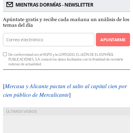
MIENTRAS DORMÍAS - NEWSLETTER
Apúntate gratis y recibe cada mañana un análisis de los
temas del día
APUNTARME
De conformidad con el RGPD y la LOPDGDD, EL LEÓN DE EL ESPAÑOL
PUBLICACIONES, S.A. tratará los datos facilitados con la finalidad de remitirle
noticias de actualidad.
[
Mercasa y Alicante pactan el salto al capital cien por
cien público de Mercalicante
]