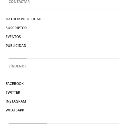
CONTACTAR
HATHOR PUBLICIDAD
SUSCRIPTOR
EVENTOS
PUBLICIDAD
SÍGUENOS
FACEBOOK
TWITTER
INSTAGRAM
WHATSAPP