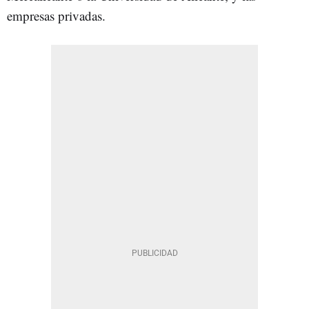
empresas privadas.