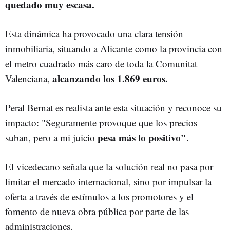
quedado muy escasa.
Esta dinámica ha provocado una clara tensión
inmobiliaria, situando a Alicante como la provincia con
el metro cuadrado más caro de toda la Comunitat
alcanzando los 1.869 euros.
Valenciana,
Peral Bernat es realista ante esta situación y reconoce su
impacto: "Seguramente provoque que los precios
pesa más lo positivo"
suban, pero a mi juicio
.
El vicedecano señala que la solución real no pasa por
limitar el mercado internacional, sino por impulsar la
oferta a través de estímulos a los promotores y el
fomento de nueva obra pública por parte de las
administraciones.