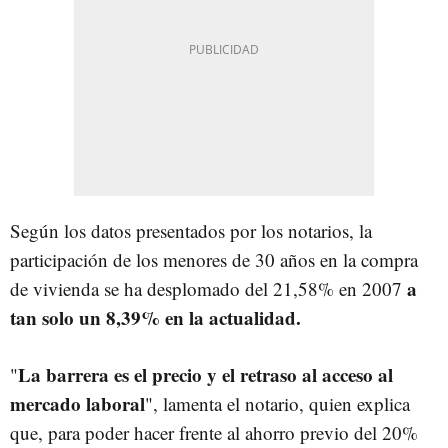
Según los datos presentados por los notarios, la
participación de los menores de 30 años en la compra
a
de vivienda se ha desplomado del 21,58% en 2007
tan solo un 8,39% en la actualidad.
La barrera es el precio y el retraso al acceso al
"
mercado laboral
", lamenta el notario, quien explica
que, para poder hacer frente al ahorro previo del 20%