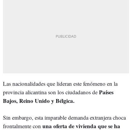
Las nacionalidades que lideran este fenómeno en la
Países
provincia alicantina son los ciudadanos de
Bajos, Reino Unido y Bélgica.
Sin embargo, esta imparable demanda extranjera choca
una oferta de vivienda que se ha
frontalmente con