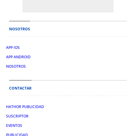
NOSOTROS
APP IOS
APP ANDROID
NOSOTROS
CONTACTAR
HATHOR PUBLICIDAD
SUSCRIPTOR
EVENTOS
PUBLICIDAD