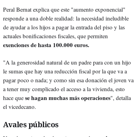
Peral Bernat explica que este "aumento exponencial"
responde a una doble realidad: la necesidad ineludible
de ayudar a los hijos a pagar la entrada del piso y las
actuales bonificaciones fiscales, que permiten
exenciones de hasta 100.000 euros.
"A la generosidad natural de un padre para con un hijo
le sumas que hay una reducción fiscal por la que va a
pagar poco o nada; y como sin esa donación el joven va
a tener muy complicado el acceso a la vivienda, esto
se hagan muchas más operaciones
hace que
", detalla
el vicedecano.
Avales públicos