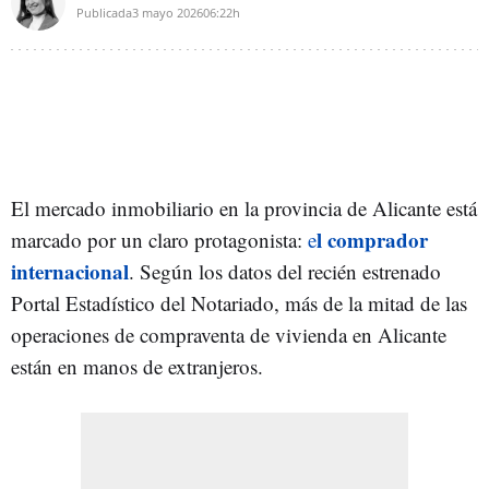
Publicada
3 mayo 2026
06:22h
El mercado inmobiliario en la provincia de Alicante está
l comprador
marcado por un claro protagonista:
e
internacional
. Según los datos del recién estrenado
Portal Estadístico del Notariado, más de la mitad de las
operaciones de compraventa de vivienda en Alicante
están en manos de extranjeros.