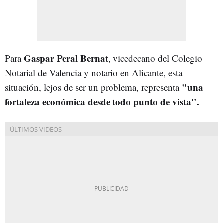
Gaspar Peral Bernat
Para
, vicedecano del Colegio
Notarial de Valencia y notario en Alicante, esta
"una
situación, lejos de ser un problema, representa
fortaleza económica desde todo punto de vista".