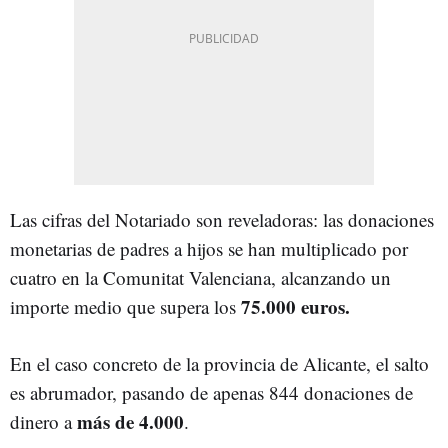
Las cifras del Notariado son reveladoras: las donaciones
monetarias de padres a hijos se han multiplicado por
cuatro en la Comunitat Valenciana, alcanzando un
75.000 euros.
importe medio que supera los
En el caso concreto de la provincia de Alicante, el salto
es abrumador, pasando de apenas 844 donaciones de
más de 4.000
dinero a
.