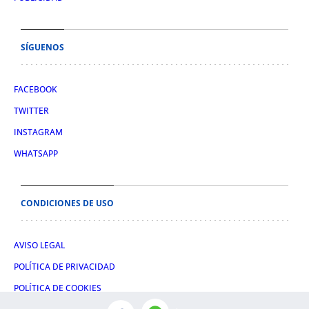
SÍGUENOS
FACEBOOK
TWITTER
INSTAGRAM
WHATSAPP
CONDICIONES DE USO
AVISO LEGAL
POLÍTICA DE PRIVACIDAD
POLÍTICA DE COOKIES