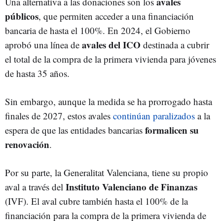
avales
Una alternativa a las donaciones son los
públicos
, que permiten acceder a una financiación
bancaria de hasta el 100%. En 2024, el Gobierno
avales del ICO
aprobó una línea de
destinada a cubrir
el total de la compra de la primera vivienda para jóvenes
de hasta 35 años.
Sin embargo, aunque la medida se ha prorrogado hasta
finales de 2027, estos avales
continúan paralizados
a la
formalicen su
espera de que las entidades bancarias
renovación
.
Por su parte, la Generalitat Valenciana, tiene su propio
Instituto Valenciano de Finanzas
aval a través del
(IVF). El aval cubre también hasta el 100% de la
financiación para la compra de la primera vivienda de