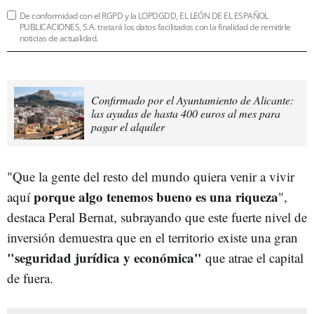
De conformidad con el RGPD y la LOPDGDD, EL LEÓN DE EL ESPAÑOL
PUBLICACIONES, S.A. tratará los datos facilitados con la finalidad de remitirle
noticias de actualidad.
Confirmado por el Ayuntamiento de Alicante:
las ayudas de hasta 400 euros al mes para
pagar el alquiler
"Que la gente del resto del mundo quiera venir a vivir
porque algo tenemos bueno es una riqueza
aquí
",
destaca Peral Bernat, subrayando que este fuerte nivel de
inversión demuestra que en el territorio existe una gran
"seguridad jurídica y económica"
que atrae el capital
de fuera.