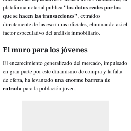
"los datos reales por los
plataforma notarial publica
que se hacen las transacciones"
, extraídos
directamente de las escrituras oficiales, eliminando así el
factor especulativo del análisis inmobiliario.
El muro para los jóvenes
El encarecimiento generalizado del mercado, impulsado
en gran parte por este dinamismo de compra y la falta
una enorme barrera de
de oferta, ha levantado
entrada
para la población joven.