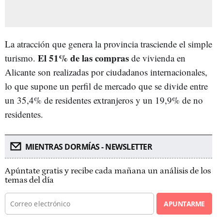
La atracción que genera la provincia trasciende el simple
El 51% de las compras
turismo.
de vivienda en
Alicante son realizadas por ciudadanos internacionales,
lo que supone un perfil de mercado que se divide entre
un 35,4% de residentes extranjeros y un 19,9% de no
residentes.
MIENTRAS DORMÍAS - NEWSLETTER
Apúntate gratis y recibe cada mañana un análisis de los
temas del día
APUNTARME