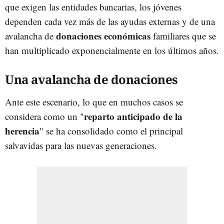
que exigen las entidades bancarias, los jóvenes
dependen cada vez más de las ayudas externas y de una
donaciones económicas
avalancha de
familiares que se
han multiplicado exponencialmente en los últimos años.
Una avalancha de donaciones
Ante este escenario, lo que en muchos casos se
reparto anticipado de la
considera como un "
herencia
" se ha consolidado como el principal
salvavidas para las nuevas generaciones.