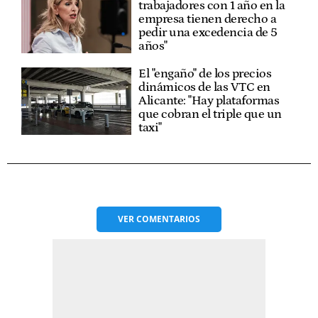
trabajadores con 1 año en la
empresa tienen derecho a
pedir una excedencia de 5
años"
El "engaño" de los precios
dinámicos de las VTC en
Alicante: "Hay plataformas
que cobran el triple que un
taxi"
VER
COMENTARIOS