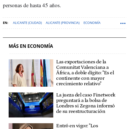
personas de hasta 45 años.
ALICANTE (CIUDAD)
ALICANTE (PROVINCIA)
ECONOMÍA
MÁS EN ECONOMÍA
Las exportaciones de la
Comunitat Valenciana a
África, a doble dígito: "Es el
continente con mayor
crecimiento relativo"
La jueza del caso Finetwork
preguntará a la bolsa de
Londres si Zegona informó
de su reestructuración
Entró en vigor: "Los