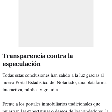
Transparencia contra la
especulación
Todas estas conclusiones han salido a la luz gracias al
nuevo Portal Estadístico del Notariado, una plataforma
interactiva, pública y gratuita.
Frente a los portales inmobiliarios tradicionales que
muestran las expectativas o deseos de los vendedores, la