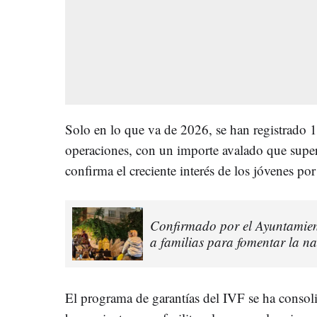
Solo en lo que va de 2026, se han registrado 
operaciones, con un importe avalado que supe
confirma el creciente interés de los jóvenes po
Confirmado por el Ayuntamien
a familias para fomentar la na
El programa de garantías del IVF se ha consol