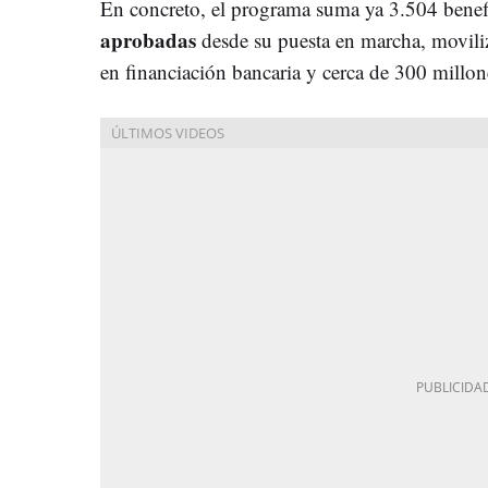
En concreto, el programa suma ya 3.504 benefi
aprobadas
desde su puesta en marcha, movili
en financiación bancaria y cerca de 300 millo