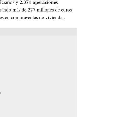
2.371 operaciones
ciarios y
zando más de 277 millones de euros
nes en compraventas de vivienda .