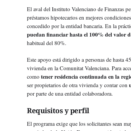
El aval del Instituto Valenciano de Finanzas p
préstamos hipotecarios en mejores condiciones, 
concedido por la entidad bancaria. En la práctic
puedan financiar hasta el 100% del valor d
habitual del 80%.
Este apoyo está dirigido a personas de hasta 4
vivienda en la Comunitat Valenciana. Para acc
tener residencia continuada en la reg
como
ser propietarios de otra vivienda y contar con
por parte de una entidad colaboradora.
Requisitos y perfil
El programa exige que los solicitantes sean m