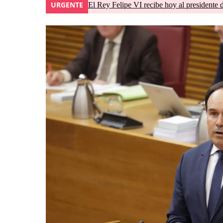
URGENTE
El Rey Felipe VI recibe hoy al presidente 