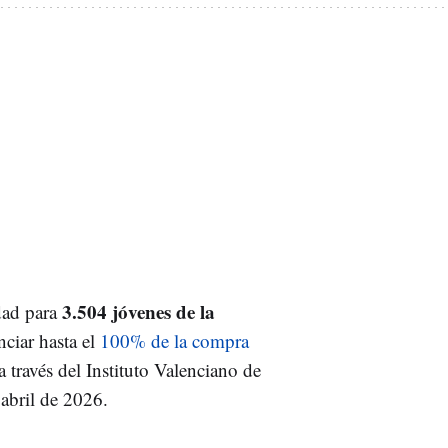
3.504 jóvenes de la
dad para
ciar hasta el
100% de la compra
a través del Instituto Valenciano de
 abril de 2026.