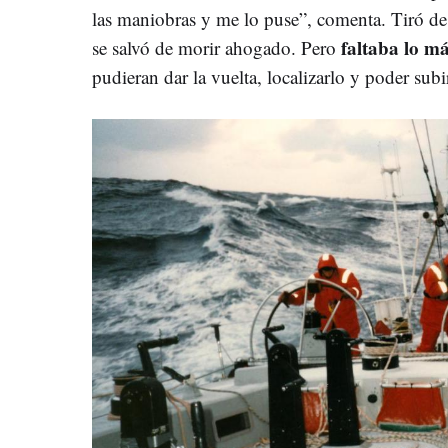
las maniobras y me lo puse”, comenta. Tiró de l
faltaba lo más
se salvó de morir ahogado. Pero
pudieran dar la vuelta, localizarlo y poder sub