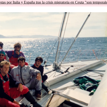
tas por Italia y España tras la crisis migratoria en Ceuta "son temporal