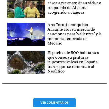
aérea a reconstruir su vida en
un pueblo de Alicante
acogiendo a viajeras
Ana Torroja conquista
Alicante con su mezcla de
canciones para "valientes" y la
memoria renovada de
Mecano
El pueblo de 500 habitantes
que conserva pinturas
rupestres únicas en España:
trazos que se remontan al
Neolítico
VER
COMENTARIOS