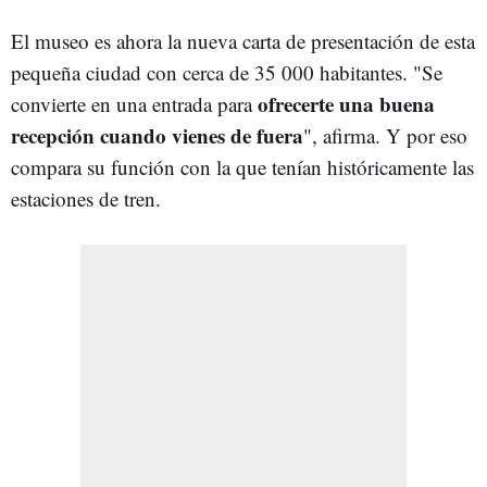
El museo es ahora la nueva carta de presentación de esta
pequeña ciudad con cerca de 35 000 habitantes. "Se
ofrecerte una buena
convierte en una entrada para
recepción cuando vienes de fuera
", afirma. Y por eso
compara su función con la que tenían históricamente las
estaciones de tren.