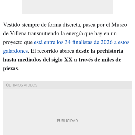
Vestido siempre de forma discreta, pasea por el Museo
de Villena transmitiendo la energía que hay en un
proyecto que
está entre los 34 finalistas de 2026 a estos
desde la prehistoria
galardones
. El recorrido abarca
hasta mediados del siglo XX a través de miles de
piezas
.