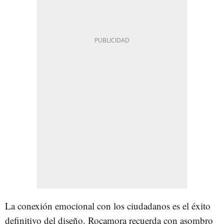
La conexión emocional con los ciudadanos es el éxito
definitivo del diseño. Rocamora recuerda con asombro