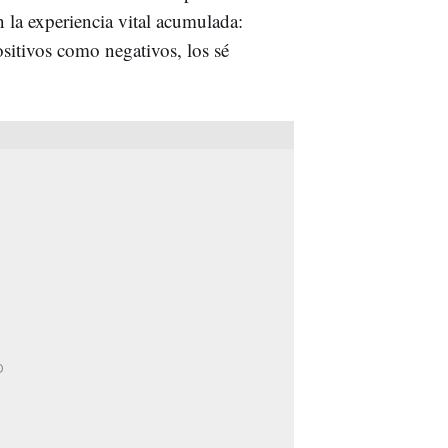
n la experiencia vital acumulada:
sitivos como negativos, los sé