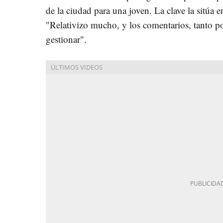
de la ciudad para una joven. La clave la sitúa e
"Relativizo mucho, y los comentarios, tanto po
gestionar".