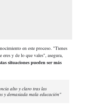
onocimiento en este proceso. "Tienes
 eres y de lo que vales", asegura,
tas situaciones pueden ser más
cia alto y claro tras las
s y demasiada mala educación"