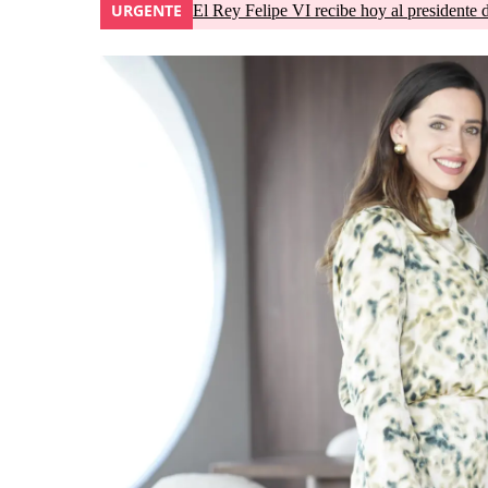
URGENTE
El Rey Felipe VI recibe hoy al presidente 