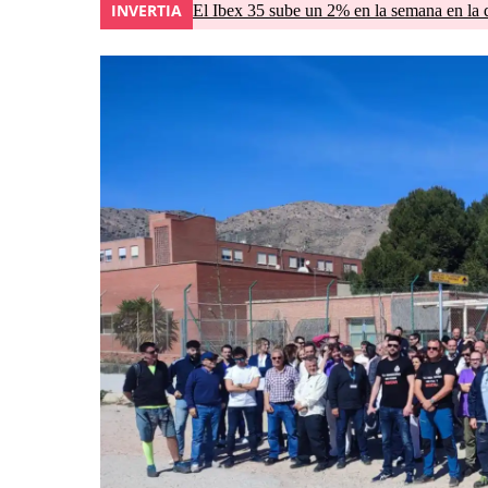
INVERTIA
El Ibex 35 sube un 2% en la semana en la 