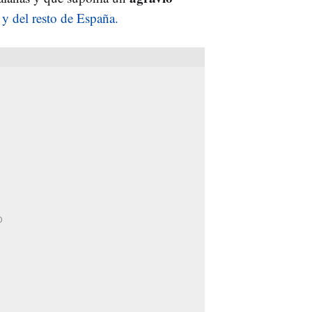
 y del resto de España.