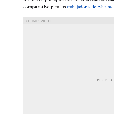
comparativo
para los
trabajadores de Alicante