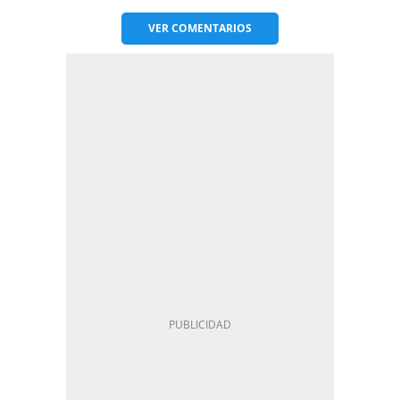
VER
COMENTARIOS