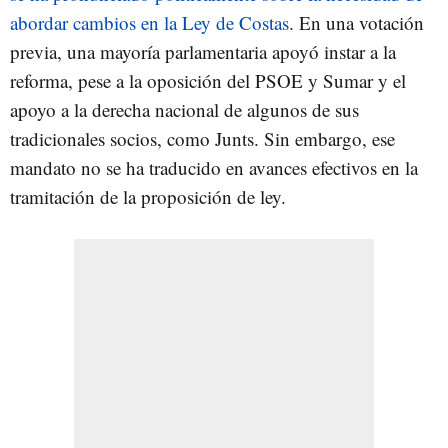
abordar cambios en la Ley de Costas
. En una votación
previa, una mayoría parlamentaria apoyó instar a la
reforma, pese a la oposición del PSOE y Sumar y el
apoyo a la derecha nacional de algunos de sus
tradicionales socios, como Junts. Sin embargo, ese
mandato no se ha traducido en avances efectivos en la
tramitación de la proposición de ley.