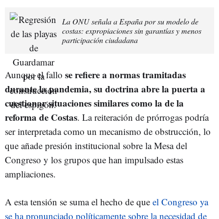
La ONU señala a España por su modelo de
costas: expropiaciones sin garantías y menos
participación ciudadana
se refiere a normas tramitadas
Aunque el fallo
durante la pandemia, su doctrina abre la puerta a
cuestionar situaciones similares como la de la
reforma de Costas
. La reiteración de prórrogas podría
ser interpretada como un mecanismo de obstrucción, lo
que añade presión institucional sobre la Mesa del
Congreso y los grupos que han impulsado estas
ampliaciones.
A esta tensión se suma el hecho de que
el Congreso ya
se ha pronunciado políticamente sobre la necesidad de