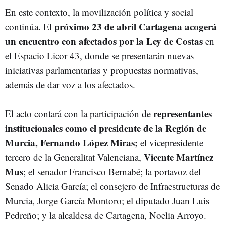
En este contexto, la movilización política y social
próximo 23 de abril Cartagena acogerá
continúa. El
un encuentro con afectados por la Ley de Costas
en
el Espacio Licor 43, donde se presentarán nuevas
iniciativas parlamentarias y propuestas normativas,
además de dar voz a los afectados.
representantes
El acto contará con la participación de
institucionales como el presidente de la Región de
Murcia, Fernando López Miras;
el vicepresidente
Vicente Martínez
tercero de la Generalitat Valenciana,
Mus
; el senador Francisco Bernabé; la portavoz del
Senado Alicia García; el consejero de Infraestructuras de
Murcia, Jorge García Montoro; el diputado Juan Luis
Pedreño; y la alcaldesa de Cartagena, Noelia Arroyo.