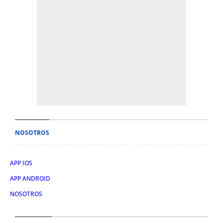
NOSOTROS
APP IOS
APP ANDROID
NOSOTROS