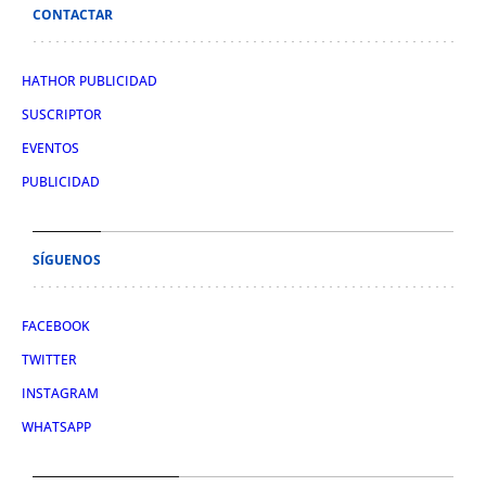
CONTACTAR
HATHOR PUBLICIDAD
SUSCRIPTOR
EVENTOS
PUBLICIDAD
SÍGUENOS
FACEBOOK
TWITTER
INSTAGRAM
WHATSAPP