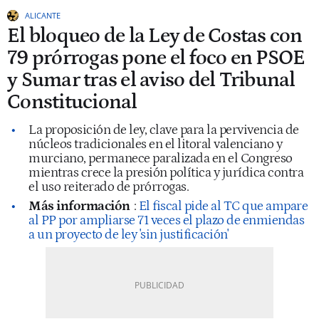
ALICANTE
El bloqueo de la Ley de Costas con
79 prórrogas pone el foco en PSOE
y Sumar tras el aviso del Tribunal
Constitucional
La proposición de ley, clave para la pervivencia de
núcleos tradicionales en el litoral valenciano y
murciano, permanece paralizada en el Congreso
mientras crece la presión política y jurídica contra
el uso reiterado de prórrogas.
Más información
:
El fiscal pide al TC que ampare
al PP por ampliarse 71 veces el plazo de enmiendas
a un proyecto de ley 'sin justificación'