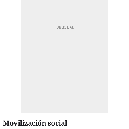
Movilización social