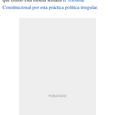
Constitucional por esta práctica política irregular.