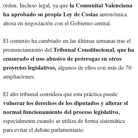
la Comunitat Valenciana
orden. Incluso legal, ya que
ha aprobado su propia Ley de Costas
autonómica
ahora en negociación con el Gobierno central.
El contexto ha cambiado en las últimas semanas tras el
Tribunal Constitucional, que ha
pronunciamiento del
censurado el uso abusivo de prórrogas en otros
proyectos legislativos,
algunos de ellos con más de 70
ampliaciones.
El alto tribunal considera que esta práctica puede
vulnerar los derechos de los diputados y alterar el
normal funcionamiento del proceso legislativo,
especialmente cuando se utiliza de forma sistemática
para evitar el debate parlamentario.