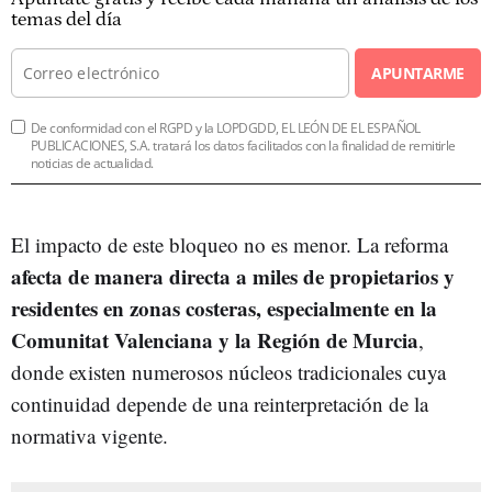
temas del día
APUNTARME
De conformidad con el RGPD y la LOPDGDD, EL LEÓN DE EL ESPAÑOL
PUBLICACIONES, S.A. tratará los datos facilitados con la finalidad de remitirle
noticias de actualidad.
El impacto de este bloqueo no es menor. La reforma
afecta de manera directa a miles de propietarios y
residentes en zonas costeras, especialmente en la
Comunitat Valenciana y la Región de Murcia
,
donde existen numerosos núcleos tradicionales cuya
continuidad depende de una reinterpretación de la
normativa vigente.