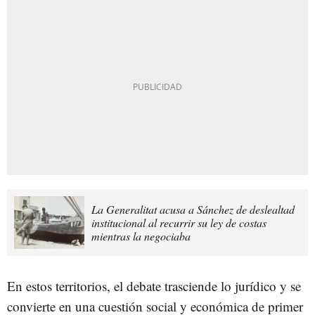
La Generalitat acusa a Sánchez de deslealtad
institucional al recurrir su ley de costas
mientras la negociaba
En estos territorios, el debate trasciende lo jurídico y se
convierte en una cuestión social y económica de primer