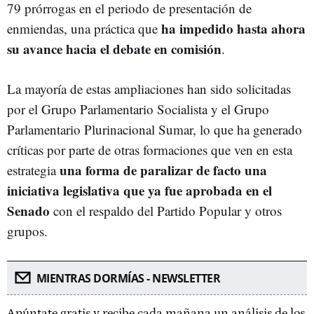
79 prórrogas en el periodo de presentación de
ha impedido hasta ahora
enmiendas, una práctica que
su avance hacia el debate en comisión
.
La mayoría de estas ampliaciones han sido solicitadas
por el Grupo Parlamentario Socialista y el Grupo
Parlamentario Plurinacional Sumar, lo que ha generado
críticas por parte de otras formaciones que ven en esta
una forma de paralizar de facto una
estrategia
iniciativa legislativa que ya fue aprobada en el
Senado
con el respaldo del Partido Popular y otros
grupos.
MIENTRAS DORMÍAS - NEWSLETTER
Apúntate gratis y recibe cada mañana un análisis de los