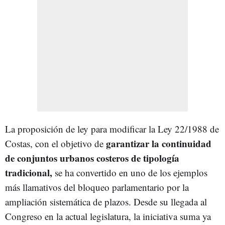
La proposición de ley para modificar la Ley 22/1988 de
garantizar la continuidad
Costas, con el objetivo de
de conjuntos urbanos costeros de tipología
tradicional,
se ha convertido en uno de los ejemplos
más llamativos del bloqueo parlamentario por la
ampliación sistemática de plazos. Desde su llegada al
Congreso en la actual legislatura, la iniciativa suma ya