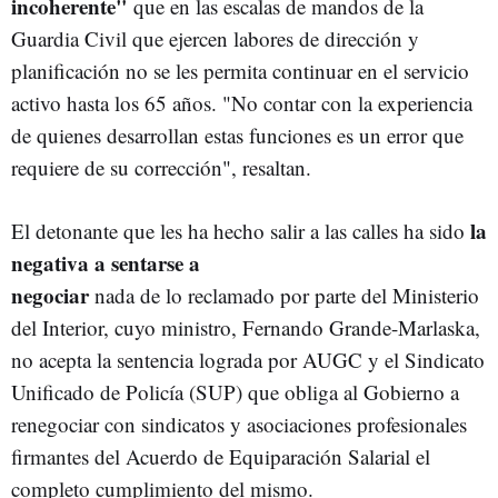
incoherente"
que en las escalas de mandos de la
Guardia Civil que ejercen labores de dirección y
planificación no se les permita continuar en el servicio
activo hasta los 65 años. "No contar con la experiencia
de quienes desarrollan estas funciones es un error que
requiere de su corrección", resaltan.
la
El detonante que les ha hecho salir a las calles ha sido
negativa a sentarse a
negociar
nada de lo reclamado por parte del Ministerio
del Interior, cuyo ministro, Fernando Grande-Marlaska,
no acepta la sentencia lograda por AUGC y el Sindicato
Unificado de Policía (SUP) que obliga al Gobierno a
renegociar con sindicatos y asociaciones profesionales
firmantes del Acuerdo de Equiparación Salarial el
completo cumplimiento del mismo.