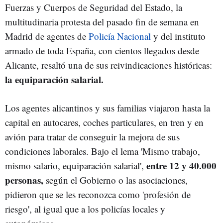
Fuerzas y Cuerpos de Seguridad del Estado, la
multitudinaria protesta del pasado fin de semana en
Madrid de agentes de
Policía Nacional
y del instituto
armado de toda España, con cientos llegados desde
Alicante, resaltó una de sus reivindicaciones históricas:
la equiparación salarial.
Los agentes alicantinos y sus familias viajaron hasta la
capital en autocares, coches particulares, en tren y en
avión para tratar de conseguir la mejora de sus
condiciones laborales. Bajo el lema 'Mismo trabajo,
entre 12 y 40.000
mismo salario, equiparación salarial',
personas,
según el Gobierno o las asociaciones,
pidieron que se les reconozca como 'profesión de
riesgo', al igual que a los policías locales y