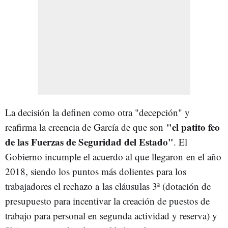
La decisión la definen como otra "decepción" y
"el patito feo
reafirma la creencia de García de que son
de las Fuerzas de Seguridad del Estado"
. El
Gobierno incumple el acuerdo al que llegaron en el año
2018, siendo los puntos más dolientes para los
trabajadores el rechazo a
las cláusulas 3ª (dotación de
presupuesto para incentivar la creación de puestos de
trabajo para personal en segunda actividad y reserva) y