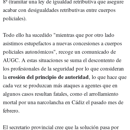
8ª (tramitar una ley de igualdad retributiva que asegure
acabar con desigualdades retributivas entre cuerpos
policiales).
Todo ello ha sucedido "mientras que por otro lado
asistimos estupefactos a nuevas concesiones a cuerpos
policiales autonómicos", recoge un comunicado de
AUGC. A estas situaciones se suma el descontento de
los profesionales de la seguridad por lo que consideran
erosión del principio de autoridad
la
, lo que hace que
cada vez se produzcan más ataques a agentes que en
algunos casos resultan fatales, como el arrollamiento
mortal por una narcolancha en Cádiz el pasado mes de
febrero.
El secretario provincial cree que la solución pasa por