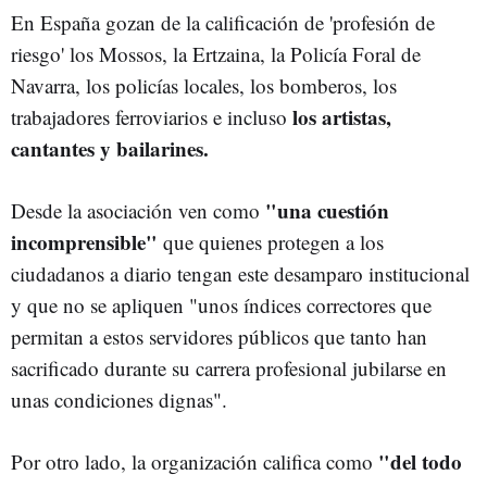
En España gozan de la calificación de 'profesión de
riesgo' los Mossos, la Ertzaina, la Policía Foral de
Navarra, los policías locales, los bomberos, los
los artistas,
trabajadores ferroviarios e incluso
cantantes y bailarines.
"una cuestión
Desde la asociación ven como
incomprensible"
que quienes protegen a los
ciudadanos a diario tengan este desamparo institucional
y que no se apliquen "unos índices correctores que
permitan a estos servidores públicos que tanto han
sacrificado durante su carrera profesional jubilarse en
unas condiciones dignas".
"del todo
Por otro lado, la organización califica como