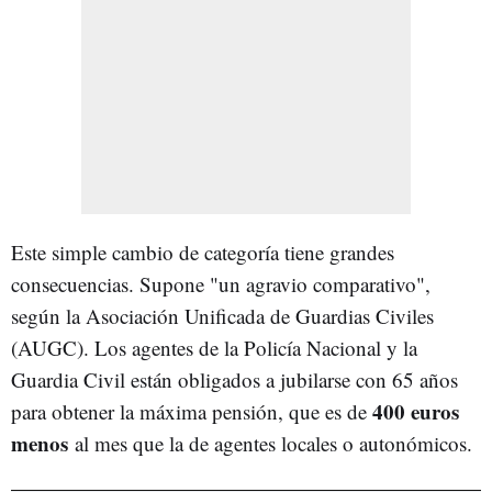
Este simple cambio de categoría tiene grandes
consecuencias. Supone "un agravio comparativo",
según la Asociación Unificada de Guardias Civiles
(AUGC). Los agentes de la Policía Nacional y la
Guardia Civil están obligados a jubilarse con 65 años
400 euros
para obtener la máxima pensión, que es de
menos
al mes que la de agentes locales o autonómicos.