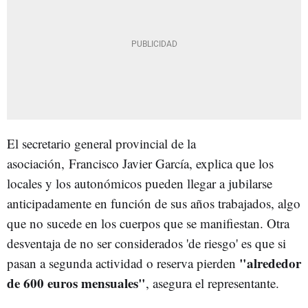
El secretario general provincial de la
asociación, Francisco Javier García, explica que los
locales y los autonómicos pueden llegar a jubilarse
anticipadamente en función de sus años trabajados, algo
que no sucede en los cuerpos que se manifiestan. Otra
desventaja de no ser considerados 'de riesgo' es que si
"alrededor
pasan a segunda actividad o reserva pierden
de 600 euros mensuales"
, asegura el representante.