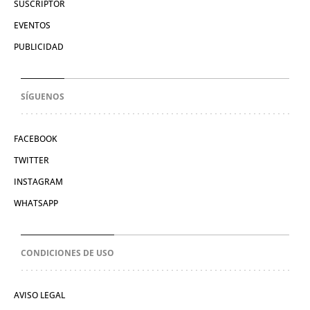
SUSCRIPTOR
EVENTOS
PUBLICIDAD
SÍGUENOS
FACEBOOK
TWITTER
INSTAGRAM
WHATSAPP
CONDICIONES DE USO
AVISO LEGAL