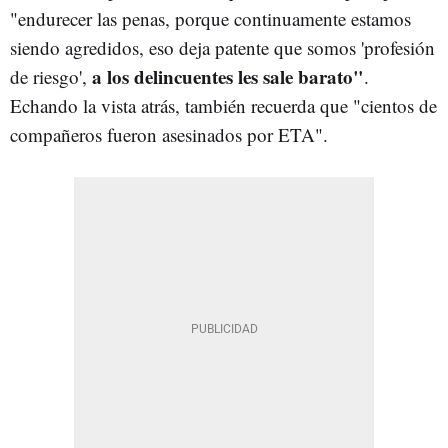
"endurecer las penas, porque continuamente estamos
siendo agredidos, eso deja patente que somos 'profesión
a los delincuentes les sale barato"
de riesgo',
.
Echando la vista atrás, también recuerda que "cientos de
compañeros fueron asesinados por ETA".