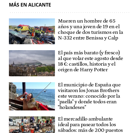
MÁS EN ALICANTE
Mueren un hombre de 65
años y una joven de 19 en el
choque de dos turismos en la
N-332 entre Benissa y Calp
El país más barato (y fresco)
al que volar este agosto desde
18 €: castillos, historia y el
origen de Harry Potter
El municipio de España que
visitaron los Jonas Brothers
este verano: conocido por la
"paella" y donde todos eran
"holandeses"
El mercadillo ambulante
ideal para pasear todos los
sábados: más de 200 puestos