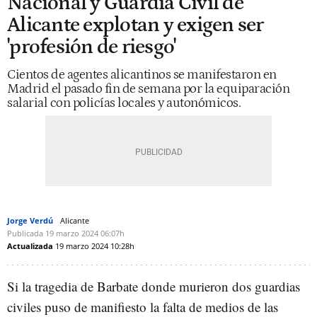
Nacional y Guardia Civil de
Alicante explotan y exigen ser
'profesión de riesgo'
Cientos de agentes alicantinos se manifestaron en
Madrid el pasado fin de semana por la equiparación
salarial con policías locales y autonómicos.
Jorge Verdú
Alicante
Publicada
19 marzo 2024
06:07h
Actualizada
19 marzo 2024
10:28h
Si la tragedia de Barbate donde murieron dos guardias
civiles puso de manifiesto la falta de medios de las