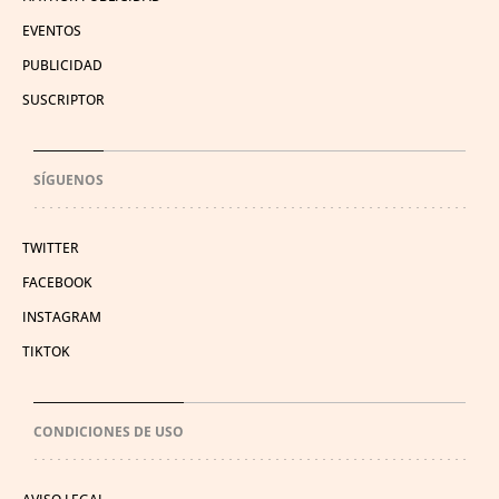
EVENTOS
PUBLICIDAD
SUSCRIPTOR
SÍGUENOS
TWITTER
FACEBOOK
INSTAGRAM
TIKTOK
CONDICIONES DE USO