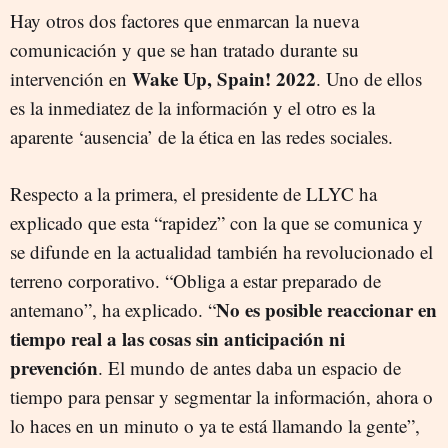
Hay otros dos factores que enmarcan la nueva
comunicación y que se han tratado durante su
Wake Up, Spain! 2022
intervención en
. Uno de ellos
es la inmediatez de la información y el otro es la
aparente ‘ausencia’ de la ética en las redes sociales.
Respecto a la primera, el presidente de LLYC ha
explicado que esta “rapidez” con la que se comunica y
se difunde en la actualidad también ha revolucionado el
terreno corporativo. “Obliga a estar preparado de
No es posible reaccionar en
antemano”, ha explicado. “
tiempo real a las cosas sin anticipación ni
prevención
. El mundo de antes daba un espacio de
tiempo para pensar y segmentar la información, ahora o
lo haces en un minuto o ya te está llamando la gente”,