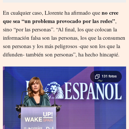
no cree
En cualquier caso, Llorente ha afirmado que
que sea “un problema provocado por las redes”
,
sino “por las personas”. “Al final, los que colocan la
información falsa son las personas, los que la consumen
son personas y los más peligrosos -que son los que la
difunden- también son personas”, ha hecho hincapié.
131 fotos