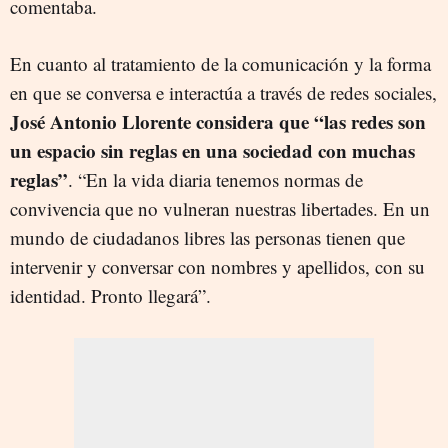
comentaba.
En cuanto al tratamiento de la comunicación y la forma
en que se conversa e interactúa a través de redes sociales,
José Antonio Llorente considera que “las redes son
un espacio sin reglas en una sociedad con muchas
reglas”
. “En la vida diaria tenemos normas de
convivencia que no vulneran nuestras libertades. En un
mundo de ciudadanos libres las personas tienen que
intervenir y conversar con nombres y apellidos, con su
identidad. Pronto llegará”.