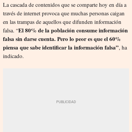
La cascada de contenidos que se comparte hoy en día a
través de internet provoca que muchas personas caigan
en las trampas de aquellos que difunden información
El 80% de la población consume información
falsa. “
falsa sin darse cuenta. Pero lo peor es que el 60%
piensa que sabe identificar la información falsa”
, ha
indicado.