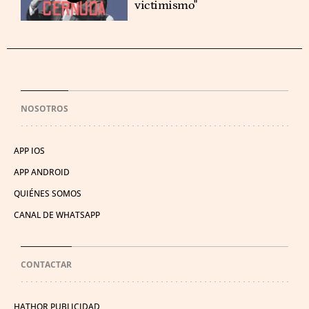
victimismo"
NOSOTROS
APP IOS
APP ANDROID
QUIÉNES SOMOS
CANAL DE WHATSAPP
CONTACTAR
HATHOR PUBLICIDAD