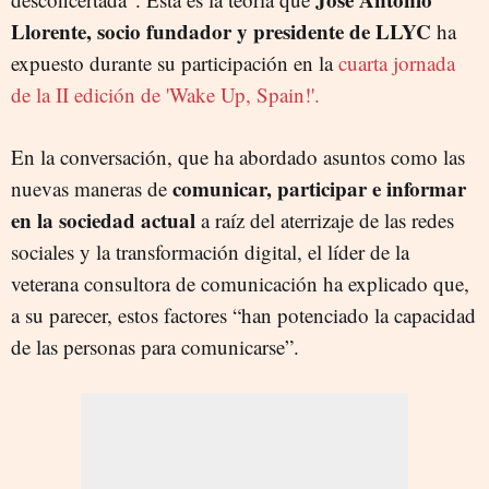
Llorente, socio fundador y presidente de LLYC
ha
expuesto durante su participación en la
cuarta jornada
de la II edición de 'Wake Up, Spain!'.
En la conversación, que ha abordado asuntos como las
comunicar, participar e informar
nuevas maneras de
en la sociedad actual
a raíz del aterrizaje de las redes
sociales y la transformación digital, el líder de la
veterana consultora de comunicación ha explicado que,
a su parecer, estos factores “han potenciado la capacidad
de las personas para comunicarse”.