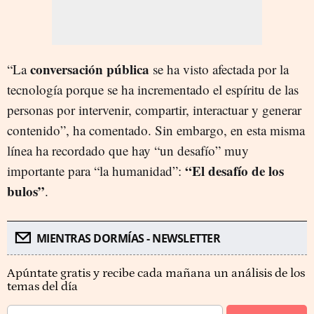
conversación pública
“La
se ha visto afectada por la
tecnología porque se ha incrementado el espíritu de las
personas por intervenir, compartir, interactuar y generar
contenido”, ha comentado. Sin embargo, en esta misma
línea ha recordado que hay “un desafío” muy
“El desafío de los
importante para “la humanidad”:
bulos”
.
MIENTRAS DORMÍAS - NEWSLETTER
Apúntate gratis y recibe cada mañana un análisis de los
temas del día