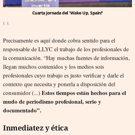
Cuarta jornada del 'Wake Up, Spain!'
E. E.
Precisamente es aquí donde cobra sentido para el
responsable de LLYC el trabajo de los profesionales de
la comunicación. “Hay muchas fuentes de información,
llegan muchos contenidos y los medios sois
profesionales cuyo trabajo es justo verificar y darle el
contexto que necesita y ponerla a disposición del
Estos tiempos están hechos para el
consumidor (...)
mudo de periodismo profesional, serio y
documentado”.
Inmediatez y ética