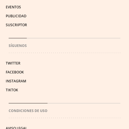
EVENTOS
PUBLICIDAD
SUSCRIPTOR
SÍGUENOS
TWITTER
FACEBOOK
INSTAGRAM
TIKTOK
CONDICIONES DE USO
AVISO LEGAL