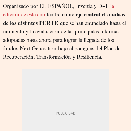
Organizado por EL ESPAÑOL, Invertia y D+I,
la
eje central el análisis
edición de este año
tendrá como
de los distintos PERTE
que se han anunciado hasta el
momento y la evaluación de las principales reformas
adoptadas hasta ahora para lograr la llegada de los
fondos Next Generation bajo el paraguas del Plan de
Recuperación, Transformación y Resiliencia.