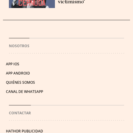
victimismo"
NOSOTROS
APP IOS
APP ANDROID
QUIÉNES SOMOS
CANAL DE WHATSAPP
CONTACTAR
HATHOR PUBLICIDAD