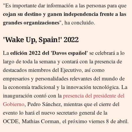
"Es importante dar información a las personas para que
cojan su destino y ganen independencia frente a las
grandes organizaciones
", ha concluido.
'Wake Up, Spain!' 2022
edición 2022 del 'Davos español'
La
se celebrará a lo
largo de toda la semana y contará con la presencia de
destacados miembros del Ejecutivo, así como
empresarios y personalidades relevantes del mundo de
la economía tradicional y la innovación tecnológica. La
inauguración contó con la
presencia del presidente del
Gobierno
, Pedro Sánchez, mientras que el cierre del
evento lo hará el nuevo secretario general de la
OCDE, Mathias Corman, el próximo viernes 8 de abril.