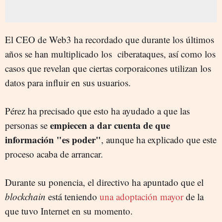
El CEO de Web3 ha recordado que durante los últimos
años se han multiplicado los ciberataques, así como los
casos que revelan que ciertas corporaicones utilizan los
datos para influir en sus usuarios.
Pérez ha precisado que esto ha ayudado a que las
empiecen a dar cuenta de que
personas se
información "es poder"
, aunque ha explicado que este
proceso acaba de arrancar.
Durante su ponencia, el directivo ha apuntado que el
blockchain
está teniendo
una adoptación mayor
de la
que tuvo Internet en su momento.