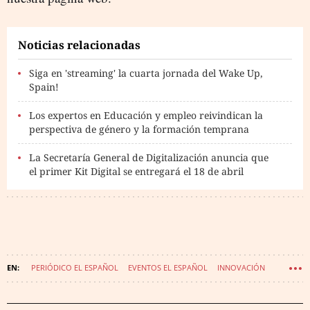
Noticias relacionadas
Siga en 'streaming' la cuarta jornada del Wake Up,
Spain!
Los expertos en Educación y empleo reivindican la
perspectiva de género y la formación temprana
La Secretaría General de Digitalización anuncia que
el primer Kit Digital se entregará el 18 de abril
PERIÓDICO EL ESPAÑOL
EVENTOS EL ESPAÑOL
INNOVACIÓN
WAKE UP SPAIN
FORO ECONÓMICO ESPAÑOL