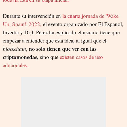
Durante su intervención en
la cuarta jornada de 'Wake
Up, Spain!' 2022,
el evento organizado por El Español,
Invertia y D+I, Pérez ha explicado el usuario tiene que
empezar a entender que esta idea, al igual que el
no solo tienen que ver con las
blockchain
,
criptomonedas,
sino que
existen casos de uso
adicionales.