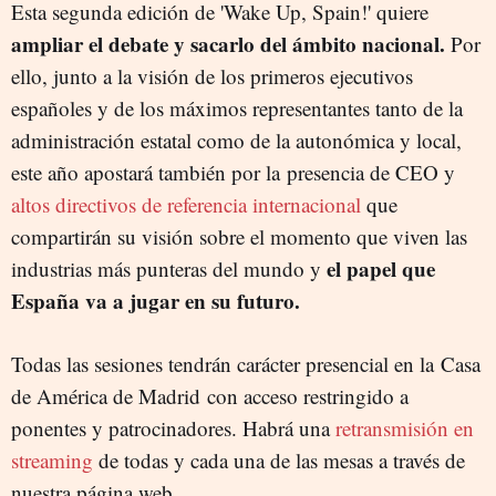
Esta segunda edición de 'Wake Up, Spain!' quiere
ampliar el debate y sacarlo del ámbito nacional.
Por
ello, junto a la visión de los primeros ejecutivos
españoles y de los máximos representantes tanto de la
administración estatal como de la autonómica y local,
este año apostará también por la presencia de CEO y
altos directivos de referencia internacional
que
compartirán su visión sobre el momento que viven las
el papel que
industrias más punteras del mundo y
España va a jugar en su futuro.
Todas las sesiones tendrán carácter presencial en la Casa
de América de Madrid con acceso restringido a
ponentes y patrocinadores. Habrá una
retransmisión en
streaming
de todas y cada una de las mesas a través de
nuestra página web.