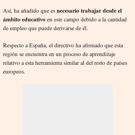
necesario trabajar desde el
Así, ha añadido que es
ámbito educativo
en este campo debido a la cantidad
de empleo que puede derivarse de él.
Respecto a España, el directivo ha afirmado que esta
región se encuentra en un proceso de aprendizaje
relativo a esta herramienta similar al del resto de países
europeos.