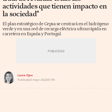
actividades que tienen impacto en
la sociedad"
El plan estratégico de Cepsa se centrará en el hidrógeno
verde y en una red de recarga eléctrica ultrarrápida en
carretera en España y Portugal.
Laura Ojea
Publicada
3 mayo 2022
05:19h