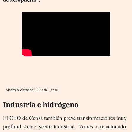
Maarten Wetselaar, CEO de Cepsa
Industria e hidrógeno
El CEO de Cepsa también prevé transformaciones muy
profundas en el sector industrial. "Antes lo relacionado