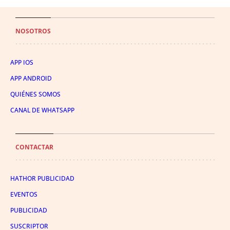
NOSOTROS
APP IOS
APP ANDROID
QUIÉNES SOMOS
CANAL DE WHATSAPP
CONTACTAR
HATHOR PUBLICIDAD
EVENTOS
PUBLICIDAD
SUSCRIPTOR