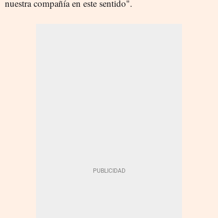
nuestra compañía en este sentido".