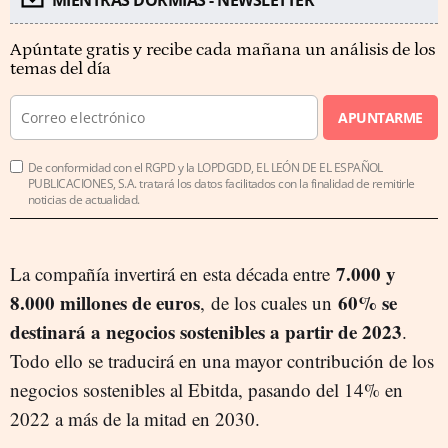
Apúntate gratis y recibe cada mañana un análisis de los
temas del día
APUNTARME
De conformidad con el RGPD y la LOPDGDD, EL LEÓN DE EL ESPAÑOL
PUBLICACIONES, S.A. tratará los datos facilitados con la finalidad de remitirle
noticias de actualidad.
7.000 y
La compañía invertirá en esta década entre
8.000 millones de euros
60% se
, de los cuales un
destinará a negocios sostenibles a partir de 2023
.
Todo ello se traducirá en una mayor contribución de los
negocios sostenibles al Ebitda, pasando del 14% en
2022 a más de la mitad en 2030.