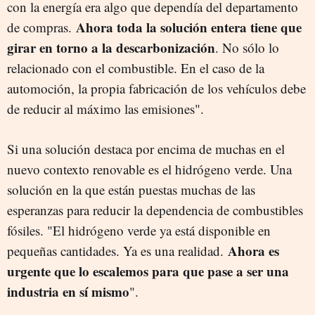
con la energía era algo que dependía del departamento
Ahora toda la solución entera tiene que
de compras.
girar en torno a la descarbonización
. No sólo lo
relacionado con el combustible. En el caso de la
automoción, la propia fabricación de los vehículos debe
de reducir al máximo las emisiones".
Si una solución destaca por encima de muchas en el
nuevo contexto renovable es el hidrógeno verde. Una
solución en la que están puestas muchas de las
esperanzas para reducir la dependencia de combustibles
fósiles. "El hidrógeno verde ya está disponible en
Ahora es
pequeñas cantidades. Ya es una realidad.
urgente que lo escalemos para que pase a ser una
industria en sí mismo
".