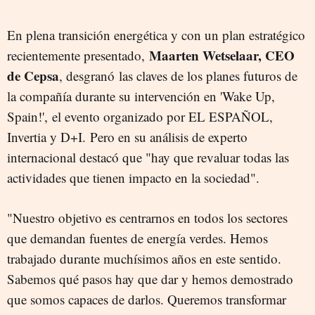
En plena transición energética y con un plan estratégico
Maarten Wetselaar, CEO
recientemente presentado,
de Cepsa
, desgranó las claves de los planes futuros de
la compañía durante su intervención en
'Wake Up,
Spain!', el evento organizado por EL ESPAÑOL,
Invertia y D+I
. Pero en su análisis de experto
internacional destacó que "hay que revaluar todas las
actividades que tienen impacto en la sociedad".
"Nuestro objetivo es centrarnos en todos los sectores
que demandan fuentes de energía verdes. Hemos
trabajado durante muchísimos años en este sentido.
Sabemos qué pasos hay que dar y hemos demostrado
que somos capaces de darlos. Queremos transformar