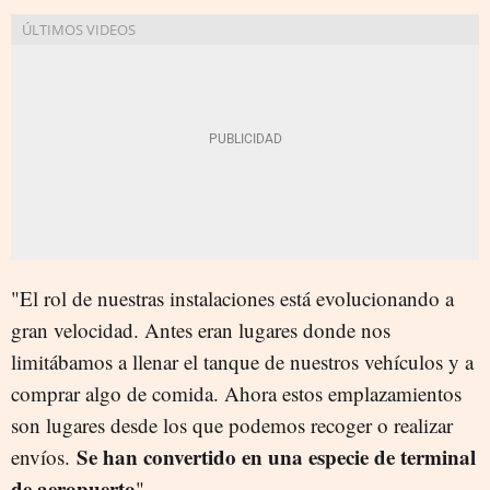
"El rol de nuestras instalaciones está evolucionando a
gran velocidad. Antes eran lugares donde nos
limitábamos a llenar el tanque de nuestros vehículos y a
comprar algo de comida. Ahora estos emplazamientos
son lugares desde los que podemos recoger o realizar
Se han convertido en una especie de terminal
envíos.
de aeropuerto
".