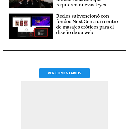
requieren nuevas leyes
Red.es subvencionó con
fondos Next Gen a un centro
de masajes eróticos para el
diseño de su web
VER
COMENTARIOS