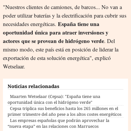
"Nuestros clientes de camiones, de barcos... No van a
poder utilizar baterías y la electrificación para cubrir sus
España tiene una
necesidades energéticas.
oportunidad única para atraer inversiones y
actores que se provean de hidrógeno verde
. Del
mismo modo, este país está en posición de liderar la
exportación de esta solución energética", explicó
Wetselaar.
Noticias relacionadas
Maarten Wetselaar (Cepsa): "España tiene una
oportunidad única con el hidrógeno verde"
Cepsa triplica sus beneficios hasta los 265 millones en el
primer trimestre del año pese a los altos costes energéticos
Las empresas españolas que podrán aprovechar la
“nueva etapa” en las relaciones con Marruecos