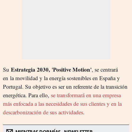
Estrategia 2030
, 'Positive Motion'
Su
, se centrará
en
la movilidad y la energía sostenibles en España y
Portugal. Su objetivo es ser un referente de la transición
energética. Para ello,
se transformará en una empresa
más enfocada a las necesidades de sus clientes y en la
descarbonización de sus actividades
.
MIENTRAS DORMÍAS - NEWSLETTER