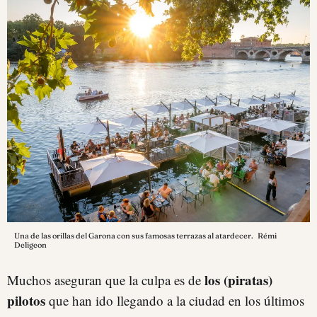
Una de las orillas del Garona con sus famosas terrazas al atardecer.
Rémi
Deligeon
los (piratas)
Muchos aseguran que la culpa es de
pilotos
que han ido llegando a la ciudad en los últimos