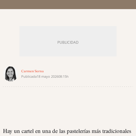
Carmen Serna
Publicada
18 mayo 2026
08:15h
Hay un cartel en una de las pastelerías más tradicionales