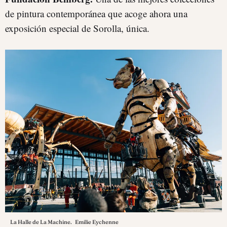
de pintura contemporánea que acoge ahora una
exposición especial de Sorolla, única.
La Halle de La Machine.
Emilie Eychenne