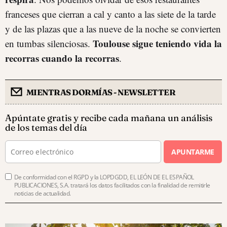
franceses que cierran a cal y canto a las siete de la tarde
y de las plazas que a las nueve de la noche se convierten
Toulouse sigue teniendo vida la
en tumbas silenciosas.
recorras cuando la recorras
.
MIENTRAS DORMÍAS - NEWSLETTER
Apúntate gratis y recibe cada mañana un análisis
de los temas del día
APUNTARME
De conformidad con el RGPD y la LOPDGDD, EL LEÓN DE EL ESPAÑOL
PUBLICACIONES, S.A. tratará los datos facilitados con la finalidad de remitirle
noticias de actualidad.