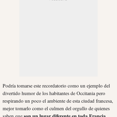
Podría tomarse este recordatorio como un ejemplo del
divertido humor de los habitantes de Occitania pero
respirando un poco el ambiente de esta ciudad francesa,
mejor tomarlo como el culmen del orgullo de quienes
son un lugar diferente en toda Francia
saben que
,