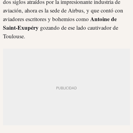
dos siglos atraídos por la impresionante industria de
aviación, ahora es la sede de Airbus, y que contó con
Antoine de
aviadores escritores y bohemios como
Saint-Exupéry
gozando de ese lado cautivador de
Toulouse.