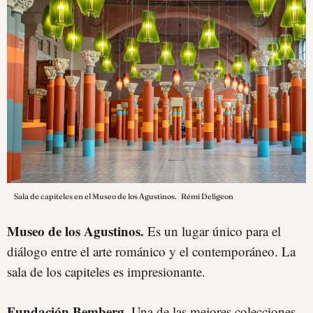
Sala de capiteles en el Museo de los Agustinos.
Rémi Deligeon
Museo de los Agustinos.
Es un lugar único para el
diálogo entre el arte románico y el contemporáneo. La
sala de los capiteles es impresionante.
Fundación Bemberg.
Una de las mejores colecciones