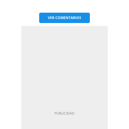
VER
COMENTARIOS