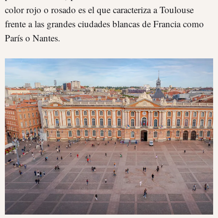
color rojo o rosado es el que caracteriza a Toulouse
frente a las grandes ciudades blancas de Francia como
París o Nantes.