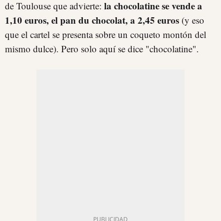
la chocolatine se vende a
de Toulouse que advierte:
1,10 euros, el pan du chocolat, a 2,45 euros
(y eso
que el cartel se presenta sobre un coqueto montón del
mismo dulce). Pero solo aquí se dice "chocolatine".