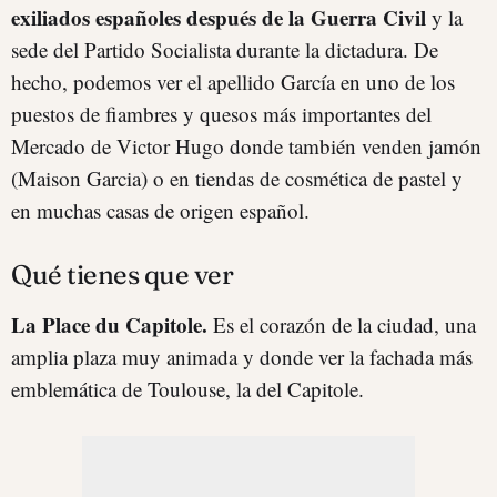
exiliados españoles después de la Guerra Civil
y la
sede del Partido Socialista durante la dictadura. De
hecho, podemos ver el apellido García en uno de los
puestos de fiambres y quesos más importantes del
Mercado de Victor Hugo donde también venden jamón
(Maison Garcia) o en tiendas de cosmética de pastel y
en muchas casas de origen español.
Qué tienes que ver
La Place du Capitole.
Es el corazón de la ciudad, una
amplia plaza muy animada y donde ver la fachada más
emblemática de Toulouse, la del Capitole.