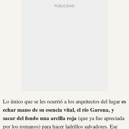
es
Lo único que se les ocurrió a los arquitectos del lugar
echar mano de su esencia vital, el río Garona, y
sacar del fondo una arcilla roja
(que ya fue apreciada
por los romanos) para hacer ladrillos salvadores. Ese