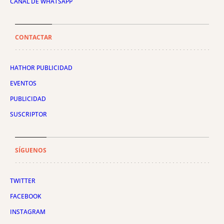
CANAL DE WHATSAPP
CONTACTAR
HATHOR PUBLICIDAD
EVENTOS
PUBLICIDAD
SUSCRIPTOR
SÍGUENOS
TWITTER
FACEBOOK
INSTAGRAM