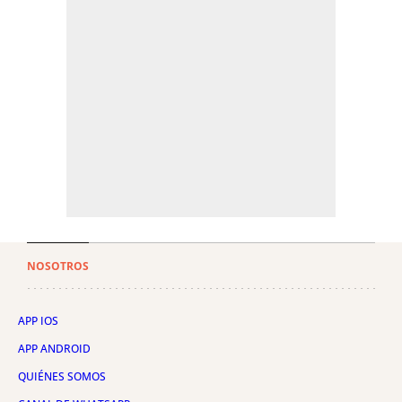
NOSOTROS
APP IOS
APP ANDROID
QUIÉNES SOMOS