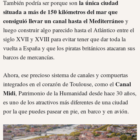
la única ciudad
También podría ser porque son
situada a más de 150 kilómetros del mar que
consiguió llevar un canal hasta el Mediterráneo
y
luego construir algo parecido hasta el Atlántico entre el
siglo XVII y XVIII para evitar tener que dar toda la
vuelta a España y que los piratas británicos atacaran sus
barcos de mercancías.
Ahora, ese precioso sistema de canales y compuertas
Canal
integrados en el corazón de Toulouse, como el
Midi
, Patrimonio de la Humanidad desde hace 30 años,
es uno de los atractivos más diferentes de una ciudad
por la que puedes pasear en pie, en barco y en avión.