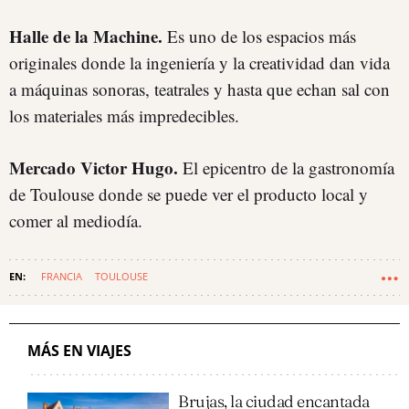
Halle de la Machine.
Es uno de los espacios más
originales donde la ingeniería y la creatividad dan vida
a máquinas sonoras, teatrales y hasta que echan sal con
los materiales más impredecibles.
Mercado Victor Hugo.
El epicentro de la gastronomía
de Toulouse donde se puede ver el producto local y
comer al mediodía.
FRANCIA
TOULOUSE
MÁS EN VIAJES
Brujas, la ciudad encantada