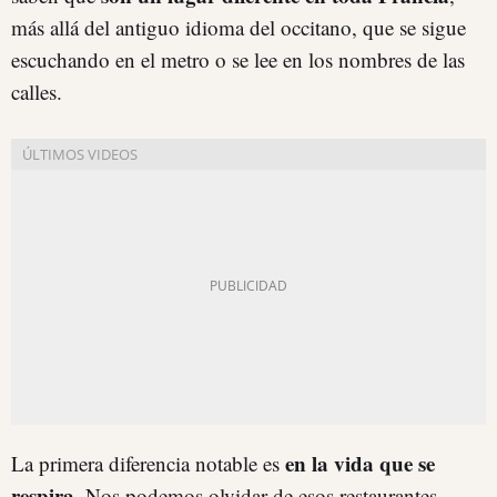
más allá del antiguo idioma del occitano, que se sigue
escuchando en el metro o se lee en los nombres de las
calles.
en la vida que se
La primera diferencia notable es
respira
. Nos podemos olvidar de esos restaurantes