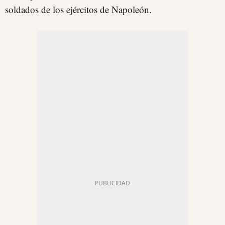
soldados de los ejércitos de Napoleón.