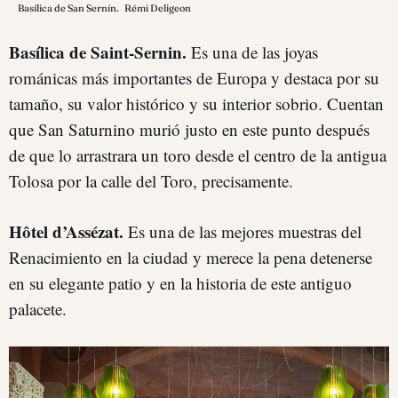
Basílica de San Sernín.
Rémi Deligeon
Basílica de Saint-Sernin.
Es una de las joyas
románicas más importantes de Europa y destaca por su
tamaño, su valor histórico y su interior sobrio. Cuentan
que San Saturnino murió justo en este punto después
de que lo arrastrara un toro desde el centro de la antigua
Tolosa por la calle del Toro, precisamente.
Hôtel d’Assézat.
Es una de las mejores muestras del
Renacimiento en la ciudad y merece la pena detenerse
en su elegante patio y en la historia de este antiguo
palacete.