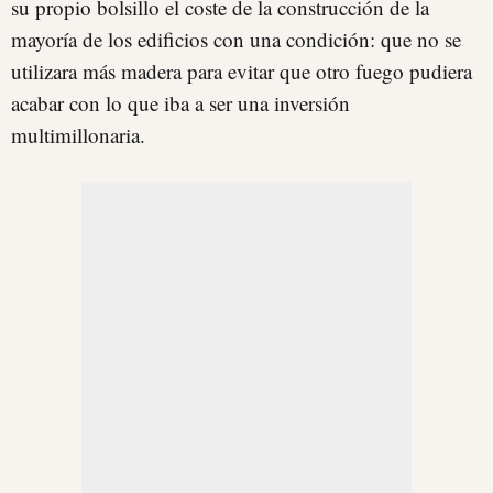
su propio bolsillo el coste de la construcción de la
mayoría de los edificios con una condición: que no se
utilizara más madera para evitar que otro fuego pudiera
acabar con lo que iba a ser una inversión
multimillonaria.