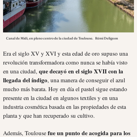
Canal de Midi, en pleno centro de la ciudad de Toulouse.
Rémi Deligeon
Era el siglo XV y XVI y esta edad de oro supuso una
revolución transformadora como nunca se había visto
que decayó en el siglo XVII con la
en una ciudad,
llegada del índigo
, una manera de conseguir el azul
mucho más barata. Hoy en día el pastel sigue estando
presente en la ciudad en algunos textiles y en una
industria cosmética basada en las propiedades de esta
planta y que han recuperado su cultivo.
fue un punto de acogida para los
Además, Toulouse