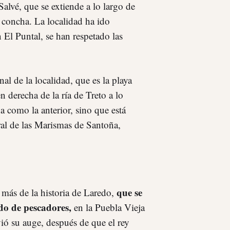
Salvé, que se extiende a lo largo de
 concha. La localidad ha ido
n El Puntal, se han respetado las
al de la localidad, que es la playa
 derecha de la ría de Treto a lo
a como la anterior, sino que está
ral de las Marismas de Santoña,
que se
 más de la historia de Laredo,
do de pescadores,
en la Puebla Vieja
vió su auge, después de que el rey