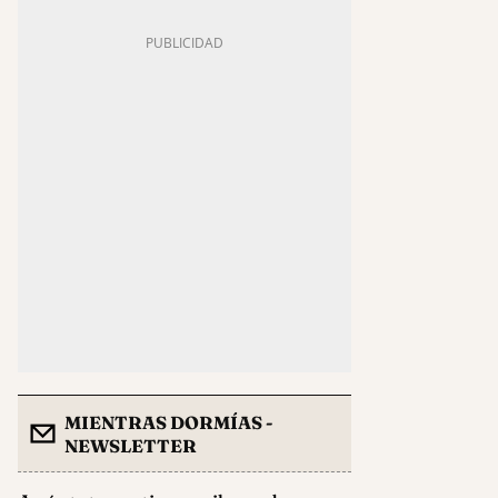
MIENTRAS DORMÍAS -
NEWSLETTER