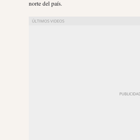
norte del país.