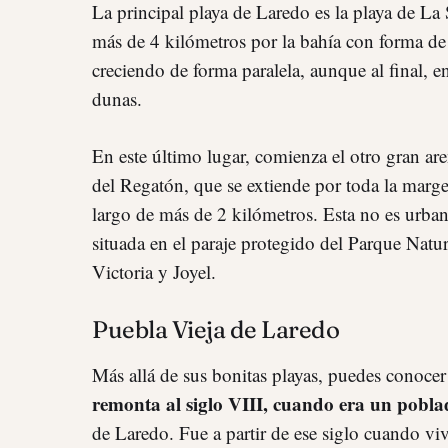
La principal playa de Laredo es la playa de La 
más de 4 kilómetros por la bahía con forma de
creciendo de forma paralela, aunque al final, e
dunas.
En este último lugar, comienza el otro gran aren
del Regatón, que se extiende por toda la margen
largo de más de 2 kilómetros. Esta no es urban
situada en el paraje protegido del Parque Natu
Victoria y Joyel.
Puebla Vieja de Laredo
Más allá de sus bonitas playas, puedes conocer
remonta al siglo VIII, cuando era un pobla
de Laredo. Fue a partir de ese siglo cuando vi