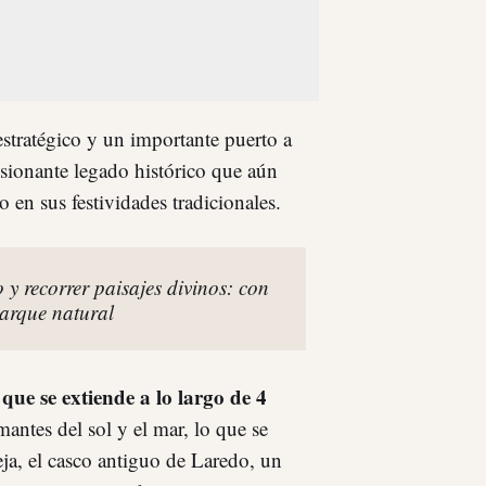
stratégico y un importante puerto a
esionante legado histórico que aún
 en sus festividades tradicionales.
 y recorrer paisajes divinos: con
arque natural
que se extiende a lo largo de 4
amantes del sol y el mar, lo que se
ja, el casco antiguo de Laredo, un