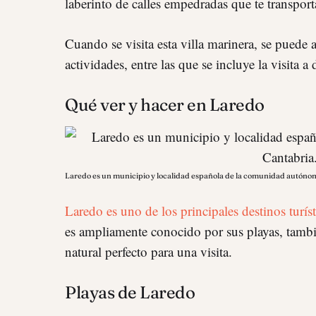
laberinto de calles empedradas que te transpor
Cuando se visita esta villa marinera, se puede 
actividades, entre las que se incluye la visita a 
Qué ver y hacer en Laredo
Laredo es un municipio y localidad española de la comunidad autóno
Laredo es uno de los principales destinos turís
es ampliamente conocido por sus playas, tambi
natural perfecto para una visita.
Playas de Laredo