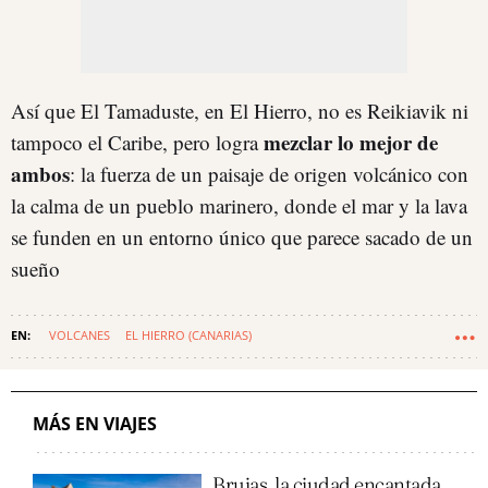
Así que El Tamaduste, en El Hierro, no es Reikiavik ni
mezclar lo mejor de
tampoco el Caribe, pero logra
ambos
: la fuerza de un paisaje de origen volcánico con
la calma de un pueblo marinero, donde el mar y la lava
se funden en un entorno único que parece sacado de un
sueño
VOLCANES
EL HIERRO (CANARIAS)
MÁS EN VIAJES
Brujas, la ciudad encantada