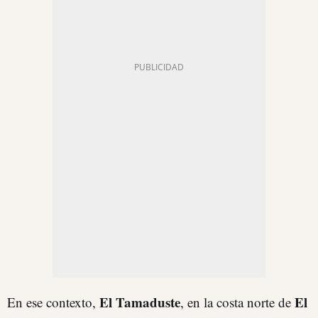
El Tamaduste
El
En ese contexto,
, en la costa norte de