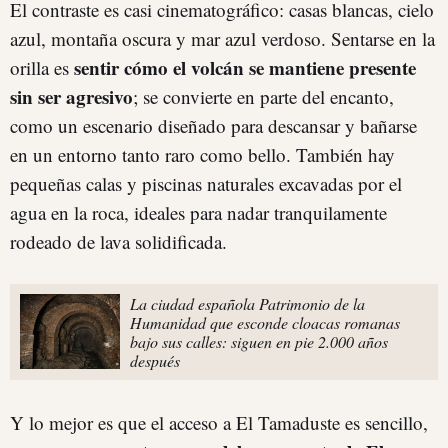
El contraste es casi cinematográfico: casas blancas, cielo
azul, montaña oscura y mar azul verdoso. Sentarse en la
sentir cómo el volcán se mantiene presente
orilla es
sin ser agresivo
; se convierte en parte del encanto,
como un escenario diseñado para descansar y bañarse
en un entorno tanto raro como bello. También hay
pequeñas calas y piscinas naturales excavadas por el
agua en la roca, ideales para nadar tranquilamente
rodeado de lava solidificada.
La ciudad española Patrimonio de la
Humanidad que esconde cloacas romanas
bajo sus calles: siguen en pie 2.000 años
después
Y lo mejor es que el acceso a El Tamaduste es sencillo,