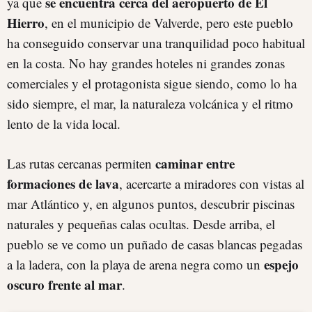
se encuentra cerca del aeropuerto de El
ya que
Hierro
, en el municipio de Valverde, pero este pueblo
ha conseguido conservar una tranquilidad poco habitual
en la costa. No hay grandes hoteles ni grandes zonas
comerciales y el protagonista sigue siendo, como lo ha
sido siempre, el mar, la naturaleza volcánica y el ritmo
lento de la vida local.
caminar entre
Las rutas cercanas permiten
formaciones de lava
, acercarte a miradores con vistas al
mar Atlántico y, en algunos puntos, descubrir piscinas
naturales y pequeñas calas ocultas. Desde arriba, el
pueblo se ve como un puñado de casas blancas pegadas
espejo
a la ladera, con la playa de arena negra como un
oscuro frente al mar
.