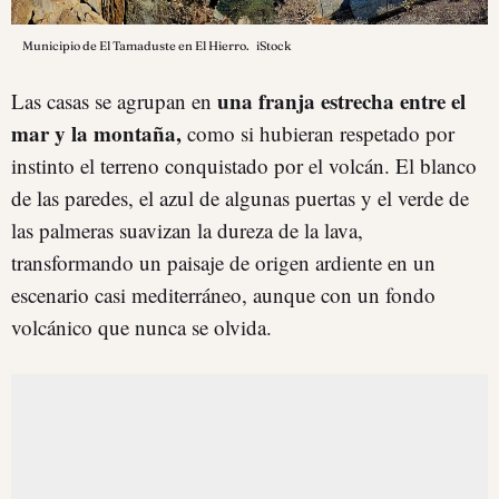
Municipio de El Tamaduste en El Hierro.
iStock
una franja estrecha entre el
Las casas se agrupan en
mar y la montaña,
como si hubieran respetado por
instinto el terreno conquistado por el volcán. El blanco
de las paredes, el azul de algunas puertas y el verde de
las palmeras suavizan la dureza de la lava,
transformando un paisaje de origen ardiente en un
escenario casi mediterráneo, aunque con un fondo
volcánico que nunca se olvida.