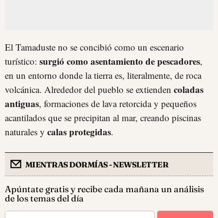
El Tamaduste no se concibió como un escenario
surgió como asentamiento de pescadores
turístico:
,
en un entorno donde la tierra es, literalmente, de roca
coladas
volcánica. Alrededor del pueblo se extienden
antiguas
, formaciones de lava retorcida y pequeños
acantilados que se precipitan al mar, creando piscinas
calas protegidas
naturales y
.
MIENTRAS DORMÍAS - NEWSLETTER
Apúntate gratis y recibe cada mañana un análisis
de los temas del día