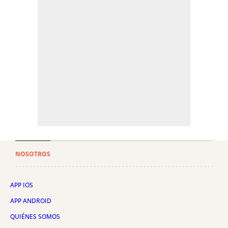
NOSOTROS
APP IOS
APP ANDROID
QUIÉNES SOMOS