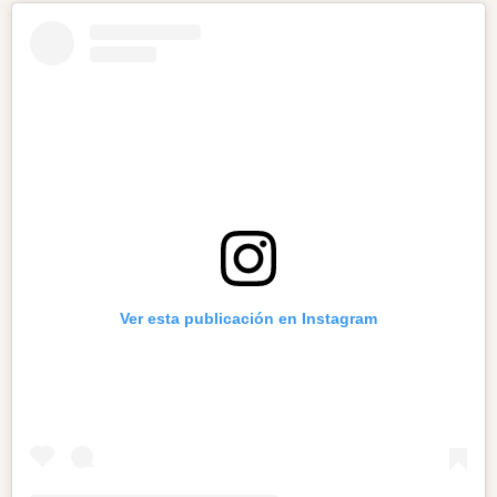
Ver esta publicación en Instagram