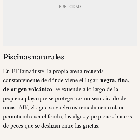
Piscinas naturales
En El Tamaduste, la propia arena recuerda
negra, fina,
constantemente de dónde viene el lugar:
de origen volcánico
, se extiende a lo largo de la
pequeña playa que se protege tras un semicírculo de
rocas. Allí, el agua se vuelve extremadamente clara,
permitiendo ver el fondo, las algas y pequeños bancos
de peces que se deslizan entre las grietas.