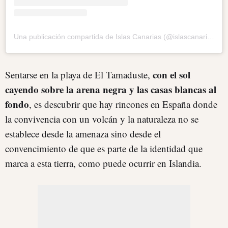
Una publicación compartida de Islas Canarias (@islascanariasoficial)
con el sol
Sentarse en la playa de El Tamaduste,
cayendo sobre la arena negra y las casas blancas al
fondo
, es descubrir que hay rincones en España donde
la convivencia con un volcán y la naturaleza no se
establece desde la amenaza sino desde el
convencimiento de que es parte de la identidad que
marca a esta tierra, como puede ocurrir en Islandia.