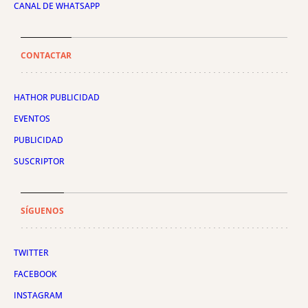
CANAL DE WHATSAPP
CONTACTAR
HATHOR PUBLICIDAD
EVENTOS
PUBLICIDAD
SUSCRIPTOR
SÍGUENOS
TWITTER
FACEBOOK
INSTAGRAM