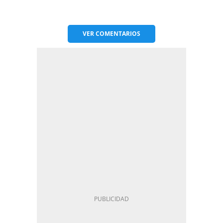
VER
COMENTARIOS