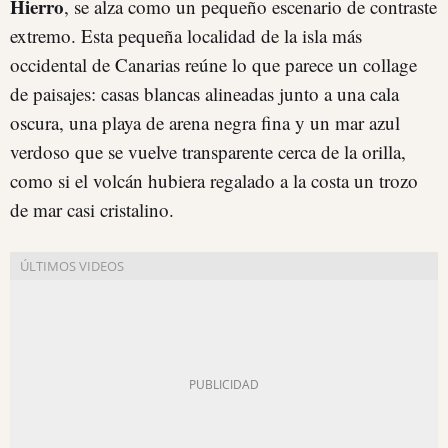
Hierro
, se alza como un pequeño escenario de contraste
extremo. Esta pequeña localidad de la isla más
occidental de Canarias reúne lo que parece un collage
de paisajes: casas blancas alineadas junto a una cala
oscura, una playa de arena negra fina y un mar azul
verdoso que se vuelve transparente cerca de la orilla,
como si el volcán hubiera regalado a la costa un trozo
de mar casi cristalino.