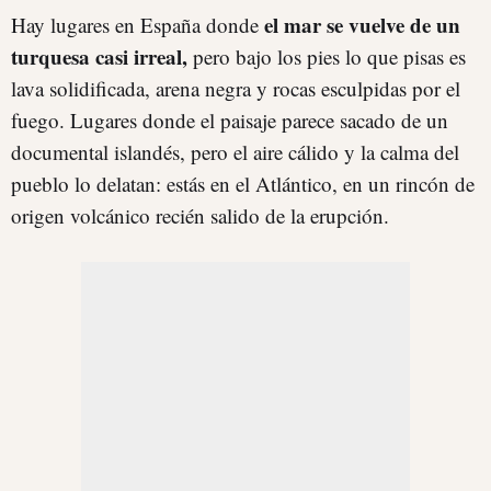
el mar se vuelve de un
Hay lugares en España donde
turquesa casi irreal,
pero bajo los pies lo que pisas es
lava solidificada, arena negra y rocas esculpidas por el
fuego. Lugares donde el paisaje parece sacado de un
documental islandés, pero el aire cálido y la calma del
pueblo lo delatan: estás en el Atlántico, en un rincón de
origen volcánico recién salido de la erupción.