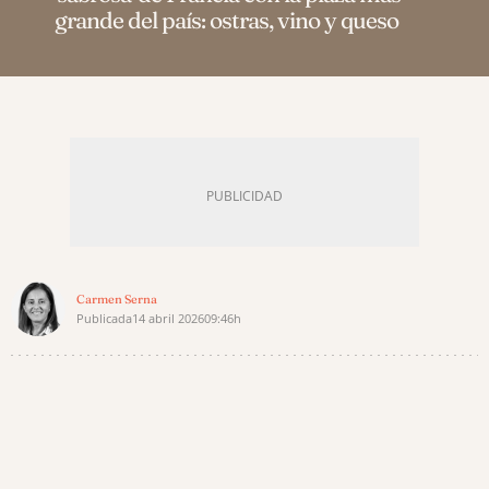
grande del país: ostras, vino y queso
Carmen Serna
Publicada
14 abril 2026
09:46h