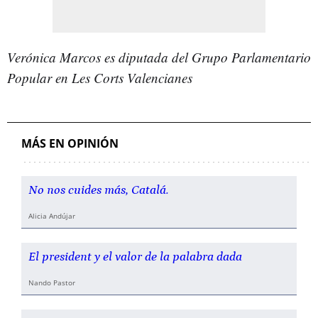
Verónica Marcos es diputada del Grupo Parlamentario
Popular en Les Corts Valencianes
MÁS EN OPINIÓN
No nos cuides más, Catalá.
Alicia Andújar
El president y el valor de la palabra dada
Nando Pastor