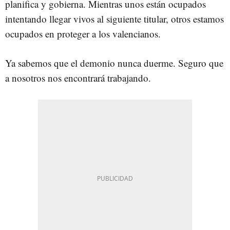
planifica y gobierna. Mientras unos están ocupados
intentando llegar vivos al siguiente titular, otros estamos
ocupados en proteger a los valencianos.
Ya sabemos que el demonio nunca duerme. Seguro que
a nosotros nos encontrará trabajando.