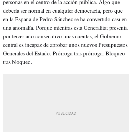
personas en el centro de la acción pública. Algo que
debería ser normal en cualquier democracia, pero que
en la España de Pedro Sánchez se ha convertido casi en
una anomalía. Porque mientras esta Generalitat presenta
por tercer año consecutivo unas cuentas, el Gobierno
central es incapaz de aprobar unos nuevos Presupuestos
Generales del Estado. Prórroga tras prórroga. Bloqueo
tras bloqueo.