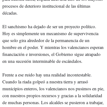
procesos de deterioro institucional de las últimas
décadas.
El sanchismo ha dejado de ser un proyecto político.
Hoy es simplemente un mecanismo de supervivencia
que solo gira alrededor de la permanencia de un
hombre en el poder. Y mientras los valencianos esperan
financiación e inversiones, el Gobierno sigue atrapado
en una sucesión interminable de escándalos.
Frente a ese ruido hay una realidad incontestable.
Cuando la riada golpeó a nuestra tierra y arrasó
municipios enteros, los valencianos nos pusimos en pie,
con nuestros propios recursos y gracias a la solidaridad
de muchas personas. Los alcaldes se pusieron a trabajar,