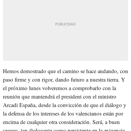
Hemos demostrado que el camino se hace andando, con
paso firme y con rigor, dando futuro a nuestra tierra. Y
el próximo lunes volveremos a comprobarlo con la
reunión que mantendrá el president con el ministro
Arcadi España, desde la convicción de que el diálogo y
la defensa de los intereses de los valencianos están por
encima de cualquier otra consideración. Será, a buen
seguro, tan dialogante como persistente en la exigencia