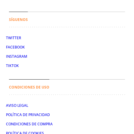
SÍGUENOS
TWITTER
FACEBOOK
INSTAGRAM
TIKTOK
CONDICIONES DE USO
AVISO LEGAL
POLÍTICA DE PRIVACIDAD
CONDICIONES DE COMPRA
POLÍTICA DE COOKIES