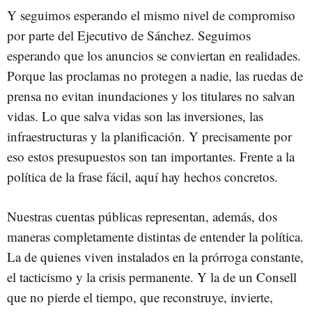
Y seguimos esperando el mismo nivel de compromiso
por parte del Ejecutivo de Sánchez. Seguimos
esperando que los anuncios se conviertan en realidades.
Porque las proclamas no protegen a nadie, las ruedas de
prensa no evitan inundaciones y los titulares no salvan
vidas. Lo que salva vidas son las inversiones, las
infraestructuras y la planificación. Y precisamente por
eso estos presupuestos son tan importantes. Frente a la
política de la frase fácil, aquí hay hechos concretos.
Nuestras cuentas públicas representan, además, dos
maneras completamente distintas de entender la política.
La de quienes viven instalados en la prórroga constante,
el tacticismo y la crisis permanente. Y la de un Consell
que no pierde el tiempo, que reconstruye, invierte,