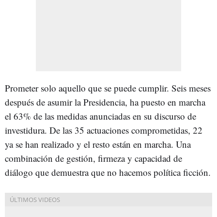
Prometer solo aquello que se puede cumplir. Seis meses
después de asumir la Presidencia, ha puesto en marcha
el 63% de las medidas anunciadas en su discurso de
investidura. De las 35 actuaciones comprometidas, 22
ya se han realizado y el resto están en marcha. Una
combinación de gestión, firmeza y capacidad de
diálogo que demuestra que no hacemos política ficción.