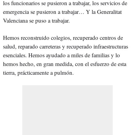
los funcionarios se pusieron a trabajar, los servicios de
emergencia se pusieron a trabajar… Y la Generalitat
Valenciana se puso a trabajar.
Hemos reconstruido colegios, recuperado centros de
salud, reparado carreteras y recuperado infraestructuras
esenciales. Hemos ayudado a miles de familias y lo
hemos hecho, en gran medida, con el esfuerzo de esta
tierra, prácticamente a pulmón.