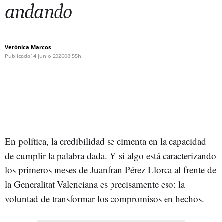
andando
Verónica Marcos
Publicada
14 junio 2026
08:55h
En política, la credibilidad se cimenta en la capacidad
de cumplir la palabra dada. Y si algo está caracterizando
los primeros meses de Juanfran Pérez Llorca al frente de
la Generalitat Valenciana es precisamente eso: la
voluntad de transformar los compromisos en hechos.