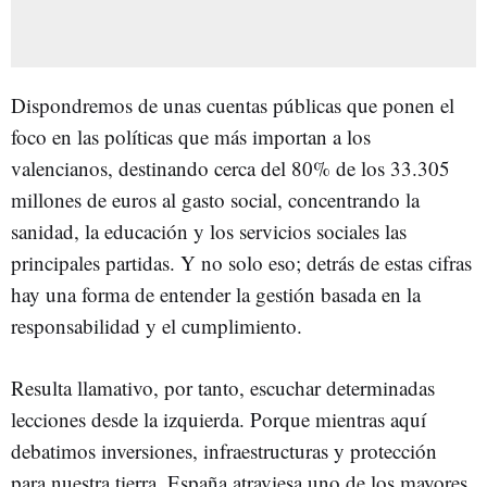
Dispondremos de unas cuentas públicas que ponen el
foco en las políticas que más importan a los
valencianos, destinando cerca del 80% de los 33.305
millones de euros al gasto social, concentrando la
sanidad, la educación y los servicios sociales las
principales partidas. Y no solo eso; detrás de estas cifras
hay una forma de entender la gestión basada en la
responsabilidad y el cumplimiento.
Resulta llamativo, por tanto, escuchar determinadas
lecciones desde la izquierda. Porque mientras aquí
debatimos inversiones, infraestructuras y protección
para nuestra tierra, España atraviesa uno de los mayores