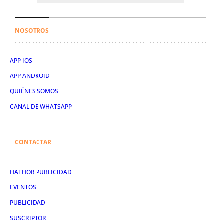
NOSOTROS
APP IOS
APP ANDROID
QUIÉNES SOMOS
CANAL DE WHATSAPP
CONTACTAR
HATHOR PUBLICIDAD
EVENTOS
PUBLICIDAD
SUSCRIPTOR