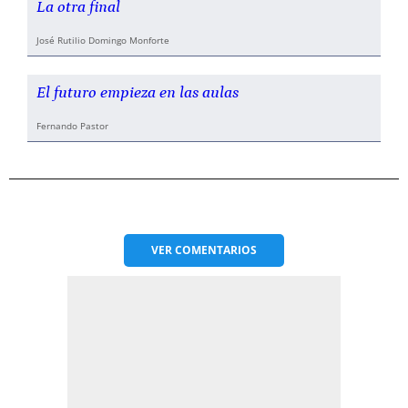
La otra final
José Rutilio Domingo Monforte
El futuro empieza en las aulas
Fernando Pastor
VER
COMENTARIOS