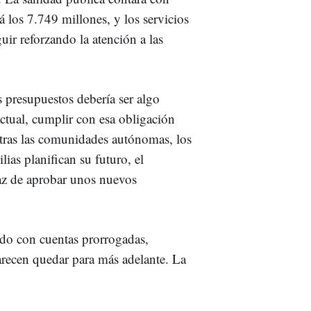
 los 7.749 millones, y los servicios
uir reforzando la atención a las
 presupuestos debería ser algo
ctual, cumplir con esa obligación
tras las comunidades autónomas, los
ias planifican su futuro, el
paz de aprobar unos nuevos
do con cuentas prorrogadas,
recen quedar para más adelante. La