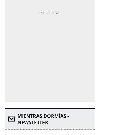
MIENTRAS DORMÍAS -
NEWSLETTER