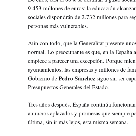
9.453 millones de euros; la educación alcanzará
sociales dispondrán de 2.732 millones para seg
personas más vulnerables.
Aún con todo, que la Generalitat presente unos
normal. Lo preocupante es que, en la España a
empiece a parecer una excepción. Porque mien
ayuntamientos, las empresas y millones de famil
Pedro Sánchez
Gobierno de
sigue sin ser ca
Presupuestos Generales del Estado.
Tres años después, España continúa funcionan
anuncios aplazados y promesas que siempre pa
última, sin ir más lejos, esta misma semana.