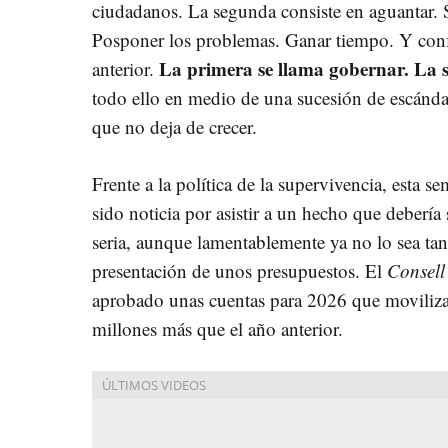
ciudadanos. La segunda consiste en aguantar.
Posponer los problemas. Ganar tiempo. Y confia
La primera se llama gobernar. La s
anterior.
todo ello en medio de una sucesión de escánda
que no deja de crecer.
Frente a la política de la supervivencia, esta 
sido noticia por asistir a un hecho que deberí
seria, aunque lamentablemente ya no lo sea tan
presentación de unos presupuestos. El
Consel
aprobado unas cuentas para 2026 que moviliza
millones más que el año anterior.