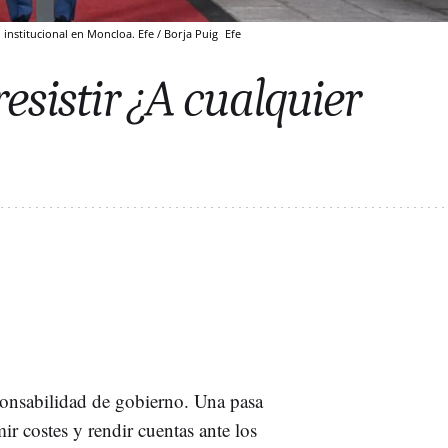
institucional en Moncloa. Efe / Borja Puig
Efe
esistir ¿A cualquier
ponsabilidad de gobierno. Una pasa
ir costes y rendir cuentas ante los