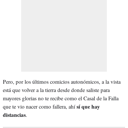
Pero, por los últimos comicios autonómicos, a la vista
está que volver a la tierra desde donde saliste para
mayores glorias no te recibe como el Casal de la Falla
sí que hay
que te vio nacer como fallera, ahí
distancias
.