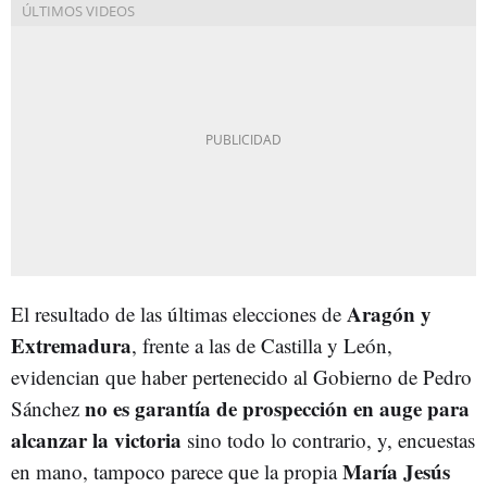
Aragón y
El resultado de las últimas elecciones de
Extremadura
, frente a las de Castilla y León,
evidencian que haber pertenecido al Gobierno de Pedro
no es garantía de prospección en auge para
Sánchez
alcanzar la victoria
sino todo lo contrario, y, encuestas
María Jesús
en mano, tampoco parece que la propia