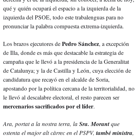
qué y quién ocupará el espacio a la izquierda de la
izquierda del PSOE, todo este trabalenguas para no
pronunciar la palabra compuesta extrema-izquierda.
Pedro Sánchez
Los brazos ejecutores de
, a excepción
de Illa, donde es más que destacable la estrategia de
campaña que le llevó a la presidencia de la Generalitat
de Catalunya; y la de Castilla y León, cuya elección de
candidatura que recayó en el alcalde de Soria,
apostando por la política cercana de la territorialidad, no
le llevó al descalabre electoral, el resto parecen ser
mercenarios sacrificados por el líder
.
Sra. Morant
Ara, portat a la nostra terra, la
que
també ministra
ostenta el major alt càrrec en el PSPV,
,