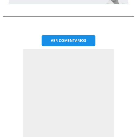
VER
COMENTARIOS