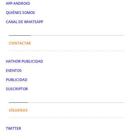
APP ANDROID
QUIÉNES SOMOS
CANAL DE WHATSAPP
CONTACTAR
HATHOR PUBLICIDAD
EVENTOS
PUBLICIDAD
SUSCRIPTOR
SÍGUENOS
TWITTER