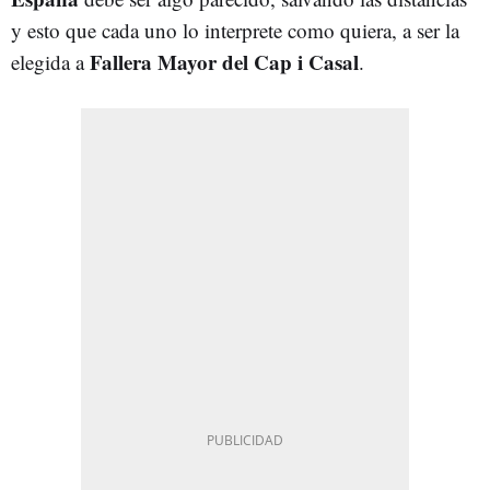
y esto que cada uno lo interprete como quiera, a ser la
Fallera Mayor del Cap i Casal
elegida a
.