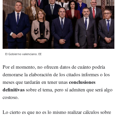
El Gobierno valenciano. EE
Por el momento, no ofrecen datos de cuánto podría
demorarse la elaboración de los citados informes o los
conclusiones
meses que tardarán en tener unas
definitivas
sobre el tema, pero sí admiten que será algo
costoso.
Lo cierto es que no es lo mismo realizar cálculos sobre