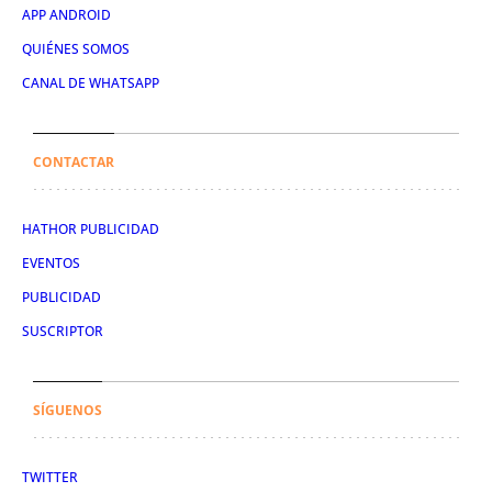
APP ANDROID
QUIÉNES SOMOS
CANAL DE WHATSAPP
CONTACTAR
HATHOR PUBLICIDAD
EVENTOS
PUBLICIDAD
SUSCRIPTOR
SÍGUENOS
TWITTER