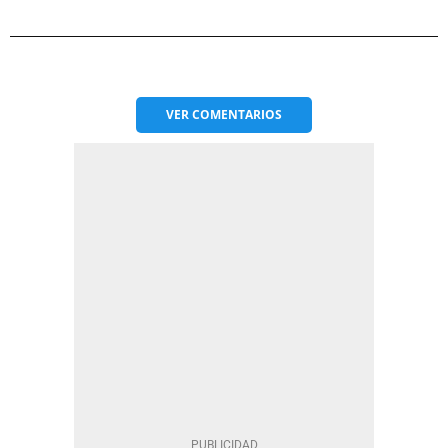
VER
COMENTARIOS