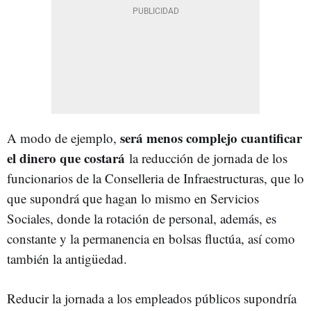
será menos complejo cuantificar
A modo de ejemplo,
el dinero que costará
la reducción de jornada de los
funcionarios de la Conselleria de Infraestructuras, que lo
que supondrá que hagan lo mismo en Servicios
Sociales, donde la rotación de personal, además, es
constante y la permanencia en bolsas fluctúa, así como
también la antigüedad.
Reducir la jornada a los empleados públicos supondría