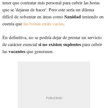
tener que contratar más personal para cubrir las horas
que se 'dejaran de hacer'. Pero este sería un dilema
Sanidad
difícil de solventar en áreas como
teniendo en
cuenta que
las bolsas están vacías
.
En definitiva, no se podría dejar de prestar un servicio
si no existen suplentes
de carácter esencial
para cubrir
vacantes
las
que generasen.