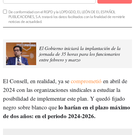
De conformidad con el RGPD y la LOPDGDD, EL LEÓN DE EL ESPAÑOL
PUBLICACIONES, S.A. tratará los datos facilitados con la finalidad de remitirle
noticias de actualidad.
El Gobierno iniciará la implantación de la
jornada de 35 horas para los funcionarios
entre febrero y marzo
El Consell, en realidad, ya se
comprometió
en abril de
2024 con las organizaciones sindicales a estudiar la
posibilidad de implementar este plan. Y quedó fijado
lo harían en el plazo máximo
negro sobre blanco que
de dos años: en el periodo 2024-2026.