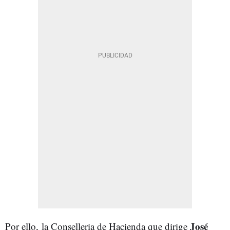
José
Por ello, la Conselleria de Hacienda que dirige