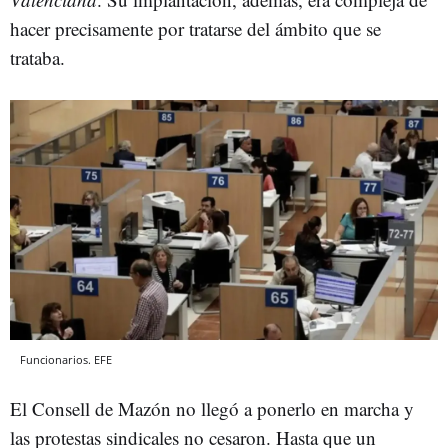
hacer precisamente por tratarse del ámbito que se
trataba.
Funcionarios. EFE
El Consell de Mazón no llegó a ponerlo en marcha y
las protestas sindicales no cesaron. Hasta que un