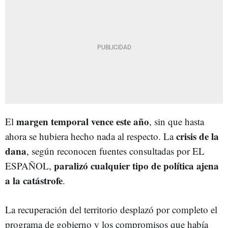
margen temporal vence este año
El
, sin que hasta
crisis de la
ahora se hubiera hecho nada al respecto. La
dana
, según reconocen fuentes consultadas por EL
paralizó cualquier tipo de política ajena
ESPAÑOL,
a la catástrofe
.
La recuperación del territorio desplazó por completo el
programa de gobierno y los compromisos que había