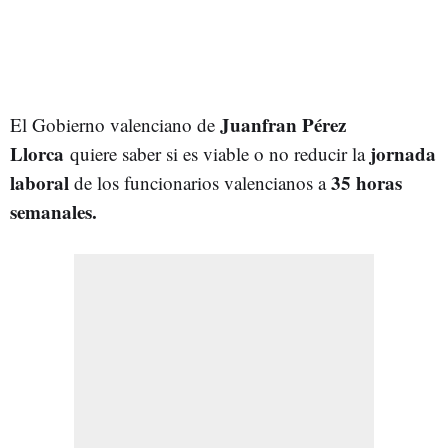
Juanfran Pérez
El Gobierno valenciano de
Llorca
jornada
quiere saber si es viable o no reducir la
laboral
35 horas
de los funcionarios valencianos a
semanales.