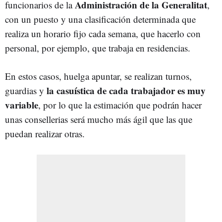
Administración de la Generalitat
funcionarios de la
,
con un puesto y una clasificación determinada que
realiza un horario fijo cada semana, que hacerlo con
personal, por ejemplo, que trabaja en residencias.
En estos casos, huelga apuntar, se realizan turnos,
la casuística de cada trabajador es muy
guardias y
variable
, por lo que la estimación que podrán hacer
unas consellerias será mucho más ágil que las que
puedan realizar otras.