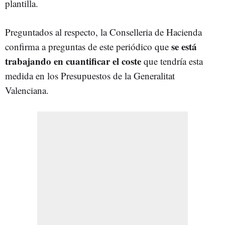
plantilla.
Preguntados al respecto, la Conselleria de Hacienda
se está
confirma a preguntas de este periódico que
trabajando en cuantificar el coste
que tendría esta
medida en los Presupuestos de la Generalitat
Valenciana.