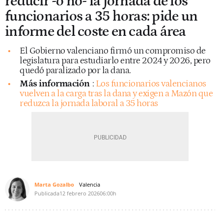
reducir -o no- la jornada de los
funcionarios a 35 horas: pide un
informe del coste en cada área
El Gobierno valenciano firmó un compromiso de
legislatura para estudiarlo entre 2024 y 2026, pero
quedó paralizado por la dana.
Más información
:
Los funcionarios valencianos
vuelven a la carga tras la dana y exigen a Mazón que
reduzca la jornada laboral a 35 horas
Marta Gozalbo
Valencia
Publicada
12 febrero 2026
06:00h