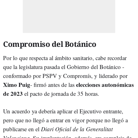
Compromiso del Botánico
Por lo que respecta al ámbito sanitario, cabe recordar
que la legislatura pasada el Gobierno del Botánico -
conformado por PSPV y Compromís, y liderado por
Ximo Puig
elecciones autonómicas
- firmó antes de las
de 2023
el pacto de jornada de 35 horas.
Un acuerdo ya debería aplicar el Ejecutivo entrante,
pero que no llegó a entrar en vigor porque no llegó a
publicarse en el
Diari Oficial de la Generalitat
Valenciana
. Su implantación, además, era compleja de