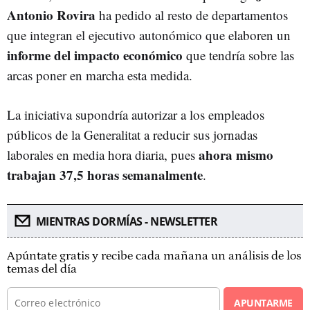
Antonio Rovira
ha pedido al resto de departamentos
que integran el ejecutivo autonómico que elaboren un
informe del impacto económico
que tendría sobre las
arcas poner en marcha esta medida.
La iniciativa supondría autorizar a los empleados
públicos de la Generalitat a reducir sus jornadas
ahora mismo
laborales en media hora diaria, pues
trabajan 37,5 horas semanalmente
.
MIENTRAS DORMÍAS - NEWSLETTER
Apúntate gratis y recibe cada mañana un análisis de los
temas del día
APUNTARME