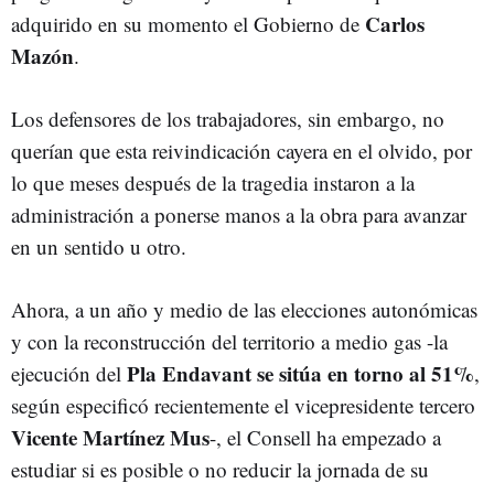
Carlos
adquirido en su momento el Gobierno de
Mazón
.
Los defensores de los trabajadores, sin embargo, no
querían que esta reivindicación cayera en el olvido, por
lo que meses después de la tragedia instaron a la
administración a ponerse manos a la obra para avanzar
en un sentido u otro.
Ahora, a un año y medio de las elecciones autonómicas
y con la reconstrucción del territorio a medio gas -la
Pla Endavant se sitúa en torno al 51%
ejecución del
,
según especificó recientemente el vicepresidente tercero
Vicente Martínez Mus
-, el Consell ha empezado a
estudiar si es posible o no reducir la jornada de su