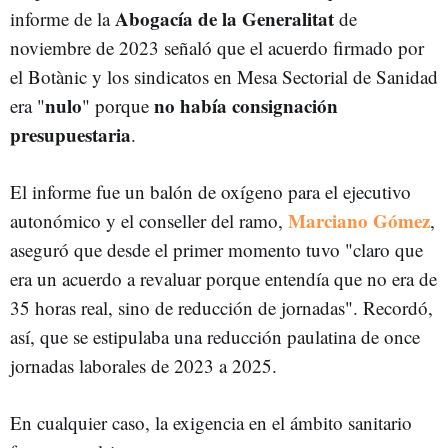
Abogacía de la Generalitat
informe de la
de
noviembre de 2023 señaló que el acuerdo firmado por
el Botànic y los sindicatos en Mesa Sectorial de Sanidad
nulo
no había consignación
era "
" porque
presupuestaria
.
El informe fue un balón de oxígeno para el ejecutivo
Marciano Gómez
autonómico y el conseller del ramo,
,
aseguró que desde el primer momento tuvo "claro que
era un acuerdo a revaluar porque entendía que no era de
35 horas real, sino de reducción de jornadas".
Recordó,
así, que se estipulaba una reducción paulatina de once
jornadas laborales de 2023 a 2025.
En cualquier caso, la exigencia en el ámbito sanitario