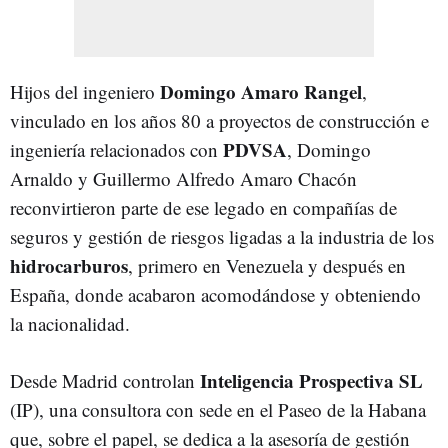
Domingo Amaro Rangel
Hijos del ingeniero
,
vinculado en los años 80 a proyectos de construcción e
PDVSA
ingeniería relacionados con
, Domingo
Arnaldo y Guillermo Alfredo Amaro Chacón
reconvirtieron parte de ese legado en compañías de
seguros y gestión de riesgos ligadas a la industria de los
hidrocarburos
, primero en Venezuela y después en
España, donde acabaron acomodándose y obteniendo
la nacionalidad.
Inteligencia Prospectiva SL
Desde Madrid controlan
(IP), una consultora con sede en el Paseo de la Habana
que, sobre el papel, se dedica a la asesoría de gestión