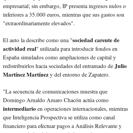
empresarial; sin embargo, IP presenta ingresos nulos o
inferiores a 35.000 euros, mientras que sus gastos son
"extraordinariamente elevados".
sociedad carente de
El auto la describe como una
"
actividad real
" utilizada para introducir fondos en
España simulados como ampliaciones de capital y
Julio
redistribuirlos hacia sociedades del entramado de
Martínez Martínez
y del entorno de Zapatero.
"La secuencia de comunicaciones muestra que
Domingo Arnaldo Amaro Chacón actúa como
intermediario
en operaciones internacionales, mientras
que Inteligencia Prospectiva se utiliza como canal
financiero para efectuar pagos a Análisis Relevante y