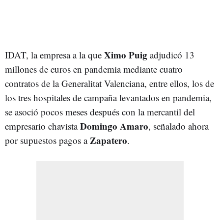
Ximo Puig
IDAT, la empresa a la que
adjudicó 13
millones de euros en pandemia mediante cuatro
contratos de la Generalitat Valenciana, entre ellos, los de
los tres hospitales de campaña levantados en pandemia,
se asoció pocos meses después con la mercantil del
Domingo Amaro
empresario chavista
, señalado ahora
Zapatero
por supuestos pagos a
.