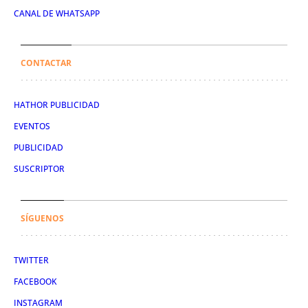
CANAL DE WHATSAPP
CONTACTAR
HATHOR PUBLICIDAD
EVENTOS
PUBLICIDAD
SUSCRIPTOR
SÍGUENOS
TWITTER
FACEBOOK
INSTAGRAM