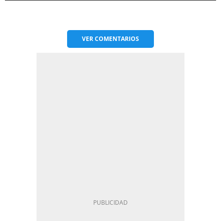
VER
COMENTARIOS