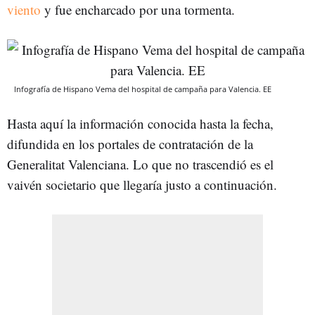
viento
y fue encharcado por una tormenta.
Infografía de Hispano Vema del hospital de campaña para Valencia. EE
Hasta aquí la información conocida hasta la fecha,
difundida en los portales de contratación de la
Generalitat Valenciana. Lo que no trascendió es el
vaivén societario que llegaría justo a continuación.