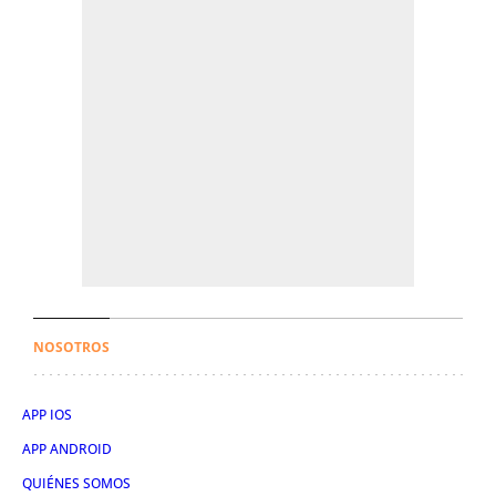
NOSOTROS
APP IOS
APP ANDROID
QUIÉNES SOMOS