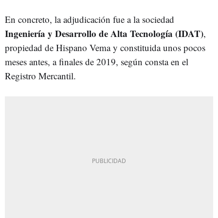
En concreto, la adjudicación fue a la sociedad
Ingeniería y Desarrollo de Alta Tecnología (IDAT)
,
propiedad de Hispano Vema y constituida unos pocos
meses antes, a finales de 2019, según consta en el
Registro Mercantil.