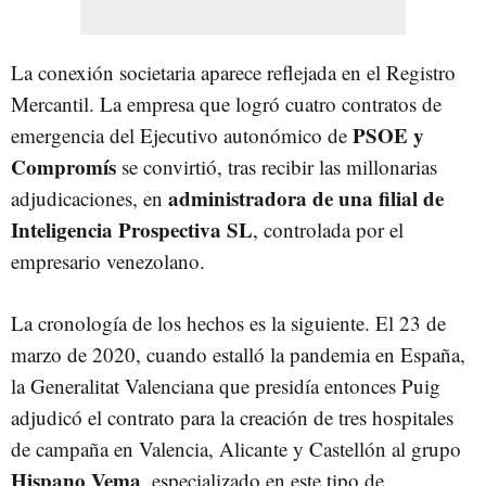
La conexión societaria aparece reflejada en el Registro
Mercantil. La empresa que logró cuatro contratos de
PSOE y
emergencia del Ejecutivo autonómico de
Compromís
se convirtió, tras recibir las millonarias
administradora de una filial de
adjudicaciones, en
Inteligencia Prospectiva SL
, controlada por el
empresario venezolano.
La cronología de los hechos es la siguiente. El 23 de
marzo de 2020, cuando estalló la pandemia en España,
la Generalitat Valenciana que presidía entonces Puig
adjudicó el contrato para la creación de tres hospitales
de campaña en Valencia, Alicante y Castellón al grupo
Hispano Vema
, especializado en este tipo de