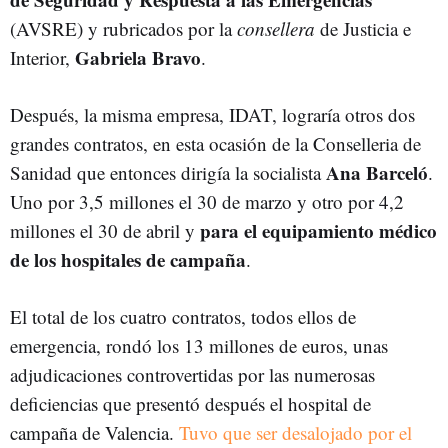
(AVSRE) y rubricados por la
consellera
de Justicia e
Gabriela Bravo
Interior,
.
Después, la misma empresa, IDAT, lograría otros dos
grandes contratos, en esta ocasión de la Conselleria de
Ana Barceló
Sanidad que entonces dirigía la socialista
.
Uno por 3,5 millones el 30 de marzo y otro por 4,2
para el equipamiento médico
millones el 30 de abril y
de los hospitales de campaña
.
El total de los cuatro contratos, todos ellos de
emergencia, rondó los 13 millones de euros, unas
adjudicaciones controvertidas por las numerosas
deficiencias que presentó después el hospital de
campaña de Valencia.
Tuvo que ser desalojado por el