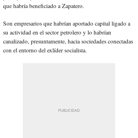
que habría beneficiado a Zapatero.
Son empresarios que habrían aportado capital ligado a
su actividad en el sector petrolero y lo habrían
canalizado, presuntamente, hacia sociedades conectadas
con el entorno del exlíder socialista.