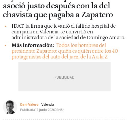
asoció justo después con la del
chavista que pagaba a Zapatero
IDAT, la firma que levantó el fallido hospital de
campaña en Valencia, se convirtió en
administradora de la sociedad de Domingo Amaro.
Más información:
Todos los hombres del
presidente Zapatero: quién es quién entre los 40
protagonistas del auto del juez, de la A a la Z
Dani Valero
Valencia
Publicada
17 junio 2026
02:48h