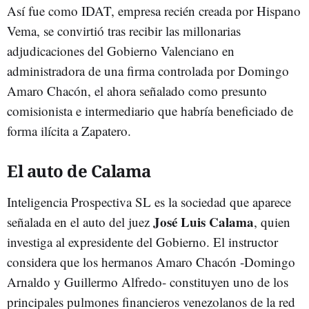
Así fue como IDAT, empresa recién creada por Hispano
Vema, se convirtió tras recibir las millonarias
adjudicaciones del Gobierno Valenciano en
administradora de una firma controlada por Domingo
Amaro Chacón, el ahora señalado como presunto
comisionista e intermediario que habría beneficiado de
forma ilícita a Zapatero.
El auto de Calama
Inteligencia Prospectiva SL es la sociedad que aparece
José Luis Calama
señalada en el auto del juez
, quien
investiga al expresidente del Gobierno. El instructor
considera que los hermanos Amaro Chacón -Domingo
Arnaldo y Guillermo Alfredo- constituyen uno de los
principales pulmones financieros venezolanos de la red