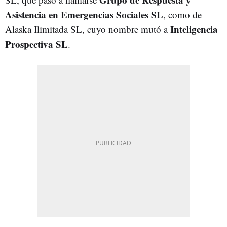
Asistencia en Emergencias Sociales SL
, como de
Inteligencia
Alaska Ilimitada SL, cuyo nombre mutó a
Prospectiva SL
.