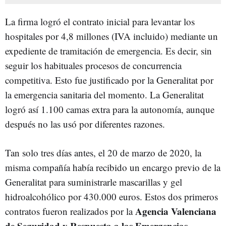
La firma logró el contrato inicial para levantar los
hospitales por 4,8 millones (IVA incluido) mediante un
expediente de tramitación de emergencia. Es decir, sin
seguir los habituales procesos de concurrencia
competitiva. Esto fue justificado por la Generalitat por
la emergencia sanitaria del momento. La Generalitat
logró así 1.100 camas extra para la autonomía, aunque
después no las usó por diferentes razones.
Tan solo tres días antes, el 20 de marzo de 2020, la
misma compañía había recibido un encargo previo de la
Generalitat para suministrarle mascarillas y gel
hidroalcohólico por 430.000 euros. Estos dos primeros
Agencia Valenciana
contratos fueron realizados por la
de Seguridad y Respuesta a las Emergencias