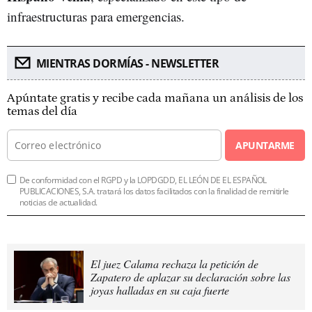
infraestructuras para emergencias.
MIENTRAS DORMÍAS - NEWSLETTER
Apúntate gratis y recibe cada mañana un análisis de los
temas del día
APUNTARME
De conformidad con el RGPD y la LOPDGDD, EL LEÓN DE EL ESPAÑOL
PUBLICACIONES, S.A. tratará los datos facilitados con la finalidad de remitirle
noticias de actualidad.
El juez Calama rechaza la petición de
Zapatero de aplazar su declaración sobre las
joyas halladas en su caja fuerte