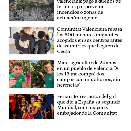
valenciana: pago a dueños de
terrenos por prevenir
incendios o zonas de
actuación urgente
Comunitat Valenciana rebasa
los 600 menores migrantes
acogidos en sus centros antes
de asumir los que lleguen de
Ceuta
Marc, agricultor de 24 años
en un pueblo de Valencia: "A
los 19 me compré dos
campos con mis ahorros, sin
herencias"
Ferran Torres, autor del gol
que dio a España su segundo
Mundial, será imagen y
embajador de la Comunitat