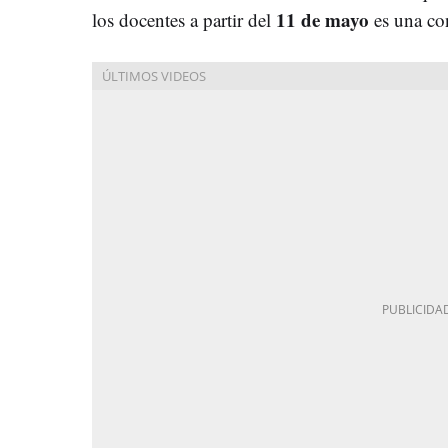
11 de mayo
los docentes a partir del
es una co