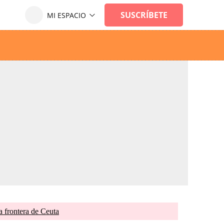
 frontera de Ceuta