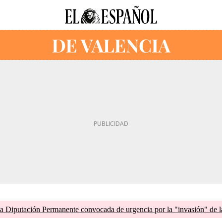
 Diputación Permanente convocada de urgencia por la "invasión" de la