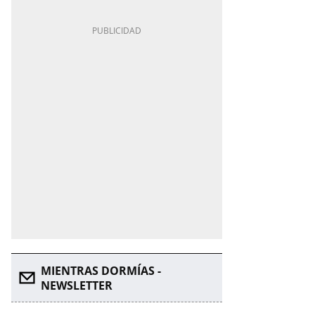
MIENTRAS DORMÍAS -
NEWSLETTER