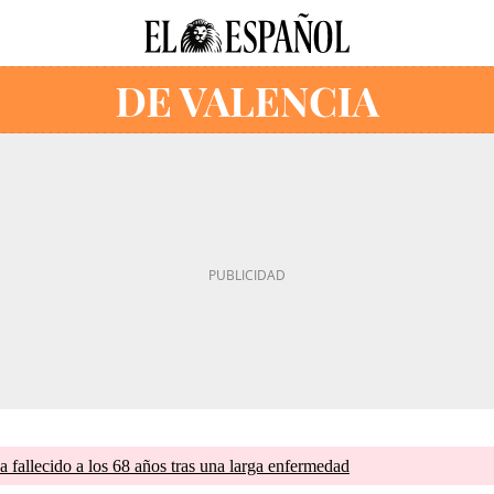
a fallecido a los 68 años tras una larga enfermedad