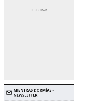
MIENTRAS DORMÍAS -
NEWSLETTER