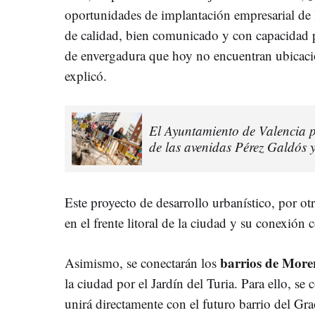
oportunidades de implantación empresarial de l
de calidad, bien comunicado y con capacidad p
de envergadura que hoy no encuentran ubicaci
explicó.
El Ayuntamiento de Valencia pr
de las avenidas Pérez Galdós 
Este proyecto de desarrollo urbanístico, por ot
en el frente litoral de la ciudad y su conexión 
barrios de More
Asimismo, se conectarán los
la ciudad por el Jardín del Turia. Para ello, se
unirá directamente con el futuro barrio del Gra