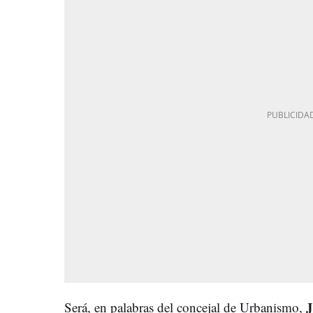
J
Será, en palabras del concejal de Urbanismo,