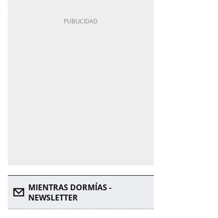
MIENTRAS DORMÍAS -
NEWSLETTER