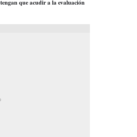
o tengan que acudir a la evaluación