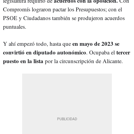
acuerdos con la oposición.
legislatura
requirió de
Con
Compromís lograron pactar los Presupuestos; con el
PSOE y Ciudadanos también se produjeron acuerdos
puntuales.
en mayo de 2023 se
Y ahí empezó todo, hasta que
convirtió en diputado autonómico
tercer
. Ocupaba el
puesto en la lista
por la circunscripción de Alicante.