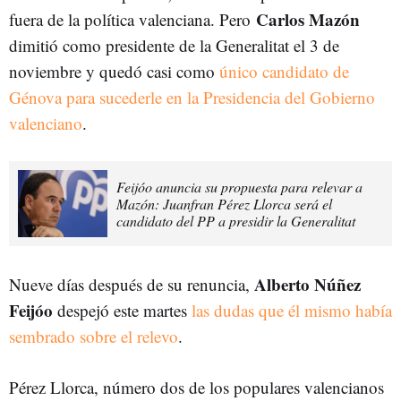
Carlos Mazón
fuera de la política valenciana. Pero
dimitió como presidente de la Generalitat el 3 de
noviembre y quedó casi como
único candidato de
Génova para sucederle en la Presidencia del Gobierno
valenciano
.
Feijóo anuncia su propuesta para relevar a
Mazón: Juanfran Pérez Llorca será el
candidato del PP a presidir la Generalitat
Alberto Núñez
Nueve días después de su renuncia,
Feijóo
despejó este martes
las dudas que él mismo había
sembrado sobre el relevo
.
Pérez Llorca,
número dos de los
populares
valencianos