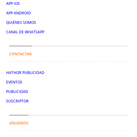
APP IOS
APP ANDROID
QUIÉNES SOMOS
CANAL DE WHATSAPP
CONTACTAR
HATHOR PUBLICIDAD
EVENTOS
PUBLICIDAD
SUSCRIPTOR
SÍGUENOS