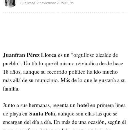
Publicada
12 noviembre 2025
03:19h
Juanfran Pérez Llorca
es un "orgulloso alcalde de
pueblo". Un título que él mismo reivindica desde hace
18 años, aunque su recorrido político ha ido mucho
más allá de su municipio. Más de lo que le gustaría a su
familia.
hotel
Junto a sus hermanas, regenta un
en primera línea
Santa Pola
de playa en
, aunque son ellas las que se
encargan del día a día. En más de una ocasión, según él