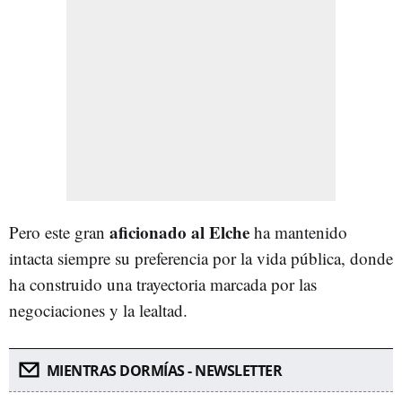
aficionado al Elche
Pero este gran
ha mantenido
intacta siempre su preferencia por la vida pública, donde
ha construido una trayectoria marcada por las
negociaciones y la lealtad.
MIENTRAS DORMÍAS - NEWSLETTER