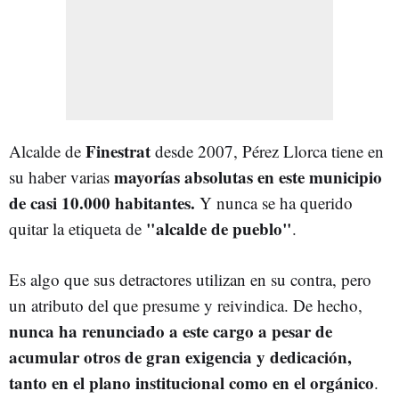
Finestrat
Alcalde de
desde 2007, Pérez Llorca tiene en
mayorías absolutas en este municipio
su haber varias
de casi 10.000 habitantes.
Y nunca se ha querido
"alcalde de pueblo"
quitar la etiqueta de
.
Es algo que sus detractores utilizan en su contra, pero
un atributo del que presume y reivindica. De hecho,
nunca ha renunciado a este cargo a pesar de
acumular otros de gran exigencia y dedicación,
tanto en el plano institucional como en el orgánico
.