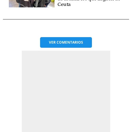
Ceuta
VER
COMENTARIOS