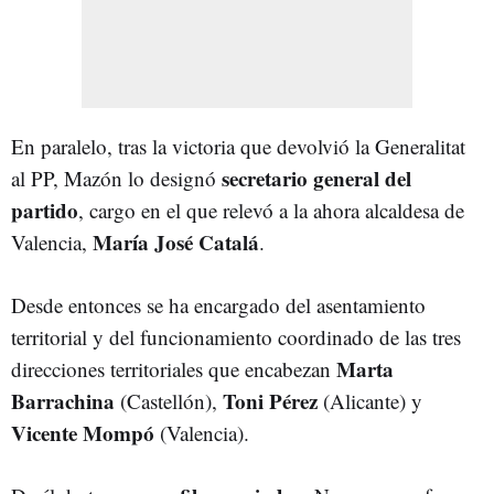
En paralelo, tras la victoria que devolvió la Generalitat
secretario general del
al PP, Mazón lo designó
partido
, cargo en el que relevó
a la ahora alcaldesa de
María José Catalá
Valencia,
.
Desde entonces se ha encargado del asentamiento
territorial y del funcionamiento coordinado de las tres
Marta
direcciones territoriales que encabezan
Barrachina
Toni Pérez
(Castellón),
(Alicante) y
Vicente Mompó
(Valencia).