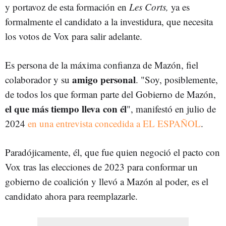
y portavoz de esta formación en
Les Corts,
ya es
formalmente el candidato a la investidura, que necesita
los votos de Vox para salir adelante.
Es persona de la máxima confianza de Mazón, fiel
amigo personal
colaborador y su
.
"Soy, posiblemente,
de todos los que forman parte del Gobierno de Mazón,
el que más tiempo lleva con él
", manifestó en julio de
2024
en una entrevista concedida a EL ESPAÑOL
.
Paradójicamente, él, que fue quien negoció el pacto con
Vox tras las elecciones de 2023 para conformar un
gobierno de coalición y llevó a Mazón al poder, es el
candidato ahora para reemplazarle.