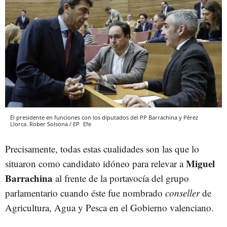
El presidente en funciones con los diputados del PP Barrachina y Pérez
Llorca. Rober Solsona / EP
Efe
Precisamente, todas estas cualidades son las que lo
Miguel
situaron como candidato idóneo para relevar a
Barrachina
al frente de la portavocía del grupo
parlamentario cuando éste fue nombrado
conseller
de
Agricultura, Agua y Pesca en el Gobierno valenciano.