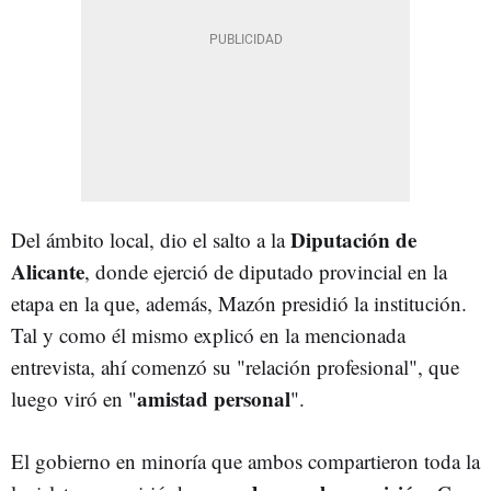
Diputación de
Del ámbito local, dio el salto a la
Alicante
, donde ejerció de diputado provincial en la
etapa en la que, además, Mazón presidió la institución.
Tal y como él mismo explicó en la mencionada
entrevista, ahí comenzó su "relación profesional", que
amistad personal
luego viró en "
".
El gobierno en minoría que ambos compartieron toda la