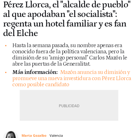
Pérez Llorca, el "alcalde de pueblo"
al que apodaban "el socialista":
regenta un hotel familiar y es fan
del Elche
Hasta la semana pasada, su nombre apenas era
conocido fuera de la política valenciana, pero la
dimisión de su "amigo personal" Carlos Mazón le
abre las puertas de la Generalitat.
Más información:
Mazón anuncia su dimisión y
promueve una nueva investidura con Pérez Llorca
como posible candidato
Marta Gozalbo
Valencia