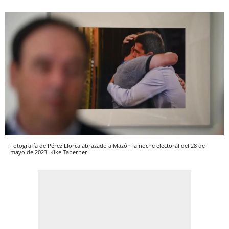
Fotografía de Pérez Llorca abrazado a Mazón la noche electoral del 28 de
mayo de 2023. Kike Taberner