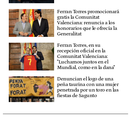
Ferran Torres promocionará
gratis la Comunitat
Valenciana: renuncia a los
honorarios que le ofrecía la
Generalitat
Ferran Torres, en su
recepción oficial en la
Comunitat Valenciana:
"Luchamos juntos en el
Mundial, como en la dana"
Denuncian el logo de una
peña taurina con una mujer
penetrada por un toro en las
fiestas de Sagunto