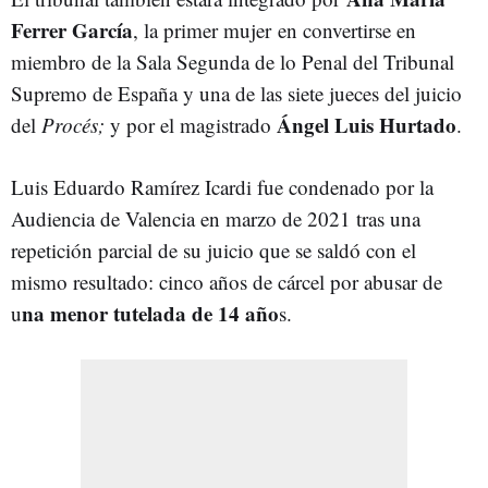
Ferrer García
, la primer mujer en convertirse en
miembro de la Sala Segunda de lo Penal del Tribunal
Supremo de España y una de las siete jueces del juicio
Ángel Luis Hurtado
del
Procés;
y por el magistrado
.
Luis Eduardo Ramírez Icardi fue condenado por la
Audiencia de Valencia en marzo de 2021 tras una
repetición parcial de su juicio que se saldó con el
mismo resultado: cinco años de cárcel por abusar de
na menor tutelada de 14 año
u
s.