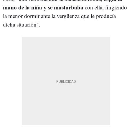
mano de la niña y se masturbaba
con ella, fingiendo
la menor dormir ante la vergüenza que le producía
dicha situación".