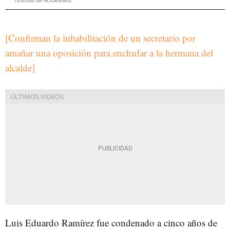
[Confirman la inhabilitación de un secretario por
amañar una oposición para enchufar a la hermana del
alcalde]
Luis Eduardo Ramírez fue condenado a cinco años de