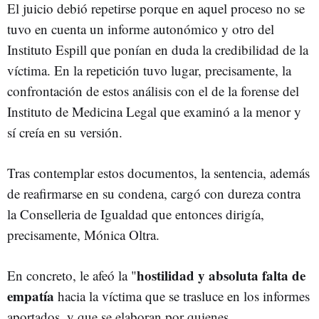
El juicio debió repetirse porque en aquel proceso no se
tuvo en cuenta un informe autonómico y otro del
Instituto Espill que ponían en duda la credibilidad de la
víctima. En la repetición tuvo lugar, precisamente, la
confrontación de estos análisis con el de la forense del
Instituto de Medicina Legal que examinó a la menor y
sí creía en su versión.
Tras contemplar estos documentos, la sentencia, además
de reafirmarse en su condena, cargó con dureza contra
la Conselleria de Igualdad que entonces dirigía,
precisamente, Mónica Oltra.
hostilidad y absoluta falta de
En concreto, le afeó la "
empatía
hacia la víctima que se trasluce en los informes
aportados, y que se elaboran por quienes,