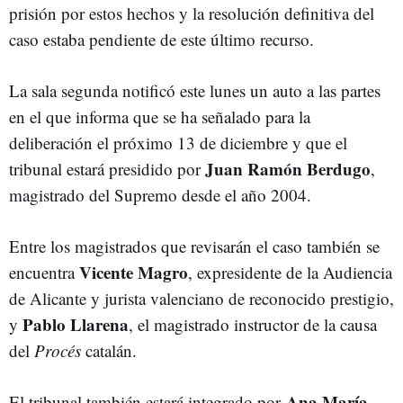
prisión por estos hechos y la resolución definitiva del
caso estaba pendiente de este último recurso.
La sala segunda notificó este lunes un auto a las partes
en el que informa que se ha señalado para la
deliberación el próximo 13 de diciembre y que el
Juan Ramón Berdugo
tribunal estará presidido por
,
magistrado del Supremo desde el año 2004.
Entre los magistrados que revisarán el caso también se
Vicente Magro
encuentra
, expresidente de la Audiencia
de Alicante y jurista valenciano de reconocido prestigio,
Pablo Llarena
y
, el magistrado instructor de la causa
del
Procés
catalán.
Ana María
El tribunal también estará integrado por