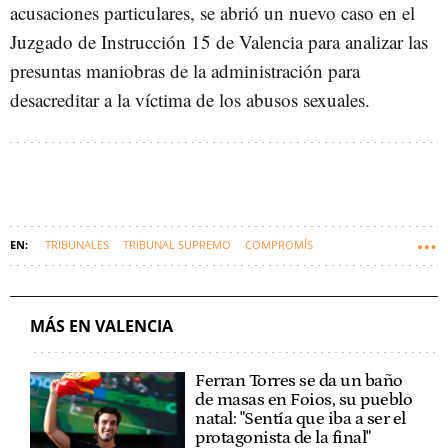
acusaciones particulares, se abrió un nuevo caso en el
Juzgado de Instrucción 15 de Valencia para analizar las
presuntas maniobras de la administración para
desacreditar a la víctima de los abusos sexuales.
TRIBUNALES
TRIBUNAL SUPREMO
COMPROMÍS
MÓNICA OLTRA
MÁS EN VALENCIA
Ferran Torres se da un baño
de masas en Foios, su pueblo
natal: "Sentía que iba a ser el
protagonista de la final"