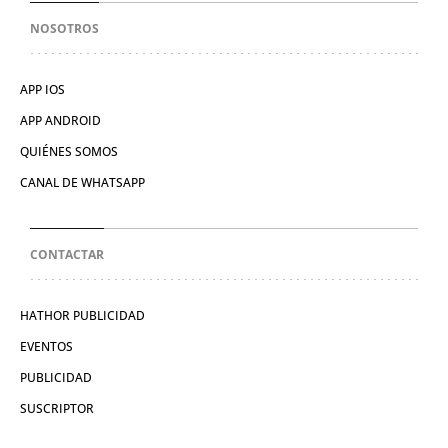
NOSOTROS
APP IOS
APP ANDROID
QUIÉNES SOMOS
CANAL DE WHATSAPP
CONTACTAR
HATHOR PUBLICIDAD
EVENTOS
PUBLICIDAD
SUSCRIPTOR