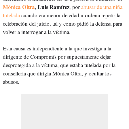
Mónica Oltra
Luis Ramírez
,
, por
abusar de una niña
tutelada
cuando era menor de edad u ordena repetir la
celebración del juicio, tal y como pidió la defensa para
volver a interrogar a la víctima.
Esta causa es independiente a la que investiga a la
dirigente de Compromís por supuestamente dejar
desprotegida a la víctima, que estaba tutelada por la
conselleria que dirigía Mónica Oltra, y ocultar los
abusos.