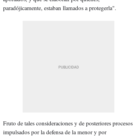
paradójicamente, estaban llamados a protegerla".
Fruto de tales consideraciones y de posteriores procesos
impulsados por la defensa de la menor y por