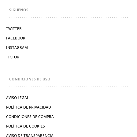
SÍGUENOS
TWITTER
FACEBOOK
INSTAGRAM
TIKTOK
CONDICIONES DE USO
AVISO LEGAL
POLÍTICA DE PRIVACIDAD
CONDICIONES DE COMPRA
POLÍTICA DE COOKIES
AVISO DE TRANSPARENCIA