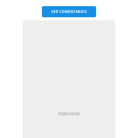
VER
COMENTARIOS