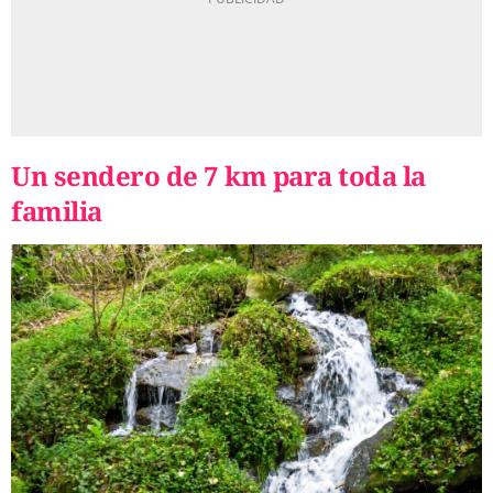
Un sendero de 7 km para toda la
familia