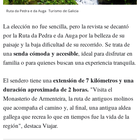
Ruta da Pedra e da Auga
Turismo de Galicia
La elección no fue sencilla, pero la revista se decantó
por la Ruta da Pedra e da Auga por la belleza de su
paisaje y la baja dificultad de su recorrido. Se trata de
senda cómoda y accesible
una
, ideal para disfrutar en
familia o para quienes buscan una experiencia tranquila.
extensión de 7 kilómetros y una
El sendero tiene una
duración aproximada de 2 horas.
"Visita el
Monasterio de Armenteira, la ruta de antiguos molinos
que acompaña el camino y, al final, una antigua aldea
gallega que recrea lo que en tiempos fue la vida de la
región", destaca Viajar.