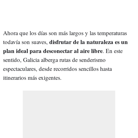
Ahora que los días son más largos y las temperaturas
disfrutar de la naturaleza es un
todavía son suaves,
plan ideal para desconectar al aire libre
. En este
sentido, Galicia alberga rutas de senderismo
espectaculares, desde recorridos sencillos hasta
itinerarios más exigentes.