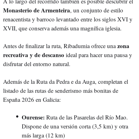
A lo largo del recorrido también es posible descubrir el
Monasterio de Armenteira
, un conjunto de estilo
renacentista y barroco levantado entre los siglos XVI y
XVII, que conserva además una magnífica iglesia.
zona
Antes de finalizar la ruta, Ribadumia ofrece una
recreativa y de descanso
ideal para hacer una pausa y
disfrutar del entorno natural.
Además de la Ruta da Pedra e da Auga, completan el
listado de las rutas de senderismo más bonitas de
España 2026 en Galicia:
Ourense:
Ruta de las Pasarelas del Río Mao.
Dispone de una versión corta (3,5 km) y otra
más larga (12 km)