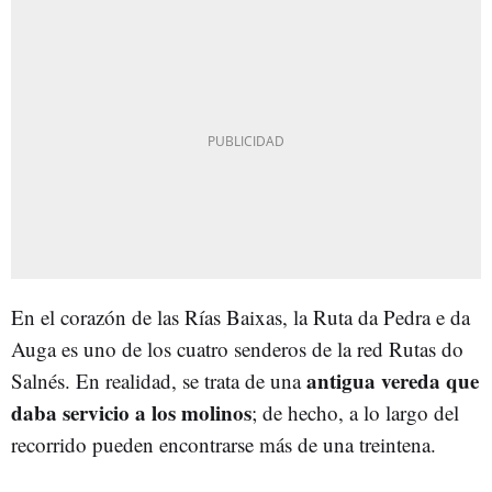
En el corazón de las Rías Baixas, la Ruta da Pedra e da
Auga es uno de los cuatro senderos de la red Rutas do
antigua vereda que
Salnés. En realidad, se trata de una
daba servicio a los molinos
; de hecho, a lo largo del
recorrido pueden encontrarse más de una treintena.