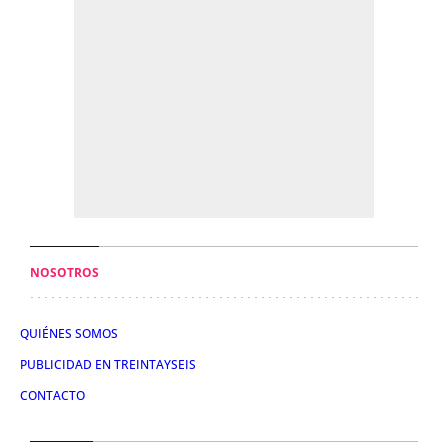
NOSOTROS
QUIÉNES SOMOS
PUBLICIDAD EN TREINTAYSEIS
CONTACTO