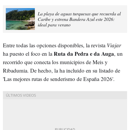
La playa de aguas turquesas que recuerda al
Caribe y estrena Bandera Azul este 2026:
ideal para verano
Entre todas las opciones disponibles, la revista
Viajar
Ruta da Pedra e da Auga
ha puesto el foco en la
, un
recorrido que conecta los municipios de Meis y
Ribadumia. De hecho, la ha incluido en su listado de
'Las mejores rutas de senderismo de España 2026'.