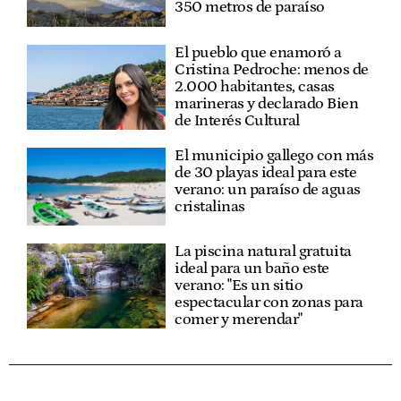
350 metros de paraíso
El pueblo que enamoró a
Cristina Pedroche: menos de
2.000 habitantes, casas
marineras y declarado Bien
de Interés Cultural
El municipio gallego con más
de 30 playas ideal para este
verano: un paraíso de aguas
cristalinas
La piscina natural gratuita
ideal para un baño este
verano: "Es un sitio
espectacular con zonas para
comer y merendar"