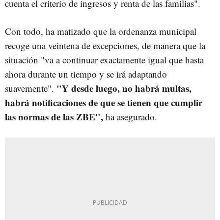
cuenta el criterio de ingresos y renta de las familias".
Con todo, ha matizado que la ordenanza municipal
recoge una veintena de excepciones, de manera que la
situación "va a continuar exactamente igual que hasta
ahora durante un tiempo y se irá adaptando
"Y desde luego, no habrá multas,
suavemente".
habrá notificaciones de que se tienen que cumplir
las normas de las ZBE",
ha asegurado.