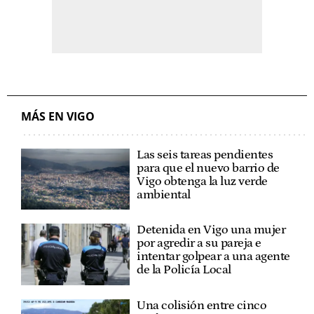
MÁS EN VIGO
Las seis tareas pendientes
para que el nuevo barrio de
Vigo obtenga la luz verde
ambiental
Detenida en Vigo una mujer
por agredir a su pareja e
intentar golpear a una agente
de la Policía Local
Una colisión entre cinco