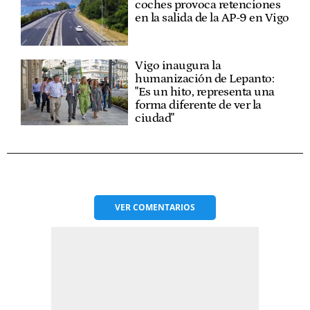
coches provoca retenciones
en la salida de la AP-9 en Vigo
Vigo inaugura la
humanización de Lepanto:
"Es un hito, representa una
forma diferente de ver la
ciudad"
VER
COMENTARIOS