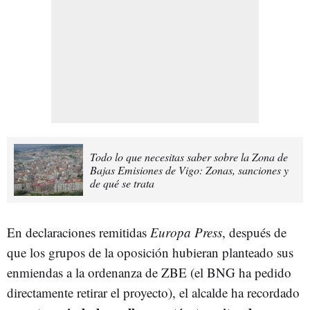
Todo lo que necesitas saber sobre la Zona de
Bajas Emisiones de Vigo: Zonas, sanciones y
de qué se trata
En declaraciones remitidas
Europa Press
, después de
que los grupos de la oposición hubieran planteado sus
enmiendas a la ordenanza de ZBE (el BNG ha pedido
directamente retirar el proyecto), el alcalde ha recordado