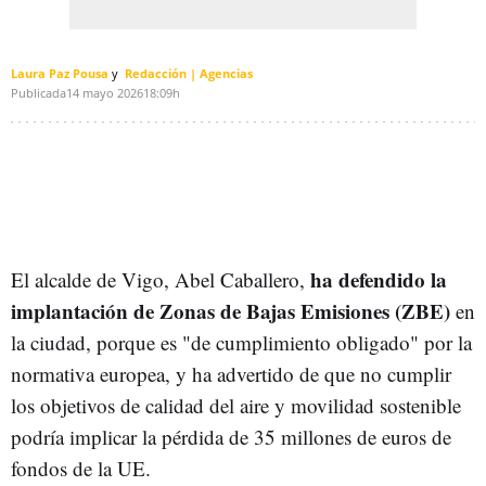
Laura Paz Pousa
Redacción | Agencias
Publicada
14 mayo 2026
18:09h
ha defendido la
El alcalde de Vigo, Abel Caballero,
implantación de Zonas de Bajas Emisiones (ZBE)
en
la ciudad, porque es "de cumplimiento obligado" por la
normativa europea, y ha advertido de que no cumplir
los objetivos de calidad del aire y movilidad sostenible
podría implicar la pérdida de 35 millones de euros de
fondos de la UE.