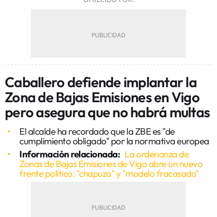
Caballero defiende implantar la
Zona de Bajas Emisiones en Vigo
pero asegura que no habrá multas
El alcalde ha recordado que la ZBE es "de
cumplimiento obligado" por la normativa europea
Información relacionada:
La ordenanza de
Zonas de Bajas Emisiones de Vigo abre un nuevo
frente político: "chapuza" y "modelo fracasado"