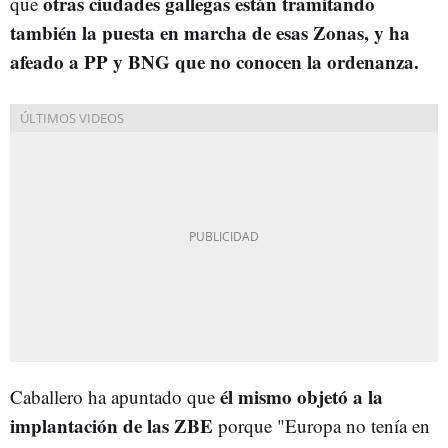
otras ciudades gallegas están tramitando
que
también la puesta en marcha de esas Zonas, y ha
afeado a PP y BNG que no conocen la ordenanza.
él mismo objetó a la
Caballero ha apuntado que
implantación de las ZBE
porque "Europa no tenía en