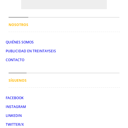
NOSOTROS
QUIÉNES SOMOS
PUBLICIDAD EN TREINTAYSEIS
CONTACTO
SÍGUENOS
FACEBOOK
INSTAGRAM
LINKEDIN
TWITTER/X