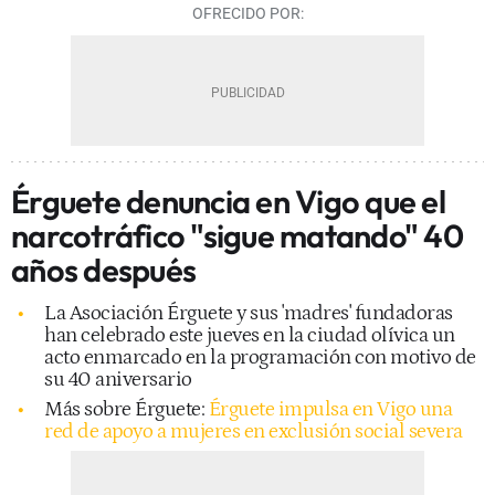
OFRECIDO POR:
Érguete denuncia en Vigo que el
narcotráfico "sigue matando" 40
años después
La Asociación Érguete y sus 'madres' fundadoras
han celebrado este jueves en la ciudad olívica un
acto enmarcado en la programación con motivo de
su 40 aniversario
Más sobre Érguete:
Érguete impulsa en Vigo una
red de apoyo a mujeres en exclusión social severa