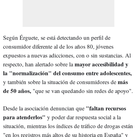
Según Érguete, se está detectando un perfil de
consumidor diferente al de los años 80, jóvenes
expuestos a nuevas adicciones, con o sin sustancias. Al
mayor accesibilidad y
respecto, han alertado sobre la
la "normalización" del consumo entre adolescentes,
más
y también sobre la situación de consumidores de
de 50 años,
"que se van quedando sin redes de apoyo".
"faltan recursos
Desde la asociación denuncian que
para atenderlos"
y poder dar respuesta social a la
situación, mientras los índices de tráfico de drogas están
"en los registros más altos de su historia en España" y