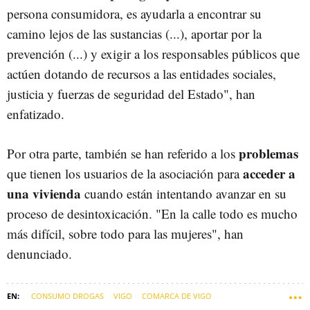
persona consumidora, es ayudarla a encontrar su
camino lejos de las sustancias (...), aportar por la
prevención (...) y exigir a los responsables públicos que
actúen dotando de recursos a las entidades sociales,
justicia y fuerzas de seguridad del Estado", han
enfatizado.
problemas
Por otra parte, también se han referido a los
acceder a
que tienen los usuarios de la asociación para
una vivienda
cuando están intentando avanzar en su
proceso de desintoxicación. "En la calle todo es mucho
más difícil, sobre todo para las mujeres", han
denunciado.
CONSUMO DROGAS
VIGO
COMARCA DE VIGO