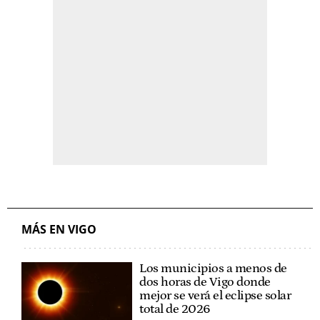
MÁS EN VIGO
Los municipios a menos de
dos horas de Vigo donde
mejor se verá el eclipse solar
total de 2026