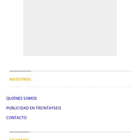
NOSOTROS
QUIÉNES SOMOS
PUBLICIDAD EN TREINTAYSEIS
CONTACTO