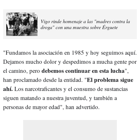
Vigo rinde homenaje a las "madres contra la
droga" con una muestra sobre Érguete
"Fundamos la asociación en 1985 y hoy seguimos aquí.
Dejamos mucho dolor y despedimos a mucha gente por
debemos continuar en esta lucha
el camino, pero
",
El problema sigue
han proclamado desde la entidad. "
ahí.
Los narcotraficantes y el consumo de sustancias
siguen matando a nuestra juventud, y también a
personas de mayor edad", han advertido.