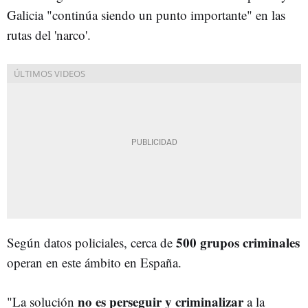
Galicia "continúa siendo un punto importante" en las
rutas del 'narco'.
500 grupos criminales
Según datos policiales, cerca de
operan en este ámbito en España.
no es perseguir y criminalizar
"La solución
a la