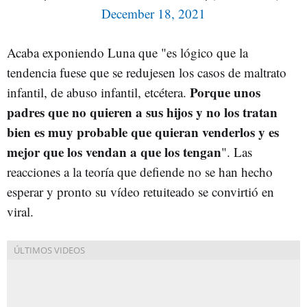
December 18, 2021
Acaba exponiendo Luna que "es lógico que la
tendencia fuese que se redujesen los casos de maltrato
Porque unos
infantil, de abuso infantil, etcétera.
padres que no quieren a sus hijos y no los tratan
bien es muy probable que quieran venderlos y es
mejor que los vendan a que los tengan
". Las
reacciones a la teoría que defiende no se han hecho
esperar y pronto su vídeo retuiteado se convirtió en
viral.