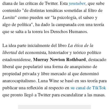
diana de las críticas de Twitter. Esta
youtuber
, que sube
contenido "de distintas temáticas sometidas al filtro de
Lunita
" como pueden ser "la psicología, el salseo y
algo de política", ha dado la campanada con una teoría
que se salta a la torera los Derechos Humanos.
La idea parte inicialmente del libro
La ética de la
libertad
del economista, historiador y teórico político
Murray Newton Rothbard
estadounidense,
, destacado
liberal que popularizó una forma de anarquismo de
propiedad privada y libre mercado al que denominó
anarcocapitalismo. Luna Wine se basó en sus teoría para
publicar una reflexión al respecto en
su canal de TikTok
que pronto llegó a Twitter para escandalizar a las masas.