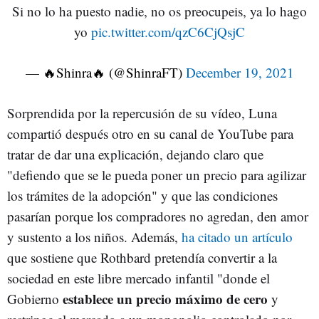
Si no lo ha puesto nadie, no os preocupeis, ya lo hago
yo
pic.twitter.com/qzC6CjQsjC
— 🔥Shinra🔥 (@ShinraFT)
December 19, 2021
Sorprendida por la repercusión de su vídeo, Luna
compartió después otro en su canal de YouTube para
tratar de dar una explicación, dejando claro que
"defiendo que se le pueda poner un precio para agilizar
los trámites de la adopción" y que las condiciones
pasarían porque los compradores no agredan, den amor
y sustento a los niños. Además,
ha citado un artículo
que sostiene que Rothbard pretendía convertir a la
sociedad en este libre mercado infantil "donde el
establece un precio máximo de cero
Gobierno
y