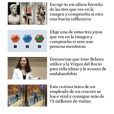
Escoge tu escultura favorita
de las tres que ves en la
imagen y comprueba si eres
una buena influencia
Elige una de estas tres joyas
que ves en la imagen y
comprueba si eres una
persona mentirosa
Denuncian que Ione Belarra
utilice a la Virgen del Rocío
para ridiculizar y la acusan de
andaluzofobia
Esta curiosa tarea de un
empleado de un crucero se
hace viral y consigue más de
75 millones de visitas