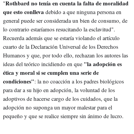
Rothbard no tenía en cuenta la falta de moralidad
"
que esto conlleva
debido a que ninguna persona en
general puede ser considerada un bien de consumo, de
lo contrario estaríamos resucitando la esclavitud".
Recuerda además que se estaría violando el artículo
cuarto de la Declaración Universal de los Derechos
Humanos y que, por todo ello, rechazan los autores las
"la adopción es
ideas del teórico incidiendo en que
ética y moral si se cumplen una serie de
condiciones"
: la no coacción a los padres biológicos
para dar a su hijo en adopción, la voluntad de los
adoptivos de hacerse cargo de los cuidados, que la
adopción no suponga un mayor malestar para el
pequeño y que se realice siempre sin ánimo de lucro.