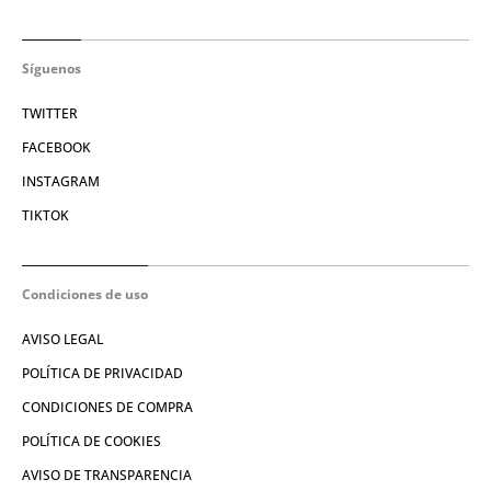
Síguenos
TWITTER
FACEBOOK
INSTAGRAM
TIKTOK
Condiciones de uso
AVISO LEGAL
POLÍTICA DE PRIVACIDAD
CONDICIONES DE COMPRA
POLÍTICA DE COOKIES
AVISO DE TRANSPARENCIA