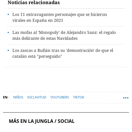
Noticias relacionadas
Los 11 extravagantes personajes que se hicieron
virales en España en 2021
Las mofas al 'Monopoly' de Alejandro Sanz: el regalo
más delirante de estas Navidades
Los zascas a Rufián tras su 'demostración' de que el
catalán está "perseguido"
NIÑOS
ESCLAVITUD
YOUTUBERS
TIKTOK
MÁS EN LA JUNGLA / SOCIAL