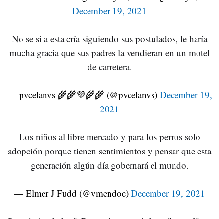
December 19, 2021
No se si a esta cría siguiendo sus postulados, le haría
mucha gracia que sus padres la vendieran en un motel
de carretera.
— pvcelanvs 🌾🌾💜🌾🌾 (@pvcelanvs)
December 19,
2021
Los niños al libre mercado y para los perros solo
adopción porque tienen sentimientos y pensar que esta
generación algún día gobernará el mundo.
— Elmer J Fudd (@vmendoc)
December 19, 2021