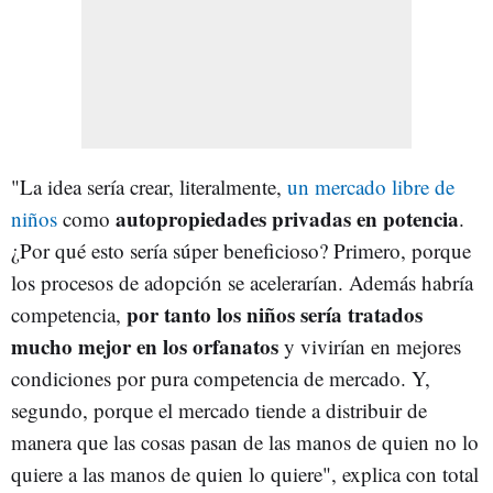
"La idea sería crear, literalmente,
un mercado libre de
autopropiedades privadas en potencia
niños
como
.
¿Por qué esto sería súper beneficioso? Primero, porque
los procesos de adopción se acelerarían. Además habría
por tanto los niños sería tratados
competencia,
mucho mejor en los orfanatos
y vivirían en mejores
condiciones por pura competencia de mercado. Y,
segundo, porque el mercado tiende a distribuir de
manera que las cosas pasan de las manos de quien no lo
quiere a las manos de quien lo quiere", explica con total