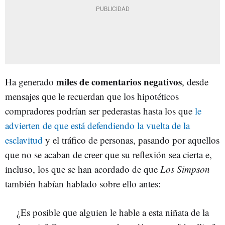
miles de comentarios negativos
Ha generado
, desde
mensajes que le recuerdan que los hipotéticos
compradores podrían ser pederastas hasta los que
le
advierten de que está defendiendo la vuelta de la
esclavitud
y el tráfico de personas, pasando por aquellos
que no se acaban de creer que su reflexión sea cierta e,
incluso, los que se han acordado de que
Los Simpson
también habían hablado sobre ello antes:
¿Es posible que alguien le hable a esta niñata de la