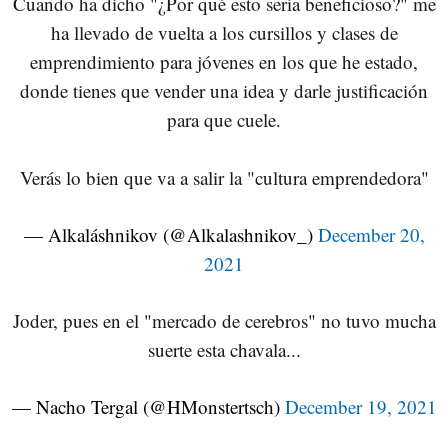
Cuando ha dicho "¿Por qué esto sería beneficioso?" me
ha llevado de vuelta a los cursillos y clases de
emprendimiento para jóvenes en los que he estado,
donde tienes que vender una idea y darle justificación
para que cuele.
Verás lo bien que va a salir la "cultura emprendedora"
— Alkaláshnikov (@Alkalashnikov_)
December 20,
2021
Joder, pues en el "mercado de cerebros" no tuvo mucha
suerte esta chavala...
— Nacho Tergal (@HMonstertsch)
December 19, 2021