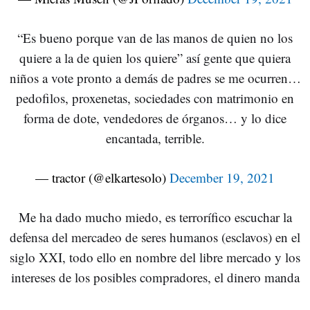
“Es bueno porque van de las manos de quien no los
quiere a la de quien los quiere” así gente que quiera
niños a vote pronto a demás de padres se me ocurren…
pedofilos, proxenetas, sociedades con matrimonio en
forma de dote, vendedores de órganos… y lo dice
encantada, terrible.
— tractor (@elkartesolo)
December 19, 2021
Me ha dado mucho miedo, es terrorífico escuchar la
defensa del mercadeo de seres humanos (esclavos) en el
siglo XXI, todo ello en nombre del libre mercado y los
intereses de los posibles compradores, el dinero manda