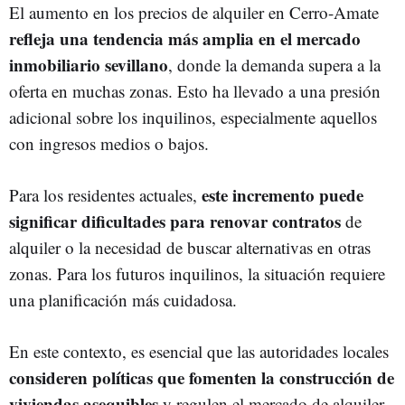
El aumento en los precios de alquiler en Cerro-Amate
refleja una tendencia más amplia en el mercado
inmobiliario sevillano
, donde la demanda supera a la
oferta en muchas zonas. Esto ha llevado a una presión
adicional sobre los inquilinos, especialmente aquellos
con ingresos medios o bajos.
este incremento puede
Para los residentes actuales,
significar dificultades para renovar contratos
de
alquiler o la necesidad de buscar alternativas en otras
zonas. Para los futuros inquilinos, la situación requiere
una planificación más cuidadosa.
En este contexto, es esencial que las autoridades locales
consideren políticas que fomenten la construcción de
viviendas asequibles
y regulen el mercado de alquiler