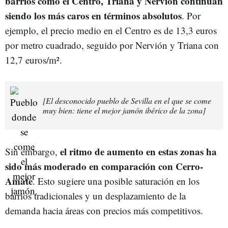
barrios como el Centro, Triana y Nervión continúan
siendo los más caros en términos absolutos
. Por
ejemplo, el precio medio en el Centro es de 13,3 euros
por metro cuadrado, seguido por Nervión y Triana con
12,7 euros/m².
[El desconocido pueblo de Sevilla en el que se come
muy bien: tiene el mejor jamón ibérico de la zona]
el ritmo de aumento en estas zonas ha
Sin embargo,
sido más moderado en comparación con Cerro-
Amate
. Esto sugiere una posible saturación en los
barrios tradicionales y un desplazamiento de la
demanda hacia áreas con precios más competitivos.