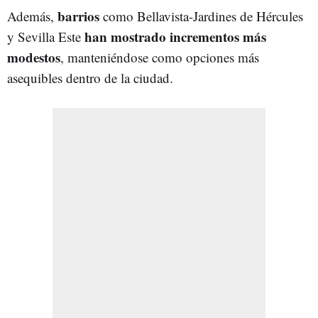
barrios
Además,
como Bellavista-Jardines de Hércules
han mostrado incrementos más
y Sevilla Este
modestos
, manteniéndose como opciones más
asequibles dentro de la ciudad.