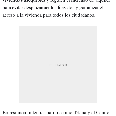
para evitar desplazamientos forzados y garantizar el
acceso a la vivienda para todos los ciudadanos.
En resumen, mientras barrios como Triana y el Centro