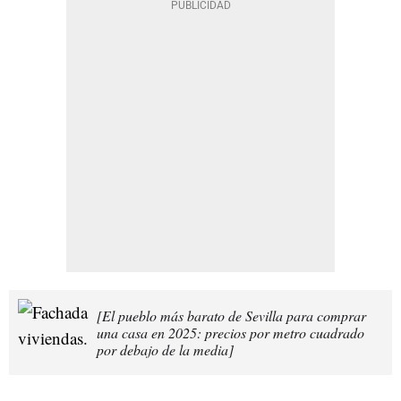
[El pueblo más barato de Sevilla para comprar
una casa en 2025: precios por metro cuadrado
por debajo de la media]