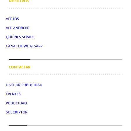
NOSOTROS
APP IOS
APP ANDROID
QUIÉNES SOMOS
CANAL DE WHATSAPP
CONTACTAR
HATHOR PUBLICIDAD
EVENTOS
PUBLICIDAD
SUSCRIPTOR