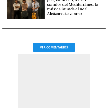
sonidos del Mediterráneo: la
música inunda el Real
Alcázar este verano
VER
COMENTARIOS