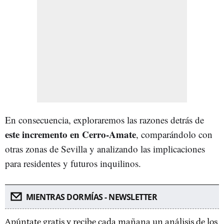
En consecuencia, exploraremos las razones detrás de
este incremento en Cerro-Amate
, comparándolo con
otras zonas de Sevilla y analizando las implicaciones
para residentes y futuros inquilinos.
MIENTRAS DORMÍAS - NEWSLETTER
Apúntate gratis y recibe cada mañana un análisis de los