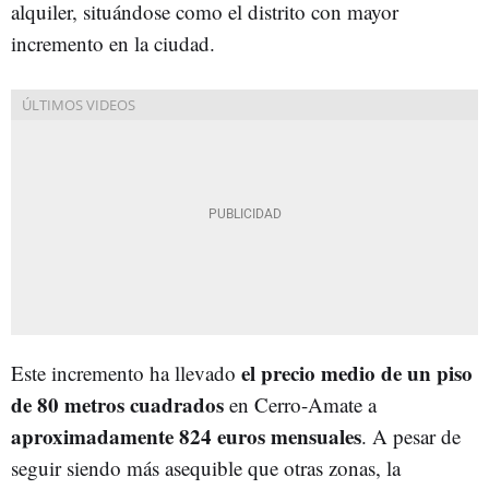
alquiler, situándose como el distrito con mayor
incremento en la ciudad.
el precio medio de un piso
Este incremento ha llevado
de 80 metros cuadrados
en Cerro-Amate a
aproximadamente 824 euros mensuales
. A pesar de
seguir siendo más asequible que otras zonas, la