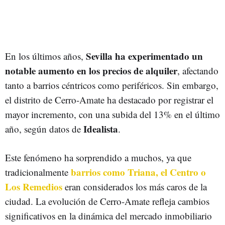
Sevilla ha experimentado un
En los últimos años,
notable aumento en los precios de alquiler
, afectando
tanto a barrios céntricos como periféricos. Sin embargo,
el distrito de Cerro-Amate ha destacado por registrar el
mayor incremento, con una subida del 13% en el último
Idealista
año, según datos de
.
Este fenómeno ha sorprendido a muchos, ya que
barrios como Triana, el Centro o
tradicionalmente
Los Remedios
eran considerados los más caros de la
ciudad. La evolución de Cerro-Amate refleja cambios
significativos en la dinámica del mercado inmobiliario