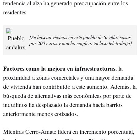
tendencia al alza ha generado preocupación entre los
residentes.
[Se buscan vecinos en este pueblo de Sevilla: casas
por 200 euros y mucho empleo, incluso teletrabajo]
Factores como la mejora en infraestructuras
, la
proximidad a zonas comerciales y una mayor demanda
de vivienda han contribuido a este aumento.
Además, la
búsqueda de alternativas más económicas por parte de
inquilinos ha desplazado la demanda hacia barrios
anteriormente menos cotizados.
Mientras Cerro-Amate lidera en incremento porcentual,