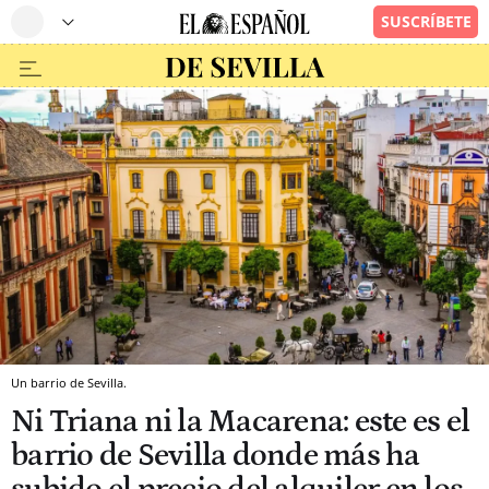
Un barrio de Sevilla.
Ni Triana ni la Macarena: este es el
barrio de Sevilla donde más ha