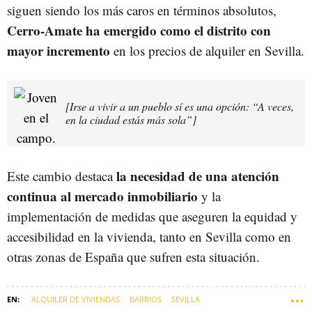
siguen siendo los más caros en términos absolutos,
Cerro-Amate ha emergido como el distrito con
mayor incremento
en los precios de alquiler en Sevilla.
[Irse a vivir a un pueblo sí es una opción: “A veces,
en la ciudad estás más sola”]
la necesidad de una atención
Este cambio destaca
continua al mercado inmobiliario
y la
implementación de medidas que aseguren la equidad y
accesibilidad en la vivienda, tanto en Sevilla como en
otras zonas de España que sufren esta situación.
ALQUILER DE VIVIENDAS
BARRIOS
SEVILLA