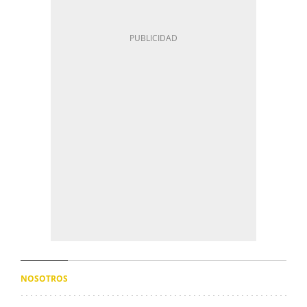
NOSOTROS