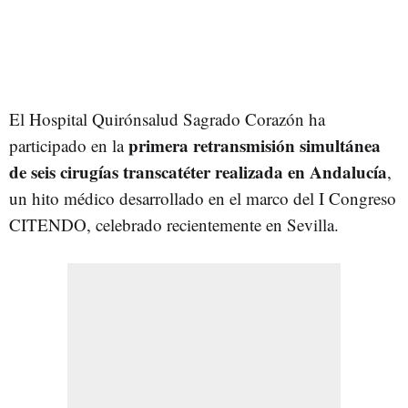
El Hospital Quirónsalud Sagrado Corazón ha
primera retransmisión simultánea
participado en la
de seis cirugías transcatéter realizada en Andalucía
,
un hito médico desarrollado en el marco del I Congreso
CITENDO, celebrado recientemente en Sevilla.