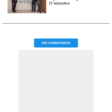
17 minutos
VER
COMENTARIOS