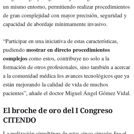
un mismo entorno, permitiendo realizar procedimientos
de gran complejidad con mayor precisión, seguridad y
capacidad de abordaje mínimamente invasivo.
“Participar en una iniciativa de estas características,
mostrar en directo procedimientos
pudiendo
complejos
como estos, contribuye no solo a la
formación de otros profesionales, sino también a acercar
a la comunidad médica los avances tecnológicos que ya
están mejorando la calidad de vida de muchos
pacientes”, añade el doctor Miguel Ángel Gómez Vidal.
El broche de oro del I Congreso
CITENDO
La realización simultánea de estas cinco cirugías fue el