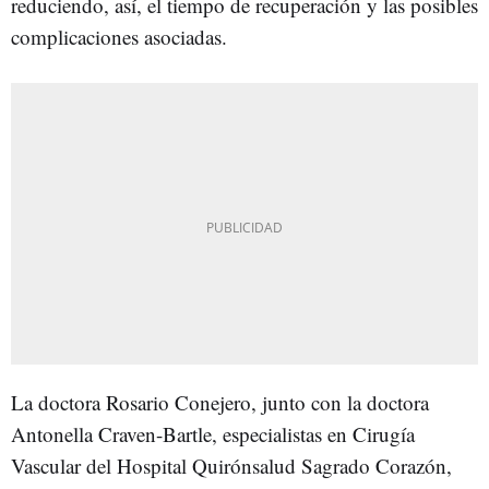
reduciendo, así, el tiempo de recuperación y las posibles
complicaciones asociadas.
La doctora Rosario Conejero, junto con la doctora
Antonella Craven-Bartle, especialistas en Cirugía
Vascular del Hospital Quirónsalud Sagrado Corazón,