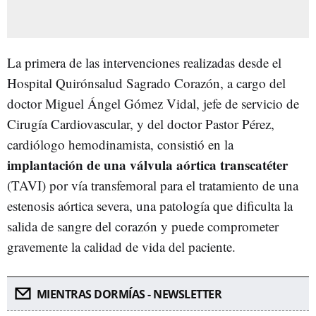
La primera de las intervenciones realizadas desde el
Hospital Quirónsalud Sagrado Corazón, a cargo del
doctor Miguel Ángel Gómez Vidal, jefe de servicio de
Cirugía Cardiovascular, y del doctor Pastor Pérez,
cardiólogo hemodinamista, consistió en la
implantación de una válvula aórtica transcatéter
(TAVI) por vía transfemoral para el tratamiento de una
estenosis aórtica severa, una patología que dificulta la
salida de sangre del corazón y puede comprometer
gravemente la calidad de vida del paciente.
MIENTRAS DORMÍAS - NEWSLETTER