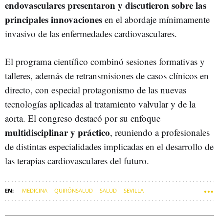
endovasculares presentaron y discutieron sobre las
principales innovaciones
en el abordaje mínimamente
invasivo de las enfermedades cardiovasculares.
El programa científico combinó sesiones formativas y
talleres, además de retransmisiones de casos clínicos en
directo, con especial protagonismo de las nuevas
tecnologías aplicadas al tratamiento valvular y de la
aorta. El congreso destacó por su enfoque
multidisciplinar y práctico
, reuniendo a profesionales
de distintas especialidades implicadas en el desarrollo de
las terapias cardiovasculares del futuro.
MEDICINA
QUIRÓNSALUD
SALUD
SEVILLA
HOSPITAL QUIRÓNSALUD