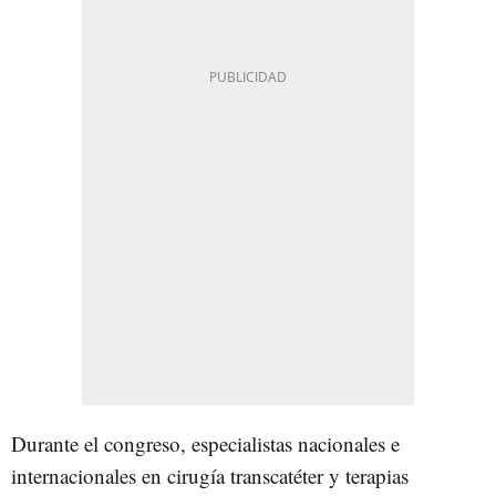
Durante el congreso, especialistas nacionales e
internacionales en cirugía transcatéter y terapias