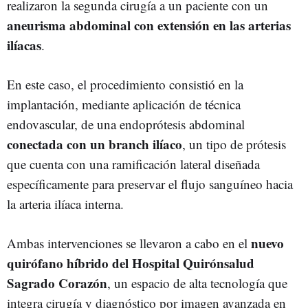
realizaron la segunda cirugía a un paciente con un
aneurisma abdominal con extensión en las arterias
ilíacas
.
En este caso, el procedimiento consistió en la
implantación, mediante aplicación de técnica
endovascular, de una endoprótesis abdominal
conectada con un branch ilíaco
, un tipo de prótesis
que cuenta con una ramificación lateral diseñada
específicamente para preservar el flujo sanguíneo hacia
la arteria ilíaca interna.
nuevo
Ambas intervenciones se llevaron a cabo en el
quirófano híbrido del Hospital Quirónsalud
Sagrado Corazón
, un espacio de alta tecnología que
integra cirugía y diagnóstico por imagen avanzada en