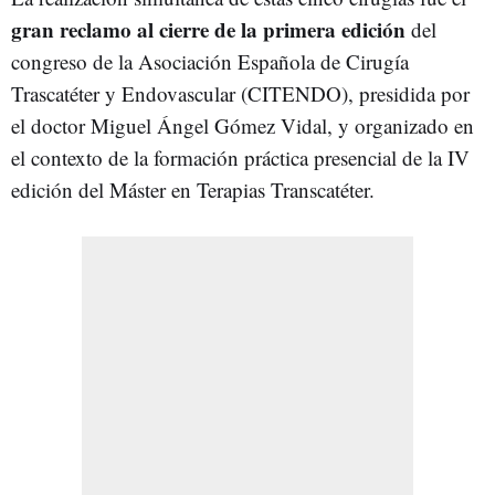
gran reclamo al cierre de la primera edición
del
congreso de la Asociación Española de Cirugía
Trascatéter y Endovascular (CITENDO), presidida por
el doctor Miguel Ángel Gómez Vidal, y organizado en
el contexto de la formación práctica presencial de la IV
edición del Máster en Terapias Transcatéter.