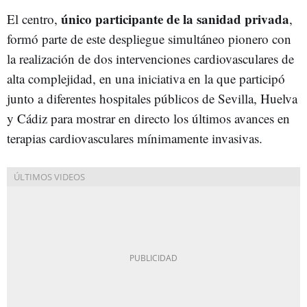
único participante de la sanidad privada
El centro,
,
formó parte de este despliegue simultáneo pionero con
la realización de dos intervenciones cardiovasculares de
alta complejidad, en una iniciativa en la que participó
junto a diferentes hospitales públicos de Sevilla, Huelva
y Cádiz para mostrar en directo los últimos avances en
terapias cardiovasculares mínimamente invasivas.