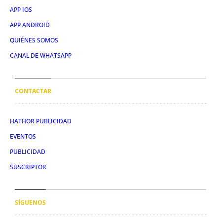
APP IOS
APP ANDROID
QUIÉNES SOMOS
CANAL DE WHATSAPP
CONTACTAR
HATHOR PUBLICIDAD
EVENTOS
PUBLICIDAD
SUSCRIPTOR
SÍGUENOS