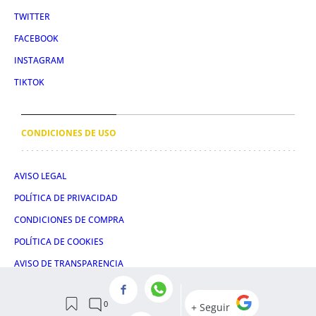
TWITTER
FACEBOOK
INSTAGRAM
TIKTOK
CONDICIONES DE USO
AVISO LEGAL
POLÍTICA DE PRIVACIDAD
CONDICIONES DE COMPRA
POLÍTICA DE COOKIES
AVISO DE TRANSPARENCIA
ADMINISTRACIÓN UTIQ