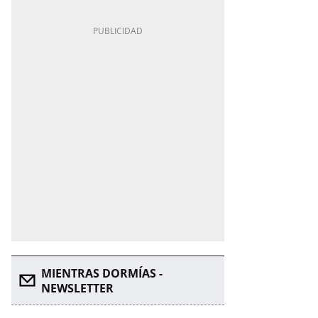
MIENTRAS DORMÍAS -
NEWSLETTER