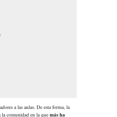
dores a las aulas. De esta forma, la
más ha
a la comunidad en la que