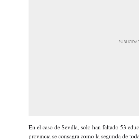
En el caso de Sevilla, solo han faltado 53 educa
provincia se consagra como la segunda de tod