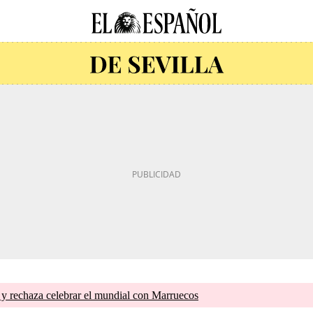
 y rechaza celebrar el mundial con Marruecos