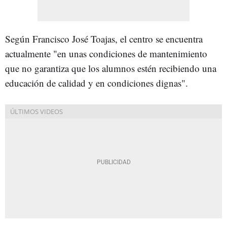
Según Francisco José Toajas, el centro se encuentra
actualmente "en unas condiciones de mantenimiento
que no garantiza que los alumnos estén recibiendo una
educación de calidad y en condiciones dignas".