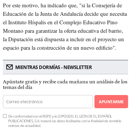
Por este motivo, ha indicado que, "si la Consejería de
Educación de la Junta de Andalucía decide que necesita
el Instituto Híspalis en el Complejo Educativo Pino
Montano para garantizar la oferta educativa del barrio,
la Diputación está dispuesta a incluir en el proyecto un
espacio para la construcción de un nuevo edificio".
MIENTRAS DORMÍAS - NEWSLETTER
Apúntate gratis y recibe cada mañana un análisis de los
temas del día
APUNTARME
De conformidad con el RGPD y la LOPDGDD, EL LEÓN DE EL ESPAÑOL
PUBLICACIONES, S.A. tratará los datos facilitados con la finalidad de remitirle
noticias de actualidad.