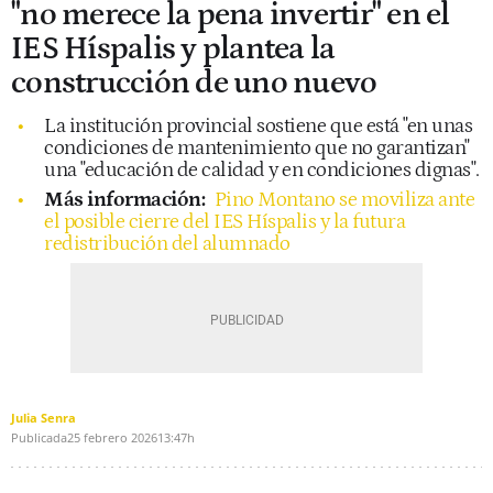
"no merece la pena invertir" en el
IES Híspalis y plantea la
construcción de uno nuevo
La institución provincial sostiene que está "en unas
condiciones de mantenimiento que no garantizan"
una "educación de calidad y en condiciones dignas".
Más información:
Pino Montano se moviliza ante
el posible cierre del IES Híspalis y la futura
redistribución del alumnado
Julia Senra
Publicada
25 febrero 2026
13:47h