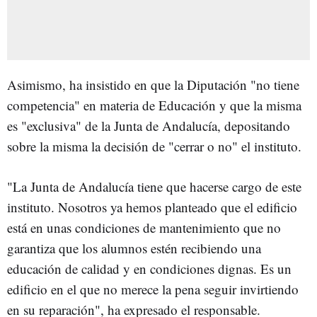
Asimismo, ha insistido en que la Diputación "no tiene
competencia" en materia de Educación y que la misma
es "exclusiva" de la Junta de Andalucía, depositando
sobre la misma la decisión de "cerrar o no" el instituto.
"La Junta de Andalucía tiene que hacerse cargo de este
instituto. Nosotros ya hemos planteado que el edificio
está en unas condiciones de mantenimiento que no
garantiza que los alumnos estén recibiendo una
educación de calidad y en condiciones dignas. Es un
edificio en el que no merece la pena seguir invirtiendo
en su reparación", ha expresado el responsable.