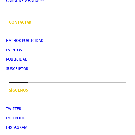
CANAL DE WHATSAPP
CONTACTAR
HATHOR PUBLICIDAD
EVENTOS
PUBLICIDAD
SUSCRIPTOR
SÍGUENOS
TWITTER
FACEBOOK
INSTAGRAM