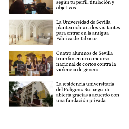
según tu perfil, titulación y
objetivos
La Universidad de Sevilla
plantea cobrar a los visitantes
para entrar en la antigua
Fábrica de Tabacos
Cuatro alumnos de Sevilla
triunfan en un concurso
nacional de cortos contra la
violencia de género
La residencia universitaria
del Polígono Sur seguirá
abierta gracias a acuerdo con
una fundación privada