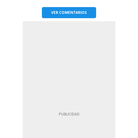
VER
COMENTARIOS