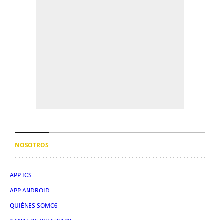
NOSOTROS
APP IOS
APP ANDROID
QUIÉNES SOMOS