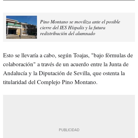
Pino Montano se moviliza ante el posible
cierre del IES Híspalis y la futura
redistribución del alumnado
Esto se llevaría a cabo, según Toajas, "bajo fórmulas de
colaboración" a través de un acuerdo entre la Junta de
Andalucía y la Diputación de Sevilla, que ostenta la
titularidad del Complejo Pino Montano.