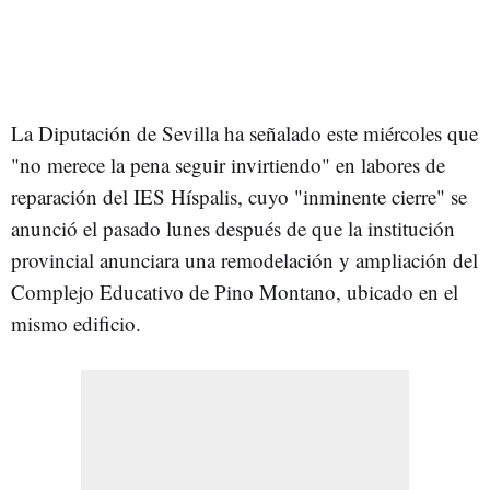
La Diputación de Sevilla ha señalado este miércoles que
"no merece la pena seguir invirtiendo" en labores de
reparación del IES Híspalis, cuyo "inminente cierre" se
anunció el pasado lunes después de que la institución
provincial anunciara una remodelación y ampliación del
Complejo Educativo de Pino Montano, ubicado en el
mismo edificio.