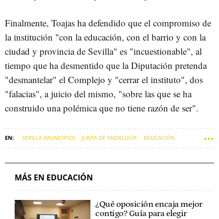
Finalmente, Toajas ha defendido que el compromiso de
la institución "con la educación, con el barrio y con la
ciudad y provincia de Sevilla" es "incuestionable", al
tiempo que ha desmentido que la Diputación pretenda
"desmantelar" el Complejo y "cerrar el instituto", dos
"falacias", a juicio del mismo, "sobre las que se ha
construido una polémica que no tiene razón de ser".
SEVILLA (MUNICIPIO)
JUNTA DE ANDALUCÍA
EDUCACIÓN
COLEGIOS
INSTITUTOS
MÁS EN EDUCACIÓN
¿Qué oposición encaja mejor
contigo? Guía para elegir