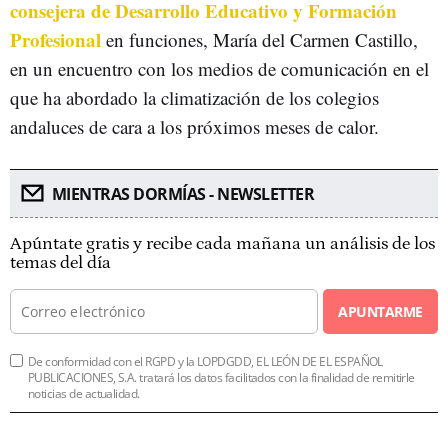
consejera de Desarrollo Educativo y Formación
Profesional
en funciones, María del Carmen Castillo,
en un encuentro con los medios de comunicación en el
que ha abordado la climatización de los colegios
andaluces de cara a los próximos meses de calor.
MIENTRAS DORMÍAS - NEWSLETTER
Apúntate gratis y recibe cada mañana un análisis de los
temas del día
APUNTARME
De conformidad con el RGPD y la LOPDGDD, EL LEÓN DE EL ESPAÑOL
PUBLICACIONES, S.A. tratará los datos facilitados con la finalidad de remitirle
noticias de actualidad.