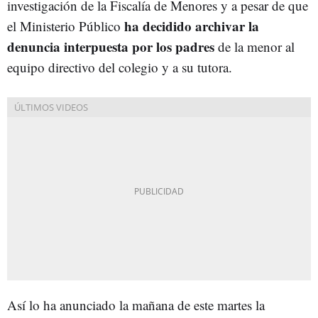
investigación de la Fiscalía de Menores y a pesar de que
ha decidido archivar la
el Ministerio Público
denuncia interpuesta por los padres
de la menor al
equipo directivo del colegio y a su tutora.
Así lo ha anunciado la mañana de este martes la