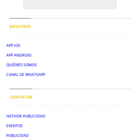
NOSOTROS
APP IOS
APP ANDROID
QUIÉNES SOMOS
CANAL DE WHATSAPP
CONTACTAR
HATHOR PUBLICIDAD
EVENTOS
PUBLICIDAD