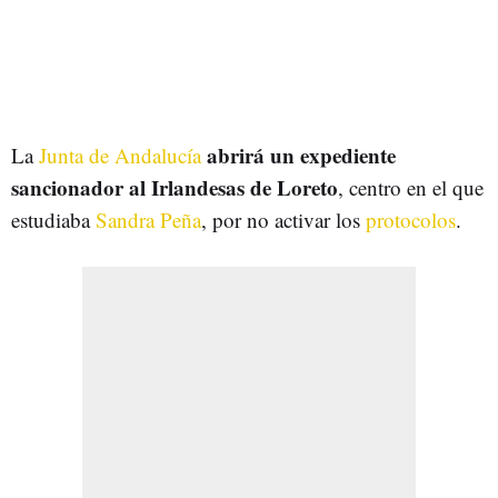
abrirá un expediente
La
Junta de Andalucía
sancionador al Irlandesas de Loreto
, centro en el que
estudiaba
Sandra Peña
, por no activar los
protocolos
.