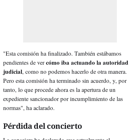
"Esta comisión ha finalizado. También estábamos
cómo iba actuando la autoridad
pendientes de ver
judicial
, como no podemos hacerlo de otra manera.
Pero esta comisión ha terminado sin acuerdo, y, por
tanto, lo que procede ahora es la apertura de un
expediente sancionador por incumplimiento de las
normas", ha aclarado.
Pérdida del concierto
La consejera ha declarado que actualmente el