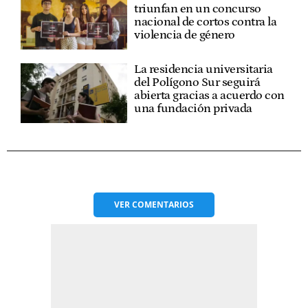
triunfan en un concurso
nacional de cortos contra la
violencia de género
La residencia universitaria
del Polígono Sur seguirá
abierta gracias a acuerdo con
una fundación privada
VER
COMENTARIOS