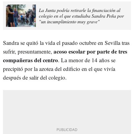
La Junta podría retirarle la financiación al
colegio en el que estudiaba Sandra Peña por
"un incumplimiento muy grave"
Sandra se quitó la vida el pasado octubre en Sevilla tras
acoso escolar por parte de tres
sufrir, presuntamente,
compañeras del centro
. La menor de 14 años se
precipitó por la azotea del edificio en el que vivía
después de salir del colegio.