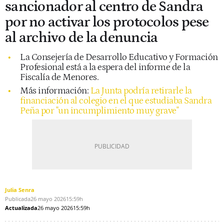
sancionador al centro de Sandra
por no activar los protocolos pese
al archivo de la denuncia
La Consejería de Desarrollo Educativo y Formación
Profesional está a la espera del informe de la
Fiscalía de Menores.
Más información:
La Junta podría retirarle la
financiación al colegio en el que estudiaba Sandra
Peña por "un incumplimiento muy grave"
Julia Senra
Publicada
26 mayo 2026
15:59h
Actualizada
26 mayo 2026
15:59h