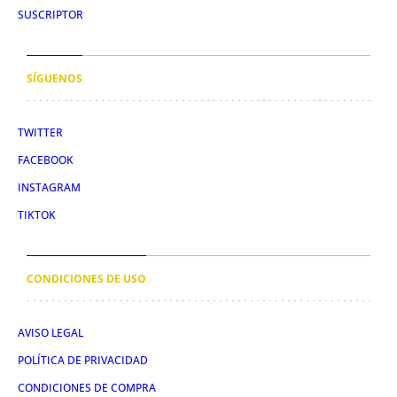
SUSCRIPTOR
SÍGUENOS
TWITTER
FACEBOOK
INSTAGRAM
TIKTOK
CONDICIONES DE USO
AVISO LEGAL
POLÍTICA DE PRIVACIDAD
CONDICIONES DE COMPRA