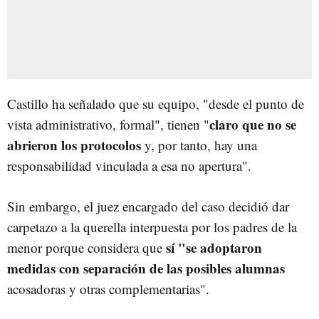
Castillo ha señalado que su equipo, "desde el punto de
claro que no se
vista administrativo, formal", tienen "
abrieron los protocolos
y, por tanto, hay una
responsabilidad vinculada a esa no apertura".
Sin embargo, el juez encargado del caso decidió dar
carpetazo a la querella interpuesta por los padres de la
sí "se adoptaron
menor porque considera que
medidas con separación de las posibles alumnas
acosadoras y otras complementarias".