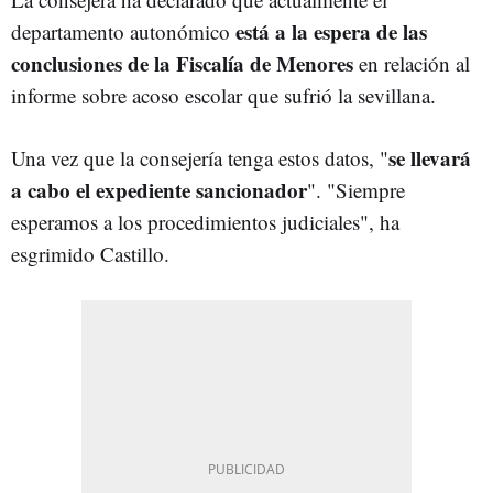
está a la espera de las
departamento autonómico
conclusiones de la Fiscalía de Menores
en relación al
informe sobre acoso escolar que sufrió la sevillana.
se llevará
Una vez que la consejería tenga estos datos, "
a cabo el expediente sancionador
". "Siempre
esperamos a los procedimientos judiciales", ha
esgrimido Castillo.