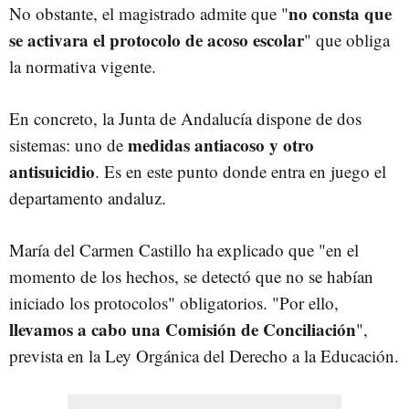
no consta que
No obstante, el magistrado admite que "
se activara el protocolo de acoso escolar
" que obliga
la normativa vigente.
En concreto, la Junta de Andalucía dispone de dos
medidas antiacoso y otro
sistemas: uno de
antisuicidio
. Es en este punto donde entra en juego el
departamento andaluz.
María del Carmen Castillo ha explicado que "en el
momento de los hechos, se detectó que no se habían
iniciado los protocolos" obligatorios. "Por ello,
llevamos a cabo una Comisión de Conciliación
",
prevista en la Ley Orgánica del Derecho a la Educación.