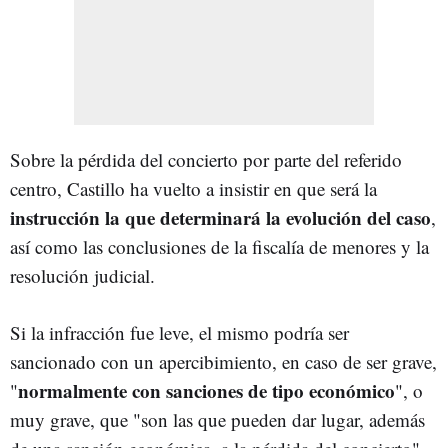
Sobre la pérdida del concierto por parte del referido
centro, Castillo ha vuelto a insistir en que será la
instrucción la que determinará la evolución del caso
,
así como las conclusiones de la fiscalía de menores y la
resolución judicial.
Si la infracción fue leve, el mismo podría ser
sancionado con un apercibimiento, en caso de ser grave,
normalmente con sanciones de tipo económico
"
", o
muy grave, que "son las que pueden dar lugar, además