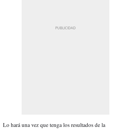
Lo hará una vez que tenga los resultados de la