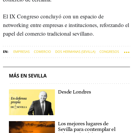
El IX Congreso concluyó con un espacio de
networking entre empresas e instituciones, reforzando el
papel del comercio tradicional sevillano.
EMPRESAS
COMERCIO
DOS HERMANAS (SEVILLA)
CONGRESOS
ECONOMÍA
MÁS EN SEVILLA
Desde Londres
Los mejores lugares de
Sevilla para contemplar el