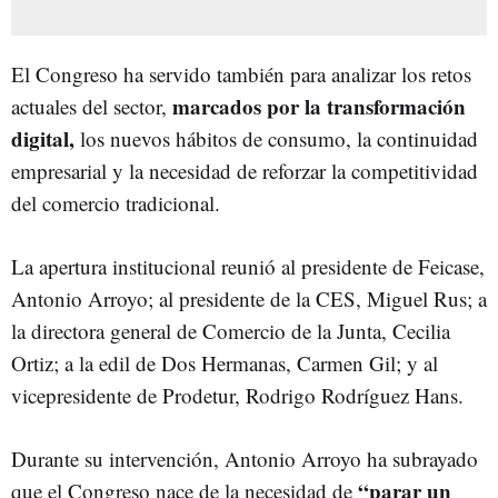
El Congreso ha servido también para analizar los retos
marcados por la transformación
actuales del sector,
digital,
los nuevos hábitos de consumo, la continuidad
empresarial y la necesidad de reforzar la competitividad
del comercio tradicional.
La apertura institucional reunió al presidente de Feicase,
Antonio Arroyo; al presidente de la CES, Miguel Rus; a
la directora general de Comercio de la Junta, Cecilia
Ortiz; a la edil de Dos Hermanas, Carmen Gil; y al
vicepresidente de Prodetur, Rodrigo Rodríguez Hans.
Durante su intervención, Antonio Arroyo ha subrayado
“parar un
que el Congreso nace de la necesidad de