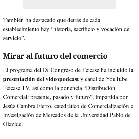
También ha destacado que detrás de cada
establecimiento hay “historia, sacrificio y vocación de
servicio”.
Mirar al futuro del comercio
la
El programa del IX Congreso de Feicase ha incluido
presentación del videopodcast
y canal de YouTube
Feicase TV, así como la ponencia “Distribución
Comercial: presente, pasado y futuro”, impartida por
Jesús Cambra Fierro, catedrático de Comercialización e
Investigación de Mercados de la Universidad Pablo de
Olavide.