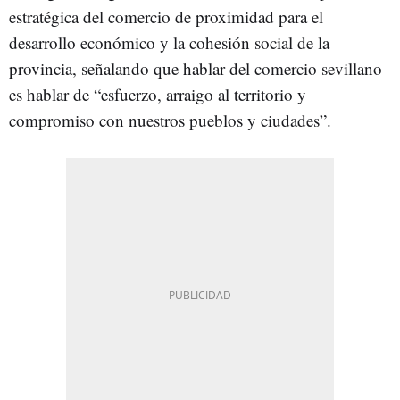
estratégica del comercio de proximidad para el
desarrollo económico y la cohesión social de la
provincia, señalando que hablar del comercio sevillano
es hablar de “esfuerzo, arraigo al territorio y
compromiso con nuestros pueblos y ciudades”.