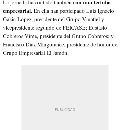
con una tertulia
La jornada ha contado también
empresarial
. En ella han participado Luis Ignacio
Galán López, presidente del Grupo Viñafiel y
vicepresidente segundo de FEICASE; Eustasio
Cobreros Vime, presidente del Grupo Cobreros; y
Francisco Díaz Mingorance, presidente de honor del
Grupo Empresarial El Jamón.