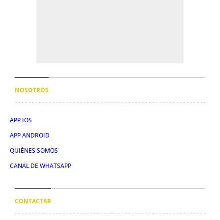
NOSOTROS
APP IOS
APP ANDROID
QUIÉNES SOMOS
CANAL DE WHATSAPP
CONTACTAR