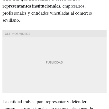
representantes institucionales
, empresarios,
profesionales y entidades vinculadas al comercio
sevillano.
La entidad trabaja para representar y defender a
empresas y profesionales de sectores clave para la