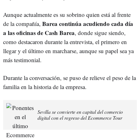
Aunque actualmente es su sobrino quien está al frente
Barea continúa acudiendo cada día
de la compañía,
a las oficinas de Cash Barea
, donde sigue siendo,
como destacaron durante la entrevista, el primero en
llegar y el último en marcharse, aunque su papel sea ya
más testimonial.
Durante la conversación, se puso de relieve el peso de la
familia en la historia de la empresa.
Sevilla se convierte en capital del comercio
digital con el regreso del Ecommerce Tour