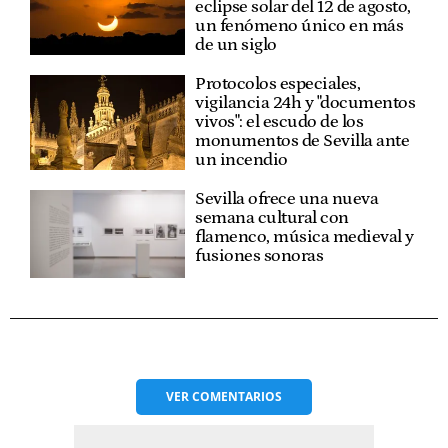
eclipse solar del 12 de agosto,
un fenómeno único en más
de un siglo
Protocolos especiales,
vigilancia 24h y "documentos
vivos": el escudo de los
monumentos de Sevilla ante
un incendio
Sevilla ofrece una nueva
semana cultural con
flamenco, música medieval y
fusiones sonoras
VER
COMENTARIOS