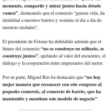
momento, compartir y mirar juntos hacia dónde
vamos”
, destacando que el comercio “genera vida, da
identidad a nuestros barrios y sostiene el día a día de
nuestras ciudades”.
El presidente de Feicase ha defendido además que el
“no se construye en solitario, se
futuro del comercio
construye juntos”
, apelando al valor del encuentro, el
diálogo y la cooperación entre empresarios del sector.
“no hay
Por su parte, Miguel Rus ha destacado que
mejor manera que reconocer con este congreso al
pequeño comercio, al comercio de barrio, que ha
mantenido y mantiene este modelo de negocio”
.