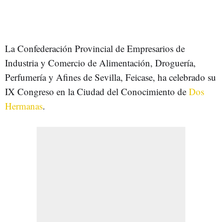
La Confederación Provincial de Empresarios de
Industria y Comercio de Alimentación, Droguería,
Perfumería y Afines de Sevilla, Feicase, ha celebrado su
IX Congreso en la Ciudad del Conocimiento de
Dos
Hermanas
.