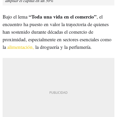
ampliar el capital en un 50%
“Toda una vida en el comercio”
Bajo el lema
, el
encuentro ha puesto en valor la trayectoria de quienes
han sostenido durante décadas el comercio de
proximidad, especialmente en sectores esenciales como
la
alimentación,
la droguería y la perfumería.