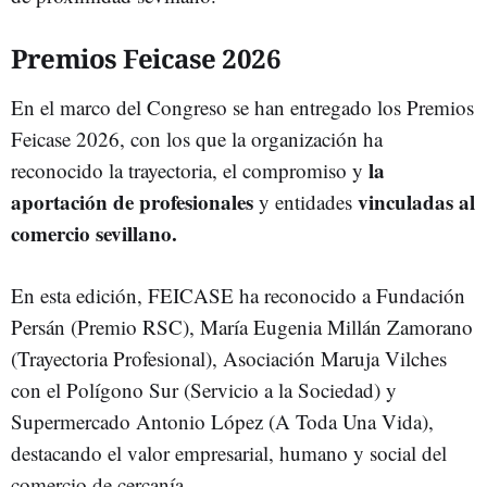
Premios Feicase 2026
En el marco del Congreso se han entregado los Premios
Feicase 2026, con los que la organización ha
la
reconocido la trayectoria, el compromiso y
aportación de profesionales
vinculadas al
y entidades
comercio sevillano.
En esta edición, FEICASE ha reconocido a Fundación
Persán (Premio RSC), María Eugenia Millán Zamorano
(Trayectoria Profesional), Asociación Maruja Vilches
con el Polígono Sur (Servicio a la Sociedad) y
Supermercado Antonio López (A Toda Una Vida),
destacando el valor empresarial, humano y social del
comercio de cercanía.