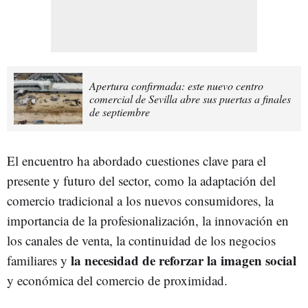
Apertura confirmada: este nuevo centro
comercial de Sevilla abre sus puertas a finales
de septiembre
El encuentro ha abordado cuestiones clave para el
presente y futuro del sector, como la adaptación del
comercio tradicional a los nuevos consumidores, la
importancia de la profesionalización, la innovación en
los canales de venta, la continuidad de los negocios
la necesidad de reforzar la imagen social
familiares y
y económica del comercio de proximidad.