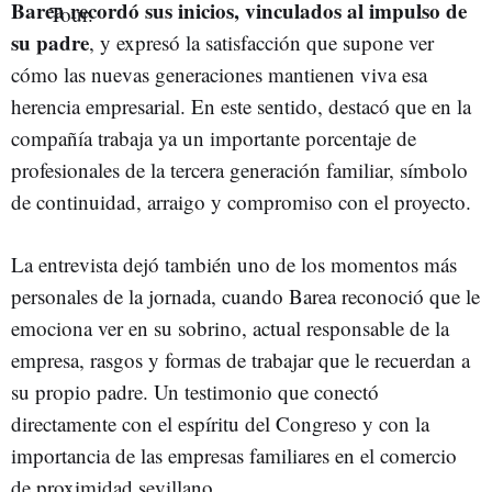
Barea recordó sus inicios, vinculados al impulso de
su padre
, y expresó la satisfacción que supone ver
cómo las nuevas generaciones mantienen viva esa
herencia empresarial. En este sentido, destacó que en la
compañía trabaja ya un importante porcentaje de
profesionales de la tercera generación familiar, símbolo
de continuidad, arraigo y compromiso con el proyecto.
La entrevista dejó también uno de los momentos más
personales de la jornada, cuando Barea reconoció que le
emociona ver en su sobrino, actual responsable de la
empresa, rasgos y formas de trabajar que le recuerdan a
su propio padre. Un testimonio que conectó
directamente con el espíritu del Congreso y con la
importancia de las empresas familiares en el comercio
de proximidad sevillano.