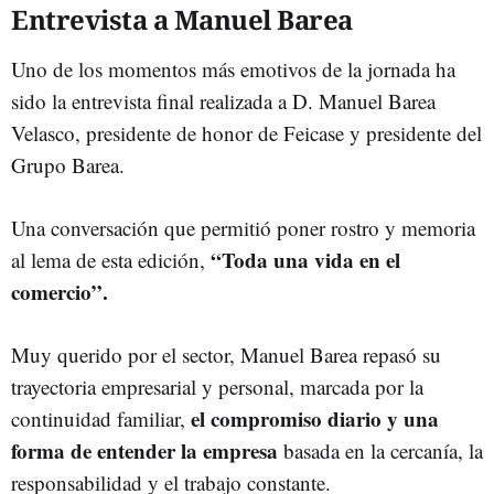
Entrevista a Manuel Barea
Uno de los momentos más emotivos de la jornada ha
sido la entrevista final realizada a D. Manuel Barea
Velasco, presidente de honor de Feicase y presidente del
Grupo Barea.
Una conversación que permitió poner rostro y memoria
“Toda una vida en el
al lema de esta edición,
comercio”.
Muy querido por el sector, Manuel Barea repasó su
trayectoria empresarial y personal, marcada por la
el compromiso diario y una
continuidad familiar,
forma de entender la empresa
basada en la cercanía, la
responsabilidad y el trabajo constante.