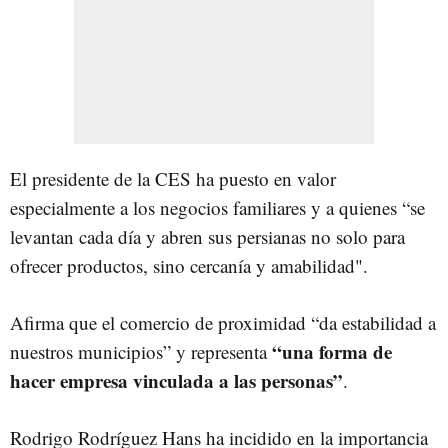
El presidente de la CES ha puesto en valor
especialmente a los negocios familiares y a quienes “se
levantan cada día y abren sus persianas no solo para
ofrecer productos, sino cercanía y amabilidad".
Afirma que el comercio de proximidad “da estabilidad a
“una forma de
nuestros municipios” y representa
hacer empresa vinculada a las personas”
.
Rodrigo Rodríguez Hans ha incidido en la importancia