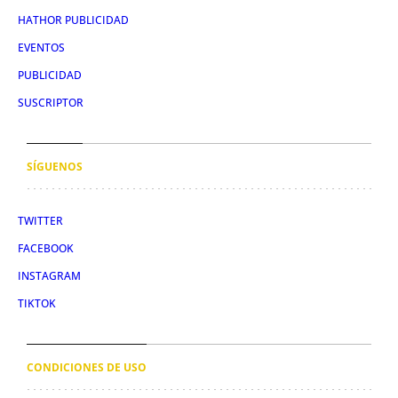
HATHOR PUBLICIDAD
EVENTOS
PUBLICIDAD
SUSCRIPTOR
SÍGUENOS
TWITTER
FACEBOOK
INSTAGRAM
TIKTOK
CONDICIONES DE USO