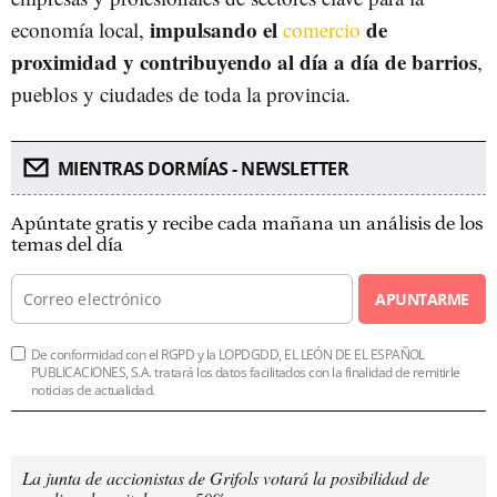
impulsando el
de
economía local,
comercio
proximidad y contribuyendo al día a día de barrios
,
pueblos y ciudades de toda la provincia.
MIENTRAS DORMÍAS - NEWSLETTER
Apúntate gratis y recibe cada mañana un análisis de los
temas del día
APUNTARME
De conformidad con el RGPD y la LOPDGDD, EL LEÓN DE EL ESPAÑOL
PUBLICACIONES, S.A. tratará los datos facilitados con la finalidad de remitirle
noticias de actualidad.
La junta de accionistas de Grifols votará la posibilidad de