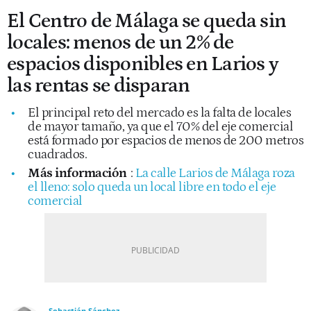
El Centro de Málaga se queda sin
locales: menos de un 2% de
espacios disponibles en Larios y
las rentas se disparan
El principal reto del mercado es la falta de locales
de mayor tamaño, ya que el 70% del eje comercial
está formado por espacios de menos de 200 metros
cuadrados.
Más información
:
La calle Larios de Málaga roza
el lleno: solo queda un local libre en todo el eje
comercial
Sebastián Sánchez