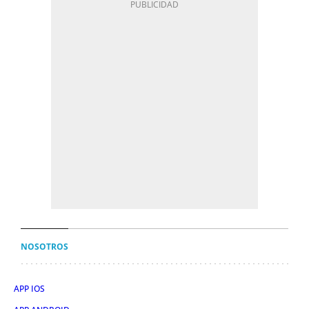
NOSOTROS
APP IOS