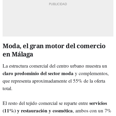
Moda, el gran motor del comercio
en Málaga
La estructura comercial del centro urbano muestra un
claro predominio del sector moda
y complementos,
que representa aproximadamente el 55% de la oferta
total.
servicios
El resto del tejido comercial se reparte entre
(11%) y restauración y cosmética
, ambos con un 7%