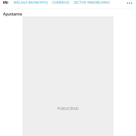
MÁLAGA (MUNICIPIO)
COMERCIO
SECTOR INMOBILIARIO
Apuntarme