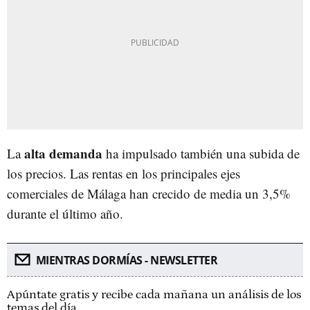
alta demanda
La
ha impulsado también una subida de
los precios. Las rentas en los principales ejes
comerciales de Málaga han crecido de media un 3,5%
durante el último año.
MIENTRAS DORMÍAS - NEWSLETTER
Apúntate gratis y recibe cada mañana un análisis de los
temas del día