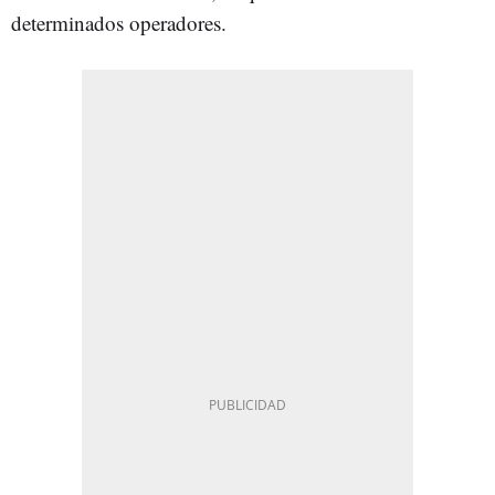
determinados operadores.