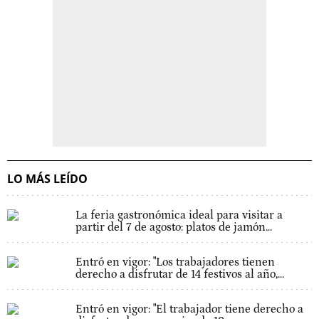
LO MÁS LEÍDO
La feria gastronómica ideal para visitar a
partir del 7 de agosto: platos de jamón...
Entró en vigor: "Los trabajadores tienen
derecho a disfrutar de 14 festivos al año,...
Entró en vigor: "El trabajador tiene derecho a