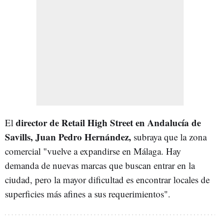
director de Retail High Street en Andalucía de
El
Savills, Juan Pedro Hernández,
subraya que la zona
comercial "vuelve a expandirse en Málaga. Hay
demanda de nuevas marcas que buscan entrar en la
ciudad, pero la mayor dificultad es encontrar locales de
superficies más afines a sus requerimientos".