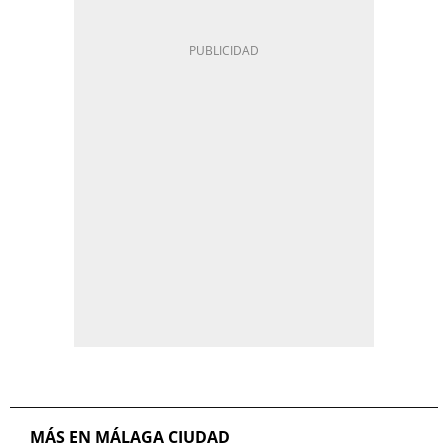
MÁS EN MÁLAGA CIUDAD