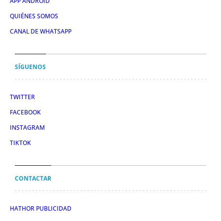
APP ANDROID
QUIÉNES SOMOS
CANAL DE WHATSAPP
SÍGUENOS
TWITTER
FACEBOOK
INSTAGRAM
TIKTOK
CONTACTAR
HATHOR PUBLICIDAD