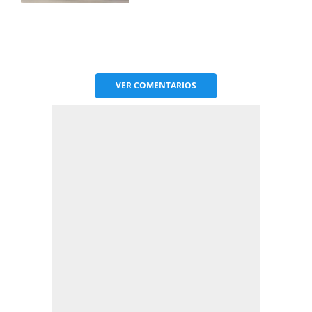
VER
COMENTARIOS