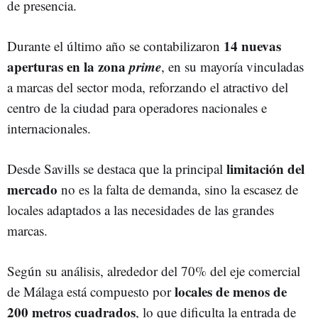
de presencia.
14 nuevas
Durante el último año se contabilizaron
aperturas en la zona
prime
, en su mayoría vinculadas
a marcas del sector moda, reforzando el atractivo del
centro de la ciudad para operadores nacionales e
internacionales.
limitación del
Desde Savills se destaca que la principal
mercado
no es la falta de demanda, sino la escasez de
locales adaptados a las necesidades de las grandes
marcas.
Según su análisis, alrededor del 70% del eje comercial
locales de menos de
de Málaga está compuesto por
200 metros cuadrados
, lo que dificulta la entrada de