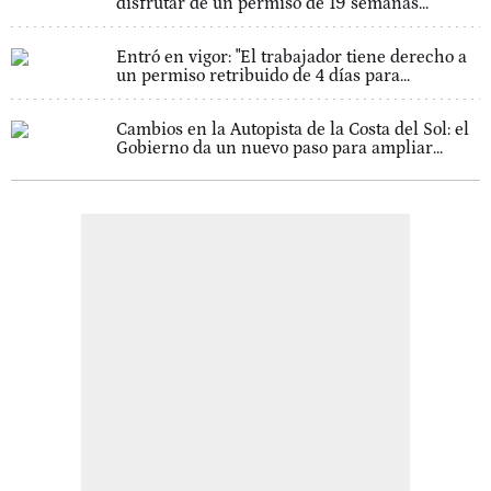
disfrutar de un permiso de 19 semanas...
Entró en vigor: "El trabajador tiene derecho a
un permiso retribuido de 4 días para...
Cambios en la Autopista de la Costa del Sol: el
Gobierno da un nuevo paso para ampliar...