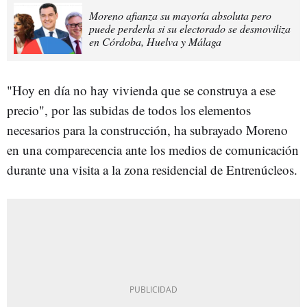
Moreno afianza su mayoría absoluta pero
puede perderla si su electorado se desmoviliza
en Córdoba, Huelva y Málaga
"Hoy en día no hay vivienda que se construya a ese
precio", por las subidas de todos los elementos
necesarios para la construcción, ha subrayado Moreno
en una comparecencia ante los medios de comunicación
durante una visita a la zona residencial de Entrenúcleos.