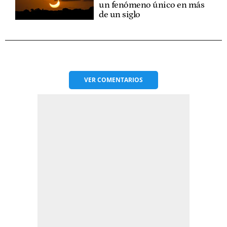
un fenómeno único en más
de un siglo
VER
COMENTARIOS