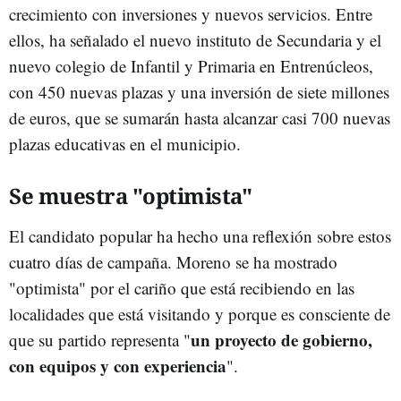
crecimiento con inversiones y nuevos servicios. Entre
ellos, ha señalado el nuevo instituto de Secundaria y el
nuevo colegio de Infantil y Primaria en Entrenúcleos,
con 450 nuevas plazas y una inversión de siete millones
de euros, que se sumarán hasta alcanzar casi 700 nuevas
plazas educativas en el municipio.
Se muestra "optimista"
El candidato popular ha hecho una reflexión sobre estos
cuatro días de campaña. Moreno se ha mostrado
"optimista" por el cariño que está recibiendo en las
localidades que está visitando y porque es consciente de
un proyecto de gobierno,
que su partido representa "
con equipos y con experiencia
".