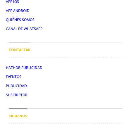
APP IOS
APP ANDROID
QUIÉNES SOMOS
CANAL DE WHATSAPP
CONTACTAR
HATHOR PUBLICIDAD
EVENTOS
PUBLICIDAD
SUSCRIPTOR
SÍGUENOS