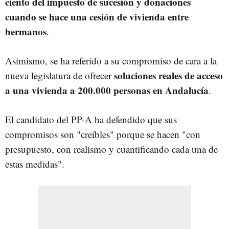
ciento del impuesto de sucesión y donaciones
cuando se hace una cesión de vivienda entre
hermanos
.
Asimismo, se ha referido a su compromiso de cara a la
soluciones reales de acceso
nueva legislatura de ofrecer
a una vivienda a 200.000 personas en Andalucía
.
El candidato del PP-A ha defendido que sus
compromisos son "creíbles" porque se hacen "con
presupuesto, con realismo y cuantificando cada una de
estas medidas".