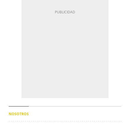
NOSOTROS