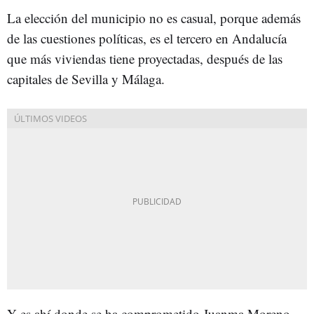
La elección del municipio no es casual, porque además
de las cuestiones políticas, es el tercero en Andalucía
que más viviendas tiene proyectadas, después de las
capitales de Sevilla y Málaga.
Y es ahí donde se ha comprometido Juanma Moreno