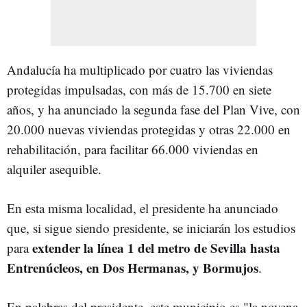
Andalucía ha multiplicado por cuatro las viviendas
protegidas impulsadas, con más de 15.700 en siete
años, y ha anunciado la segunda fase del Plan Vive, con
20.000 nuevas viviendas protegidas y otras 22.000 en
rehabilitación, para facilitar 66.000 viviendas en
alquiler asequible.
En esta misma localidad, el presidente ha anunciado
que, si sigue siendo presidente, se iniciarán los estudios
extender la línea 1 del metro de Sevilla hasta
para
Entrenúcleos, en Dos Hermanas, y Bormujos
.
En palabras del presidente, este municipio es "la novena