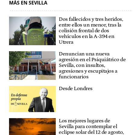
MÁS EN SEVILLA
ELECCIONES ANDALUCÍA 2026
Dos fallecidos y tres heridos,
entre ellos un menor, tras la
colisión frontal de dos
vehículos en la A-394 en
Utrera
Denuncian una nueva
agresión en el Psiquiátrico de
Sevilla, con insultos,
agresiones y escupitajos a
funcionarios
Desde Londres
Los mejores lugares de
Sevilla para contemplar el
eclipse solar del 12 de agosto,