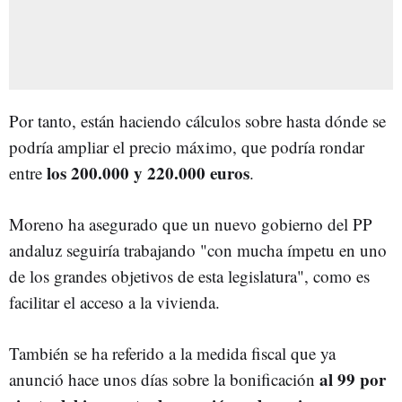
Por tanto, están haciendo cálculos sobre hasta dónde se
podría ampliar el precio máximo, que podría rondar
los 200.000 y 220.000 euros
entre
.
Moreno ha asegurado que un nuevo gobierno del PP
andaluz seguiría trabajando "con mucha ímpetu en uno
de los grandes objetivos de esta legislatura", como es
facilitar el acceso a la vivienda.
También se ha referido a la medida fiscal que ya
al 99 por
anunció hace unos días sobre la bonificación