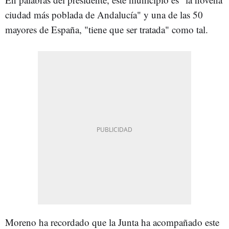
ciudad más poblada de Andalucía" y una de las 50
mayores de España, "tiene que ser tratada" como tal.
Moreno ha recordado que la Junta ha acompañado este