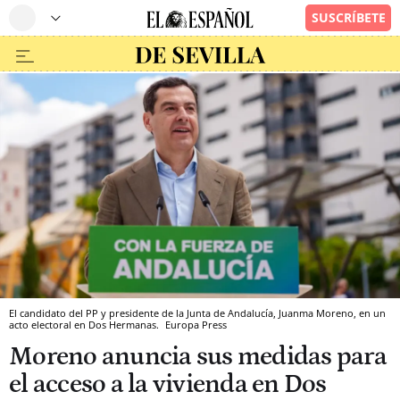
El candidato del PP y presidente de la Junta de Andalucía, Juanma Moreno, en un
acto electoral en Dos Hermanas.
Europa Press
Moreno anuncia sus medidas para
el acceso a la vivienda en Dos