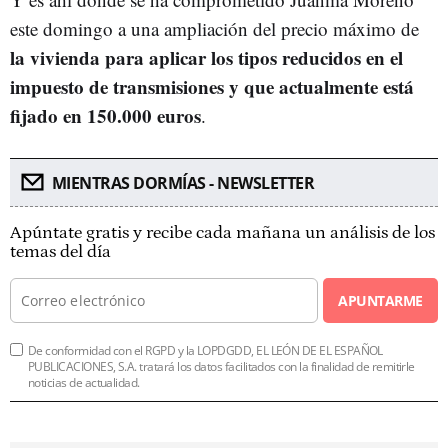
este domingo a una ampliación del precio máximo de
la vivienda para aplicar los tipos reducidos en el
impuesto de transmisiones y que actualmente está
fijado en 150.000 euros
.
MIENTRAS DORMÍAS - NEWSLETTER
Apúntate gratis y recibe cada mañana un análisis de los
temas del día
APUNTARME
De conformidad con el RGPD y la LOPDGDD, EL LEÓN DE EL ESPAÑOL
PUBLICACIONES, S.A. tratará los datos facilitados con la finalidad de remitirle
noticias de actualidad.