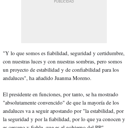
"Y lo que somos es fiabilidad, seguridad y certidumbre,
con nuestras luces y con nuestras sombras, pero somos
un proyecto de estabilidad y de confiabilidad para los
andaluces", ha añadido Juanma Moreno.
El presidente en funciones, por tanto, se ha mostrado
"absolutamente convencido" de que la mayoría de los
andaluces va a seguir apostando por "la estabilidad, por
la seguridad y por la fiabilidad, por lo que ya conocen y
es cercano y fiable, que es el gobierno del PP".