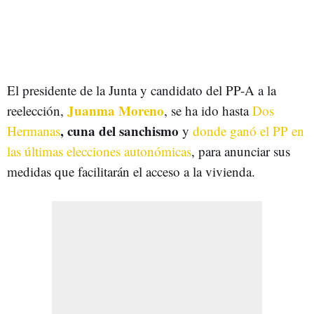
El presidente de la Junta y candidato del PP-A a la
Juanma Moreno
reelección,
, se ha ido hasta
Dos
, cuna del sanchismo
Hermanas
y
donde ganó el PP en
las últimas elecciones autonómicas
, para anunciar sus
medidas que facilitarán el acceso a la vivienda.