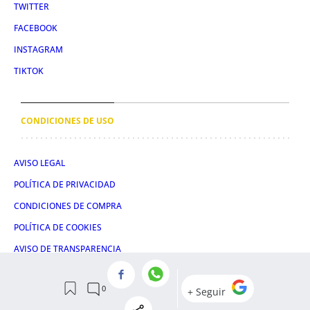
TWITTER
FACEBOOK
INSTAGRAM
TIKTOK
CONDICIONES DE USO
AVISO LEGAL
POLÍTICA DE PRIVACIDAD
CONDICIONES DE COMPRA
POLÍTICA DE COOKIES
AVISO DE TRANSPARENCIA
ADMINISTRACIÓN UTIQ