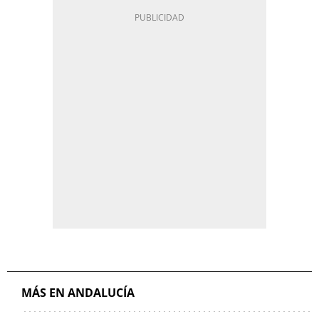
MÁS EN ANDALUCÍA