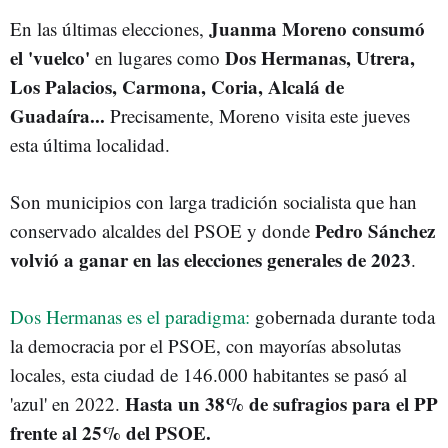
Juanma Moreno consumó
En las últimas elecciones,
el 'vuelco'
Dos Hermanas, Utrera,
en lugares como
Los Palacios, Carmona, Coria, Alcalá de
Guadaíra...
Precisamente, Moreno visita este jueves
esta última localidad.
Son municipios con larga tradición socialista que han
Pedro Sánchez
conservado alcaldes del PSOE y donde
volvió a ganar en las elecciones generales de 2023
.
Dos Hermanas es el paradigma:
gobernada durante toda
la democracia por el PSOE, con mayorías absolutas
locales, esta ciudad de 146.000 habitantes se pasó al
Hasta un 38% de sufragios para el PP
'azul' en 2022.
frente al 25% del PSOE.