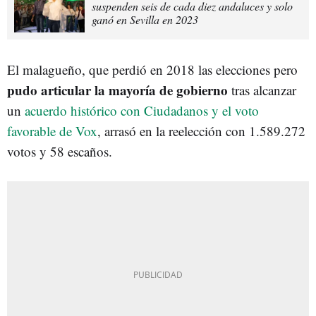
suspenden seis de cada diez andaluces y solo
ganó en Sevilla en 2023
El malagueño, que perdió en 2018 las elecciones pero
pudo articular la mayoría de gobierno
tras alcanzar
un
acuerdo histórico con Ciudadanos y el voto
favorable de Vox
, arrasó en la reelección con 1.589.272
votos y 58 escaños.