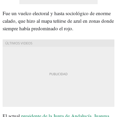
Fue un vuelco electoral y hasta sociológico de enorme
calado, que hizo al mapa teñirse de azul en zonas donde
siempre había predominado el rojo.
El actual
presidente de la Junta de Andalucía, Juanma