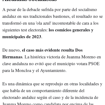
A pesar de la debacle sufrida por parte del socialismo
andaluz en sus tradicionales bastiones, el resultado no se
transformó en una 'ola azul' incontestable de cara a los
los comicios generales y
siguientes test electorales:
municipales de 2023
.
el caso más evidente resulta Dos
De nuevo,
Hermanas
. La histórica victoria de Juanma Moreno en
clave andaluza no evitó que el municipio votara PSOE
para la Moncloa y el Ayuntamiento.
Es una dinámica que se reprodujo en otras localidades y
que habla de un comportamiento diferente del
electorado andaluz según el caso y de la incidencia de
Juanma Moreno como candidato por encima de las