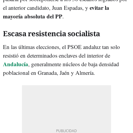
evitar la
el anterior candidato, Juan Espadas, y
mayoría absoluta del PP
.
Escasa resistencia socialista
En las últimas elecciones, el PSOE andaluz tan solo
resistió en determinados enclaves del interior de
Andalucía
, generalmente núcleos de baja densidad
poblacional en Granada, Jaén y Almería.