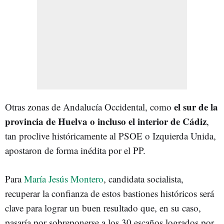
el sur de la
Otras zonas de Andalucía Occidental, como
provincia de Huelva o incluso el interior de Cádiz
,
tan proclive históricamente al PSOE o Izquierda Unida,
apostaron de forma inédita por el PP.
Para
María Jesús Montero
, candidata socialista,
recuperar la confianza de estos bastiones históricos será
clave para lograr un buen resultado que, en su caso,
pasaría por sobreponerse a los 30 escaños logrados por