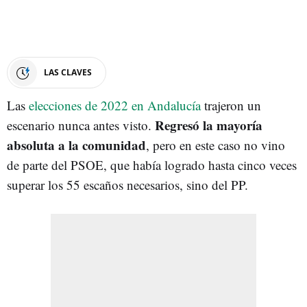
LAS CLAVES
Las
elecciones de 2022 en Andalucía
trajeron un
Regresó la mayoría
escenario nunca antes visto.
absoluta a la comunidad
, pero en este caso no vino
de parte del PSOE, que había logrado hasta cinco veces
superar los 55 escaños necesarios, sino del PP.