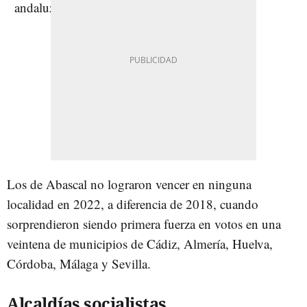
Los de Abascal no lograron vencer en ninguna
localidad en 2022, a diferencia de 2018, cuando
sorprendieron siendo primera fuerza en votos en una
veintena de municipios de Cádiz, Almería, Huelva,
Córdoba, Málaga y Sevilla.
Alcaldías socialistas