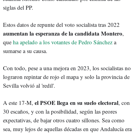
siglas del PP.
Estos datos de repunte del voto socialista tras 2022
aumentan la esperanza de la candidata Montero
,
que
ha apelado a los votantes de Pedro Sánchez
a
sumarse a su causa.
Con todo, pese a una mejora en 2023, los socialistas no
lograron repintar de rojo el mapa y solo la provincia de
Sevilla volvió al 'redil'.
el PSOE llega en su suelo electoral
A este 17-M,
, con
30 escaños, y con la posibilidad, según las peores
expectativas, de bajar otros cuatro sillones. Sea como
sea, muy lejos de aquellas décadas en que Andalucía era