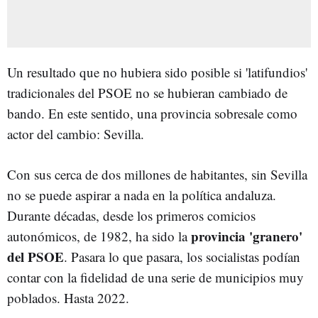
Un resultado que no hubiera sido posible si 'latifundios'
tradicionales del PSOE no se hubieran cambiado de
bando. En este sentido, una provincia sobresale como
actor del cambio: Sevilla.
Con sus cerca de dos millones de habitantes, sin Sevilla
no se puede aspirar a nada en la política andaluza.
Durante décadas, desde los primeros comicios
provincia 'granero'
autonómicos, de 1982, ha sido la
del PSOE
. Pasara lo que pasara, los socialistas podían
contar con la fidelidad de una serie de municipios muy
poblados. Hasta 2022.