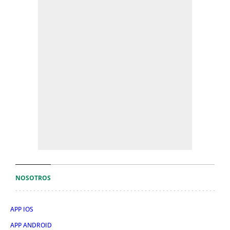
NOSOTROS
APP IOS
APP ANDROID