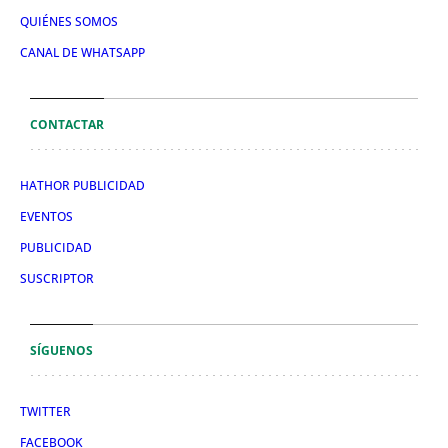
QUIÉNES SOMOS
CANAL DE WHATSAPP
CONTACTAR
HATHOR PUBLICIDAD
EVENTOS
PUBLICIDAD
SUSCRIPTOR
SÍGUENOS
TWITTER
FACEBOOK