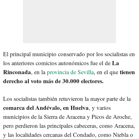
El principal municipio conservado por los socialistas en
La
los anteriores comicios autonómicos fue el de
Rinconada
tienen
, en la
provincia de Sevilla
, en el que
derecho al voto más de 30.000 electores.
Los socialistas también retuvieron la mayor parte de la
comarca del Andévalo, en Huelva
, y varios
municipios de la Sierra de Aracena y Picos de Aroche,
pero perdieron las principales cabeceras, como Aracena,
y las localidades cercanas del Condado, como Niebla o