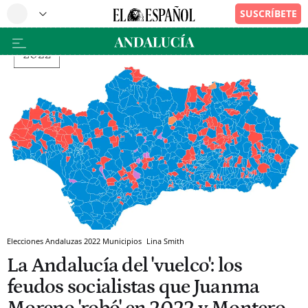
Elecciones Andaluzas 2022 Municipios
Lina Smith
La Andalucía del 'vuelco': los
feudos socialistas que Juanma