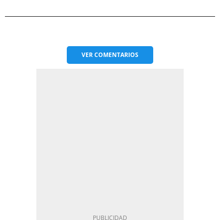
VER
COMENTARIOS