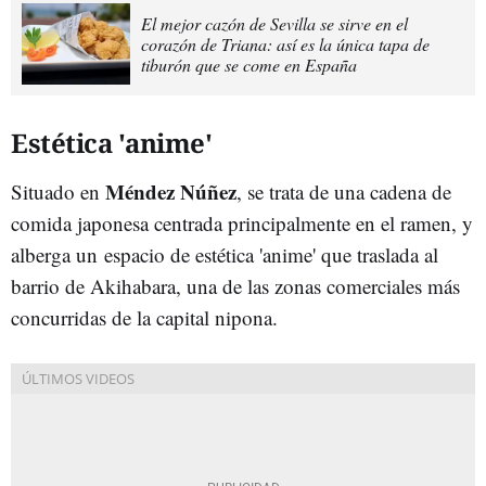
El mejor cazón de Sevilla se sirve en el
corazón de Triana: así es la única tapa de
tiburón que se come en España
Estética 'anime'
Méndez Núñez
Situado en
, se trata de una cadena de
comida japonesa centrada principalmente en el ramen, y
alberga un espacio de estética 'anime' que traslada al
barrio de Akihabara, una de las zonas comerciales más
concurridas de la capital nipona.