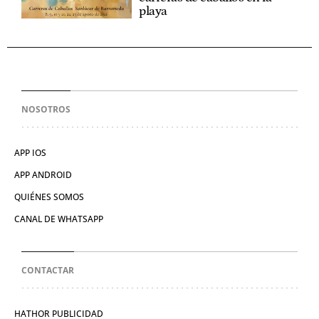
playa
NOSOTROS
APP IOS
APP ANDROID
QUIÉNES SOMOS
CANAL DE WHATSAPP
CONTACTAR
HATHOR PUBLICIDAD