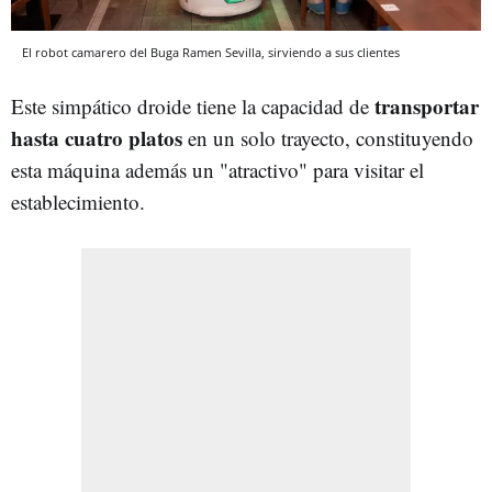
El robot camarero del Buga Ramen Sevilla, sirviendo a sus clientes
transportar
Este simpático droide tiene la capacidad de
hasta cuatro platos
en un solo trayecto, constituyendo
esta máquina además un "atractivo" para visitar el
establecimiento.