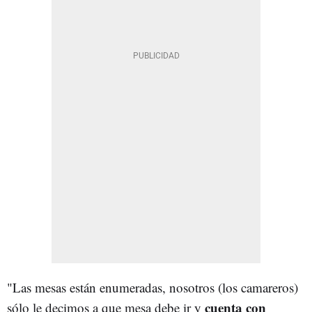
"Las mesas están enumeradas, nosotros (los camareros)
cuenta con
sólo le decimos a que mesa debe ir y