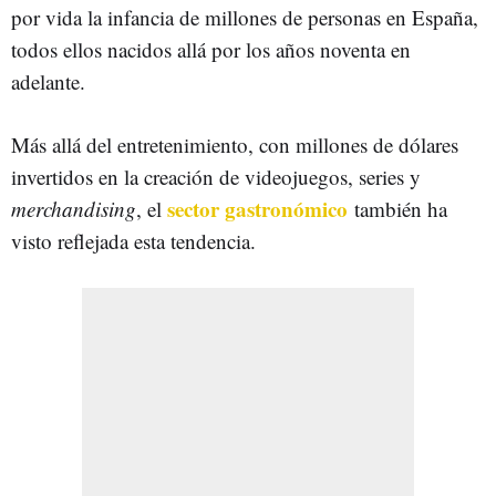
por vida la infancia de millones de personas en España,
todos ellos nacidos allá por los años noventa en
adelante.
Más allá del entretenimiento, con millones de dólares
invertidos en la creación de videojuegos, series y
sector gastronómico
merchandising
, el
también ha
visto reflejada esta tendencia.