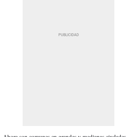
Ahora son comunes en grandes y medianas ciudades