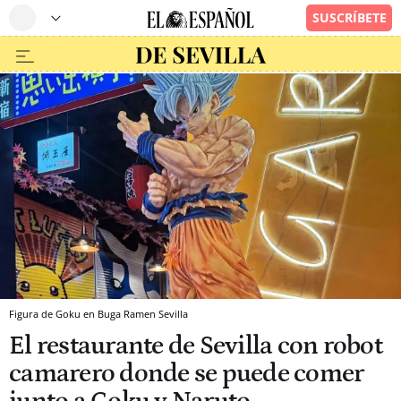
Figura de Goku en Buga Ramen Sevilla
El restaurante de Sevilla con robot
camarero donde se puede comer