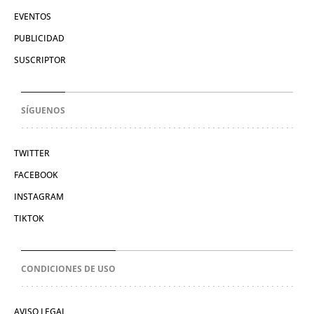
EVENTOS
PUBLICIDAD
SUSCRIPTOR
SÍGUENOS
TWITTER
FACEBOOK
INSTAGRAM
TIKTOK
CONDICIONES DE USO
AVISO LEGAL