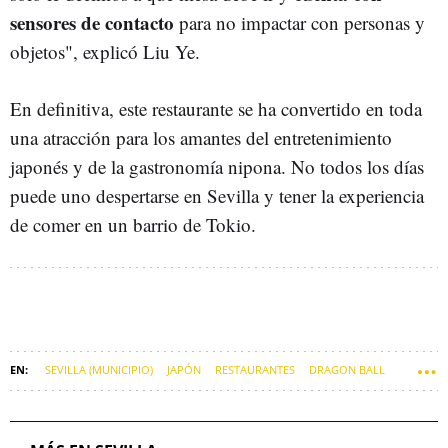
sensores de contacto
para no impactar con personas y
objetos", explicó Liu Ye.
En definitiva, este restaurante se ha convertido en toda
una atracción para los amantes del entretenimiento
japonés y de la gastronomía nipona. No todos los días
puede uno despertarse en Sevilla y tener la experiencia
de comer en un barrio de Tokio.
SEVILLA (MUNICIPIO)
JAPÓN
RESTAURANTES
DRAGON BALL