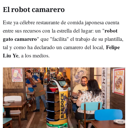
El robot camarero
Este ya célebre restaurante de comida japonesa cuenta
robot
entre sus recursos con la estrella del lugar: un "
gato camarero
" que "facilita" el trabajo de su plantilla,
Felipe
tal y como ha declarado un camarero del local,
Liu Ye
,
a los medios.