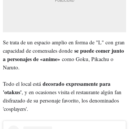
Se trata de un espacio amplio en forma de "L" con gran
se puede comer junto
capacidad de comensales donde
a personajes de «anime»
como Goku, Pikachu o
Naruto.
decorado expresamente para
Todo el local está
'otakus'
, y en ocasiones visita el restaurante algún fan
disfrazado de su personaje favorito, los denominados
'cosplayers'.